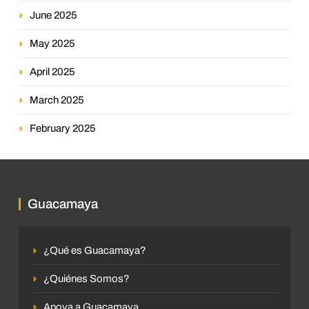
June 2025
May 2025
April 2025
March 2025
February 2025
Guacamaya
¿Qué es Guacamaya?
¿Quiénes Somos?
Apoya a Guacamaya