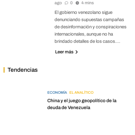
ago
0
4 mins
El gobierno venezolano sigue
denunciando supuestas campañas
de desinformación y conspiraciones
internacionales, aunque no ha
brindado detalles de los casos….
Leer más
Tendencias
ECONOMÍA
EL ANALÍTICO
China y el juego geopolítico de la
deuda de Venezuela