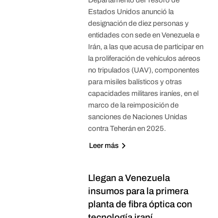
Estados Unidos anunció la
designación de diez personas y
entidades con sede en Venezuela e
Irán, a las que acusa de participar en
la proliferación de vehículos aéreos
no tripulados (UAV), componentes
para misiles balísticos y otras
capacidades militares iraníes, en el
marco de la reimposición de
sanciones de Naciones Unidas
contra Teherán en 2025.
Leer más
Llegan a Venezuela
insumos para la primera
planta de fibra óptica con
tecnología iraní