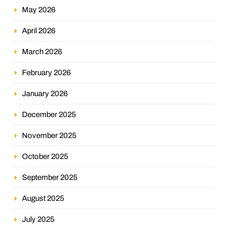
May 2026
April 2026
March 2026
February 2026
January 2026
December 2025
November 2025
October 2025
September 2025
August 2025
July 2025