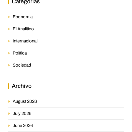
Categorías
Economía
El Analítico
Internacional
Política
Sociedad
Archivo
August 2026
July 2026
June 2026