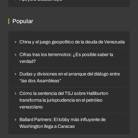
Popular
China y el juego geopolítico de la deuda de Venezuela
Cifras tras los terremotos: ¿Es posible saber la
verdad?
Dudas y divisiones en el arranque del diálogo entre
“las dos Asambleas”
Cómo la sentencia del TSJ sobre Halliburton
transforma la jurisprudencia en el petróleo
venezolano
Ballard Partners: El lobby más influyente de
Washington llega a Caracas