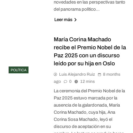
novedades en las perspectivas tanto
del panorama político…
Leer más
María Corina Machado
recibe el Premio Nobel de la
Paz 2025 con un discurso
leído por su hija en Oslo
POLÍTICA
Luis Alejandro Ruiz
8 months
ago
0
12 mins
La ceremonia del Premio Nobel de la
Paz 2025 estuvo marcada por la
ausencia de la galardonada, María
Corina Machado, cuya hija, Ana
Corina Sosa Machado, leyó el
discurso de aceptación en su