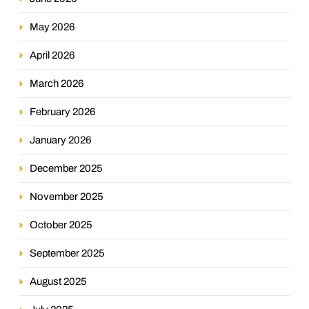
May 2026
April 2026
March 2026
February 2026
January 2026
December 2025
November 2025
October 2025
September 2025
August 2025