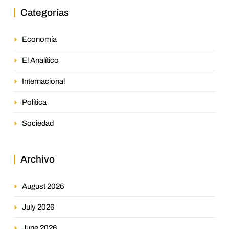
Categorías
Economía
El Analítico
Internacional
Política
Sociedad
Archivo
August 2026
July 2026
June 2026