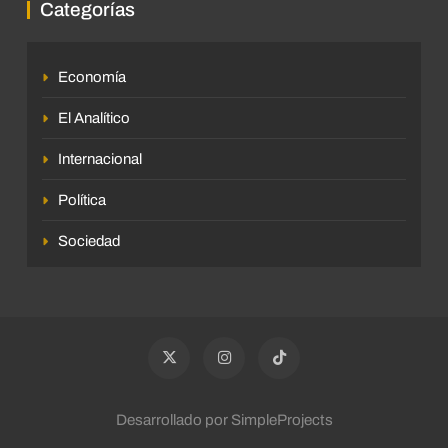
Categorías
Economía
El Analítico
Internacional
Política
Sociedad
Desarrollado por SimpleProjects