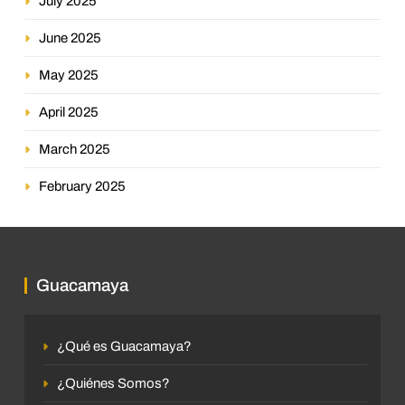
July 2025
June 2025
May 2025
April 2025
March 2025
February 2025
Guacamaya
¿Qué es Guacamaya?
¿Quiénes Somos?