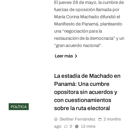
El jueves 28 de mayo, la cumbre de
fuerzas de oposición llamada por
María Corina Machado difundió el
Manifiesto de Panamá, planteando
una “negociación para la
restauración de la democracia” y un
“gran acuerdo nacional”.
Leer más
La estadía de Machado en
Panamá: Una cumbre
opositora sin acuerdos y
con cuestionamientos
POLÍTICA
sobre la ruta electoral
Sleither Fernández
2 months
ago
0
12 mins