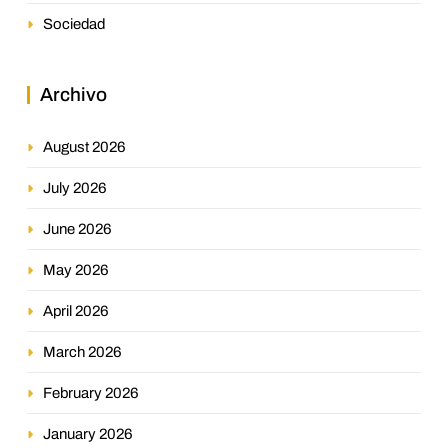
Sociedad
Archivo
August 2026
July 2026
June 2026
May 2026
April 2026
March 2026
February 2026
January 2026