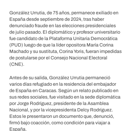
González Urrutia, de 75 años, permanece exiliado en
España desde septiembre de 2024, tras haber
denunciado fraude en las elecciones presidenciales
de julio pasado. El diplomático y profesor universitario
fue candidato de la Plataforma Unitaria Democrática
(PUD) luego de que la líder opositora María Corina
Machado y su sustituta, Corina Yoris, fueran impedidas
de postularse por el Consejo Nacional Electoral
(CNE).
Antes de su salida, González Urrutia permaneció
varios días refugiado en la residencia del embajador
de España en Caracas. Según un relato publicado en
sus redes sociales, fue visitado en la sede diplomática
por Jorge Rodríguez, presidente de la Asamblea
Nacional, y por la vicepresidenta Delcy Rodríguez.
Estos le presentaron un documento que, denunció,
firmó bajo coacción, como condición para viajar a
España.