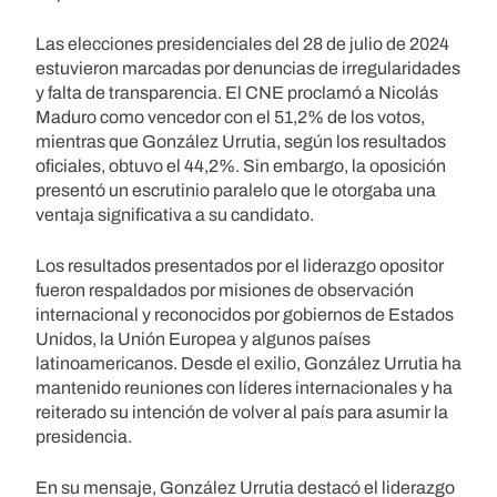
Las elecciones presidenciales del 28 de julio de 2024
estuvieron marcadas por denuncias de irregularidades
y falta de transparencia. El CNE proclamó a Nicolás
Maduro como vencedor con el 51,2% de los votos,
mientras que González Urrutia, según los resultados
oficiales, obtuvo el 44,2%. Sin embargo, la oposición
presentó un escrutinio paralelo que le otorgaba una
ventaja significativa a su candidato.
Los resultados presentados por el liderazgo opositor
fueron respaldados por misiones de observación
internacional y reconocidos por gobiernos de Estados
Unidos, la Unión Europea y algunos países
latinoamericanos. Desde el exilio, González Urrutia ha
mantenido reuniones con líderes internacionales y ha
reiterado su intención de volver al país para asumir la
presidencia.
En su mensaje, González Urrutia destacó el liderazgo