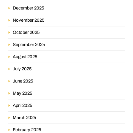
December 2025
November 2025
October 2025
September 2025
August 2025
July 2025
June 2025
May 2025
April 2025
March 2025
February 2025