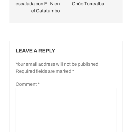
escalada con ELN en
Chúo Torrealba
el Catatumbo
LEAVE A REPLY
Your email address will not be published.
Required fields are marked
*
Comment
*