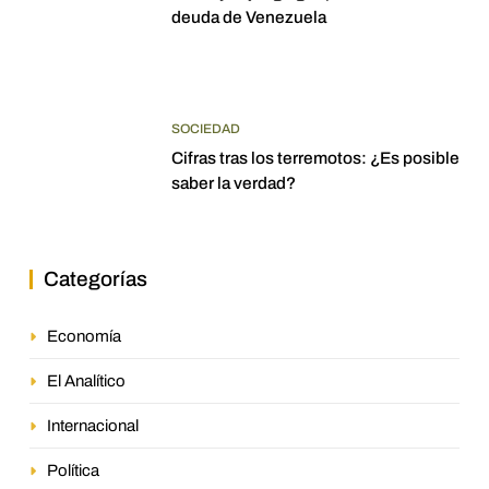
deuda de Venezuela
SOCIEDAD
Cifras tras los terremotos: ¿Es posible
saber la verdad?
Categorías
Economía
El Analítico
Internacional
Política