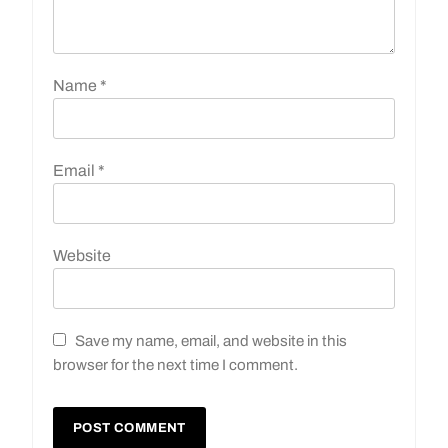
Name
*
Email
*
Website
Save my name, email, and website in this
browser for the next time I comment.