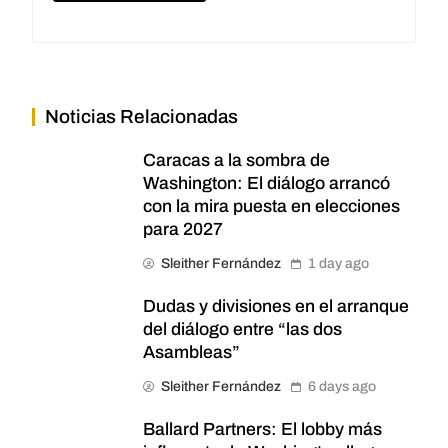
Noticias Relacionadas
Caracas a la sombra de
Washington: El diálogo arrancó
con la mira puesta en elecciones
para 2027
Sleither Fernández
1 day ago
Dudas y divisiones en el arranque
del diálogo entre “las dos
Asambleas”
Sleither Fernández
6 days ago
Ballard Partners: El lobby más