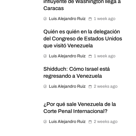
influyente de Washington llega a
Caracas
Luis Alejandro Ruiz
1 week ago
Quién es quién en la delegación
del Congreso de Estados Unidos
que visitó Venezuela
Luis Alejandro Ruiz
1 week ago
Shidduch: Cómo Israel está
regresando a Venezuela
Luis Alejandro Ruiz
2 weeks ago
¿Por qué sale Venezuela de la
Corte Penal Internacional?
Luis Alejandro Ruiz
2 weeks ago