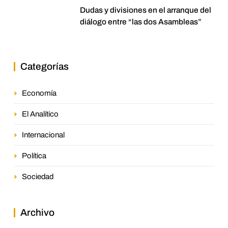
Dudas y divisiones en el arranque del
diálogo entre “las dos Asambleas”
Categorías
Economía
El Analítico
Internacional
Política
Sociedad
Archivo