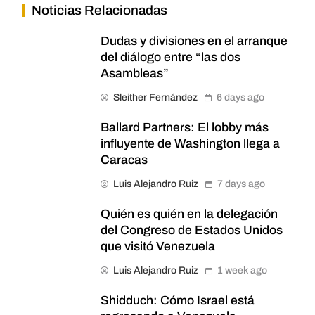
Noticias Relacionadas
Dudas y divisiones en el arranque
del diálogo entre “las dos
Asambleas”
Sleither Fernández
6 days ago
Ballard Partners: El lobby más
influyente de Washington llega a
Caracas
Luis Alejandro Ruiz
7 days ago
Quién es quién en la delegación
del Congreso de Estados Unidos
que visitó Venezuela
Luis Alejandro Ruiz
1 week ago
Shidduch: Cómo Israel está