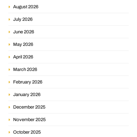
August 2026
July 2026
June 2026
May 2026
April 2026
March 2026
February 2026
January 2026
December 2025
November 2025
October 2025