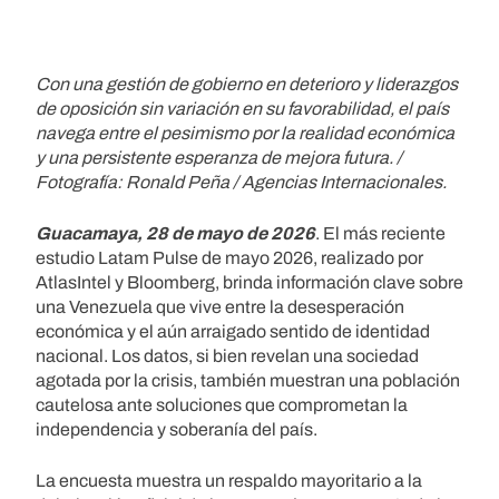
Con una gestión de gobierno en deterioro y liderazgos
de oposición sin variación en su favorabilidad, el país
navega entre el pesimismo por la realidad económica
y una persistente esperanza de mejora futura. /
Fotografía: Ronald Peña / Agencias Internacionales.
Guacamaya, 28 de mayo de 2026
. El más reciente
estudio Latam Pulse de mayo 2026, realizado por
AtlasIntel y Bloomberg, brinda información clave sobre
una Venezuela que vive entre la desesperación
económica y el aún arraigado sentido de identidad
nacional. Los datos, si bien revelan una sociedad
agotada por la crisis, también muestran una población
cautelosa ante soluciones que comprometan la
independencia y soberanía del país.
La encuesta muestra un respaldo mayoritario a la