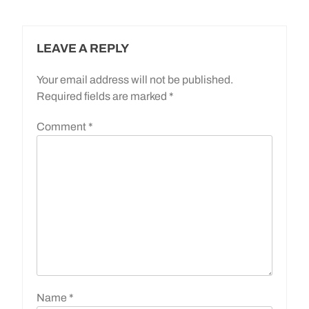
LEAVE A REPLY
Your email address will not be published.
Required fields are marked
*
Comment
*
Name
*