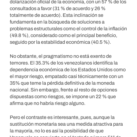
dolarización oficial de la economía, con un 57 % de los
consultados a favor (31 % de acuerdo y 26 %
totalmente de acuerdo). Esta inclinación se
fundamenta en la búsqueda de soluciones a
problemas estructurales como el control de la inflación
(49.8 %), considerado como el principal beneficio,
seguido por la estabilidad económica (40.5 %).
No obstante, el pragmatismo no está exento de
temores. El 35.3% de los venezolanos identifica la
dependencia económica de los Estados Unidos como
el mayor riesgo, empatado casi técnicamente con un
35% que teme la pérdida definitiva de la moneda
nacional. Sin embargo, frente al resto de opciones
dispuestas como riesgos, se impone un 22 % que
afirma que no habría riesgo alguno.
Pero el contraste es interesante, pues, aunque la
sustitución monetaria sea una medida atractiva para
la mayoría, no lo es así la posibilidad de que