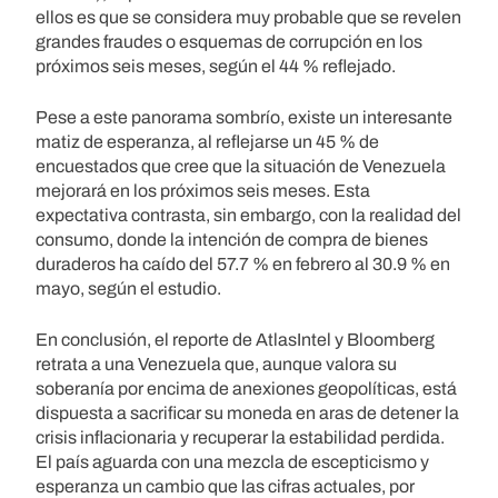
ellos es que se considera muy probable que se revelen
grandes fraudes o esquemas de corrupción en los
próximos seis meses, según el 44 % reflejado.
Pese a este panorama sombrío, existe un interesante
matiz de esperanza, al reflejarse un 45 % de
encuestados que cree que la situación de Venezuela
mejorará en los próximos seis meses. Esta
expectativa contrasta, sin embargo, con la realidad del
consumo, donde la intención de compra de bienes
duraderos ha caído del 57.7 % en febrero al 30.9 % en
mayo, según el estudio.
En conclusión, el reporte de AtlasIntel y Bloomberg
retrata a una Venezuela que, aunque valora su
soberanía por encima de anexiones geopolíticas, está
dispuesta a sacrificar su moneda en aras de detener la
crisis inflacionaria y recuperar la estabilidad perdida.
El país aguarda con una mezcla de escepticismo y
esperanza un cambio que las cifras actuales, por