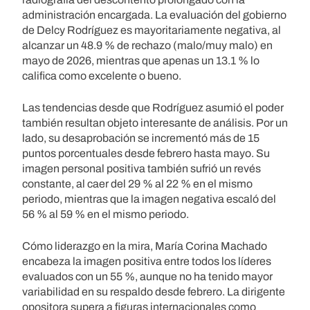
administración encargada. La evaluación del gobierno
de Delcy Rodríguez es mayoritariamente negativa, al
alcanzar un 48.9 % de rechazo (malo/muy malo) en
mayo de 2026, mientras que apenas un 13.1 % lo
califica como excelente o bueno.
Las tendencias desde que Rodríguez asumió el poder
también resultan objeto interesante de análisis. Por un
lado, su desaprobación se incrementó más de 15
puntos porcentuales desde febrero hasta mayo. Su
imagen personal positiva también sufrió un revés
constante, al caer del 29 % al 22 % en el mismo
periodo, mientras que la imagen negativa escaló del
56 % al 59 % en el mismo periodo.
Cómo liderazgo en la mira, María Corina Machado
encabeza la imagen positiva entre todos los líderes
evaluados con un 55 %, aunque no ha tenido mayor
variabilidad en su respaldo desde febrero. La dirigente
opositora supera a figuras internacionales como