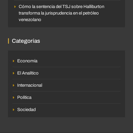
Cómo la sentencia del TSJ sobre Halliburton
transforma la jurisprudencia en el petróleo
venezolano
Categorías
Economía
El Analítico
Internacional
Política
Sociedad