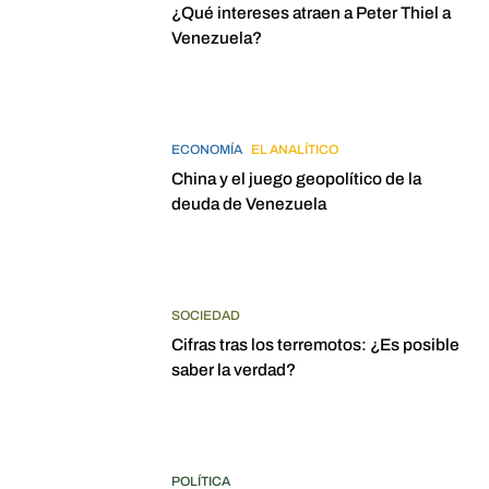
¿Qué intereses atraen a Peter Thiel a
Venezuela?
ECONOMÍA
EL ANALÍTICO
China y el juego geopolítico de la
deuda de Venezuela
SOCIEDAD
Cifras tras los terremotos: ¿Es posible
saber la verdad?
POLÍTICA