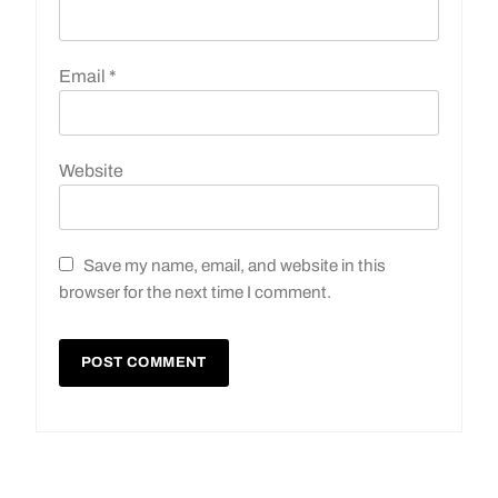
Email
*
Website
Save my name, email, and website in this
browser for the next time I comment.