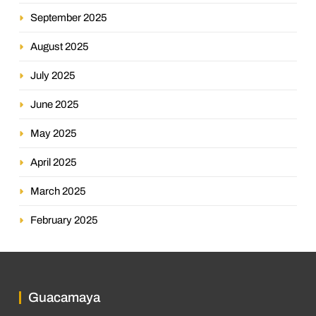
September 2025
August 2025
July 2025
June 2025
May 2025
April 2025
March 2025
February 2025
Guacamaya