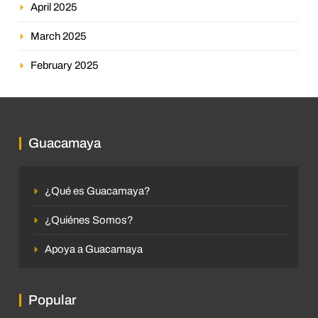
April 2025
March 2025
February 2025
Guacamaya
¿Qué es Guacamaya?
¿Quiénes Somos?
Apoya a Guacamaya
Popular