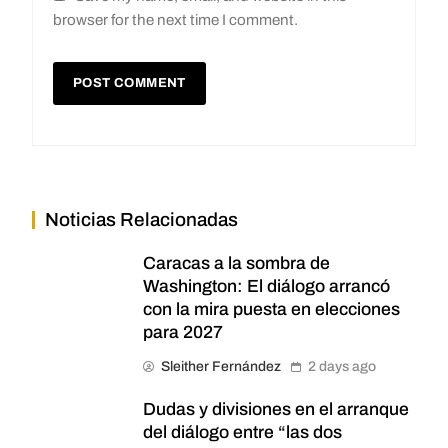
browser for the next time I comment.
Noticias Relacionadas
Caracas a la sombra de
Washington: El diálogo arrancó
con la mira puesta en elecciones
para 2027
Sleither Fernández
2 days ago
Dudas y divisiones en el arranque
del diálogo entre “las dos