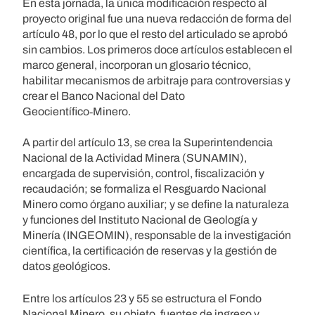
En esta jornada, la única modificación respecto al
proyecto original fue una nueva redacción de forma del
artículo 48, por lo que el resto del articulado se aprobó
sin cambios. Los primeros doce artículos establecen el
marco general, incorporan un glosario técnico,
habilitar mecanismos de arbitraje para controversias y
crear el Banco Nacional del Dato
Geocientífico‑Minero.
A partir del artículo 13, se crea la Superintendencia
Nacional de la Actividad Minera (SUNAMIN),
encargada de supervisión, control, fiscalización y
recaudación; se formaliza el Resguardo Nacional
Minero como órgano auxiliar; y se define la naturaleza
y funciones del Instituto Nacional de Geología y
Minería (INGEOMIN), responsable de la investigación
científica, la certificación de reservas y la gestión de
datos geológicos.
Entre los artículos 23 y 55 se estructura el Fondo
Nacional Minero, su objeto, fuentes de ingreso y