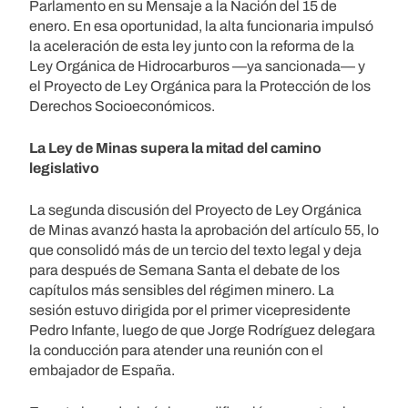
Parlamento en su Mensaje a la Nación del 15 de
enero. En esa oportunidad, la alta funcionaria impulsó
la aceleración de esta ley junto con la reforma de la
Ley Orgánica de Hidrocarburos —ya sancionada— y
el Proyecto de Ley Orgánica para la Protección de los
Derechos Socioeconómicos.
La Ley de Minas supera la mitad del camino
legislativo
La segunda discusión del Proyecto de Ley Orgánica
de Minas avanzó hasta la aprobación del artículo 55, lo
que consolidó más de un tercio del texto legal y deja
para después de Semana Santa el debate de los
capítulos más sensibles del régimen minero. La
sesión estuvo dirigida por el primer vicepresidente
Pedro Infante, luego de que Jorge Rodríguez delegara
la conducción para atender una reunión con el
embajador de España.