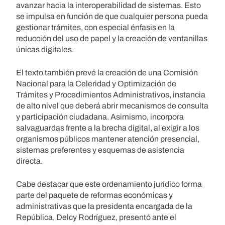
avanzar hacia la interoperabilidad de sistemas. Esto
se impulsa en función de que cualquier persona pueda
gestionar trámites, con especial énfasis en la
reducción del uso de papel y la creación de ventanillas
únicas digitales.
El texto también prevé la creación de una Comisión
Nacional para la Celeridad y Optimización de
Trámites y Procedimientos Administrativos, instancia
de alto nivel que deberá abrir mecanismos de consulta
y participación ciudadana. Asimismo, incorpora
salvaguardas frente a la brecha digital, al exigir a los
organismos públicos mantener atención presencial,
sistemas preferentes y esquemas de asistencia
directa.
Cabe destacar que este ordenamiento jurídico forma
parte del paquete de reformas económicas y
administrativas que la presidenta encargada de la
República, Delcy Rodríguez, presentó ante el