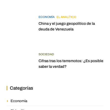
ECONOMÍA
EL ANALÍTICO
China y el juego geopolítico de la
deuda de Venezuela
SOCIEDAD
Cifras tras los terremotos: ¿Es posible
saber la verdad?
Categorías
Economía