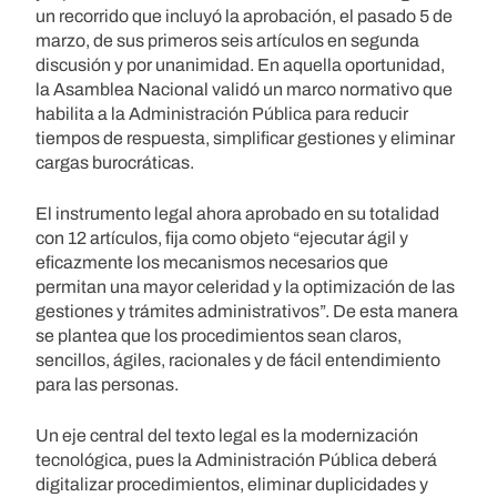
un recorrido que incluyó la aprobación, el pasado 5 de
marzo, de sus primeros seis artículos en segunda
discusión y por unanimidad. En aquella oportunidad,
la Asamblea Nacional validó un marco normativo que
habilita a la Administración Pública para reducir
tiempos de respuesta, simplificar gestiones y eliminar
cargas burocráticas.
El instrumento legal ahora aprobado en su totalidad
con 12 artículos, fija como objeto “ejecutar ágil y
eficazmente los mecanismos necesarios que
permitan una mayor celeridad y la optimización de las
gestiones y trámites administrativos”. De esta manera
se plantea que los procedimientos sean claros,
sencillos, ágiles, racionales y de fácil entendimiento
para las personas.
Un eje central del texto legal es la modernización
tecnológica, pues la Administración Pública deberá
digitalizar procedimientos, eliminar duplicidades y