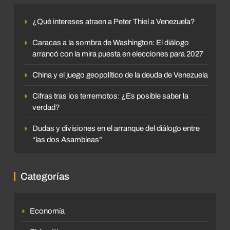
¿Qué intereses atraen a Peter Thiel a Venezuela?
Caracas a la sombra de Washington: El diálogo
arrancó con la mira puesta en elecciones para 2027
China y el juego geopolítico de la deuda de Venezuela
Cifras tras los terremotos: ¿Es posible saber la
verdad?
Dudas y divisiones en el arranque del diálogo entre
“las dos Asambleas”
Categorías
Economía