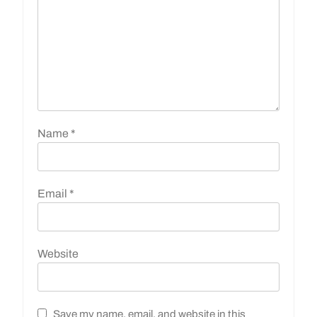
Name
*
Email
*
Website
Save my name, email, and website in this