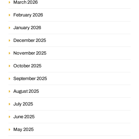
March 2026
February 2026
January 2026
December 2025
November 2025
October 2025
September 2025
August 2025
July 2025
June 2025
May 2025