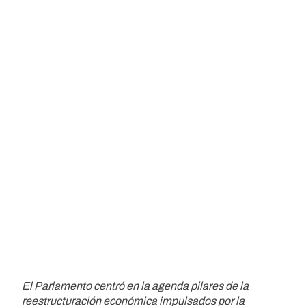
El Parlamento centró en la agenda pilares de la
reestructuración económica impulsados por la