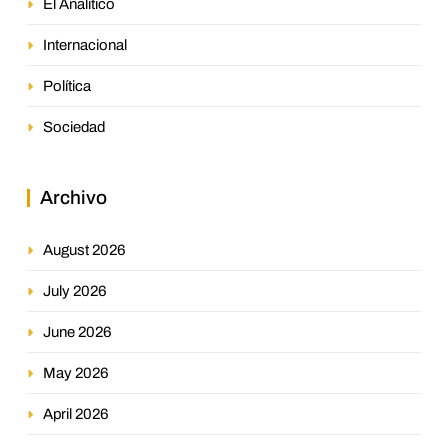
El Analítico
Internacional
Política
Sociedad
Archivo
August 2026
July 2026
June 2026
May 2026
April 2026