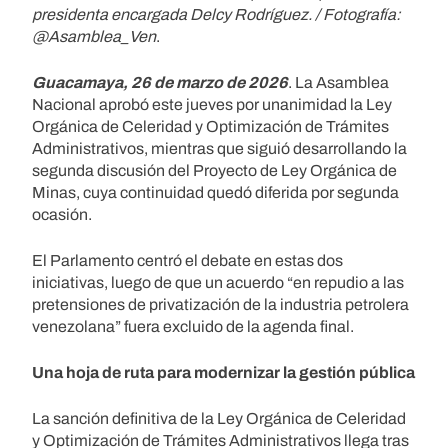
presidenta encargada Delcy Rodríguez. / Fotografía:
@Asamblea_Ven
.
Guacamaya, 26 de marzo de 2026
. La Asamblea
Nacional aprobó este jueves por unanimidad la Ley
Orgánica de Celeridad y Optimización de Trámites
Administrativos, mientras que siguió desarrollando la
segunda discusión del Proyecto de Ley Orgánica de
Minas, cuya continuidad quedó diferida por segunda
ocasión.
El Parlamento centró el debate en estas dos
iniciativas, luego de que un acuerdo “en repudio a las
pretensiones de privatización de la industria petrolera
venezolana” fuera excluido de la agenda final.
Una hoja de ruta para modernizar la gestión pública
La sanción definitiva de la Ley Orgánica de Celeridad
y Optimización de Trámites Administrativos llega tras