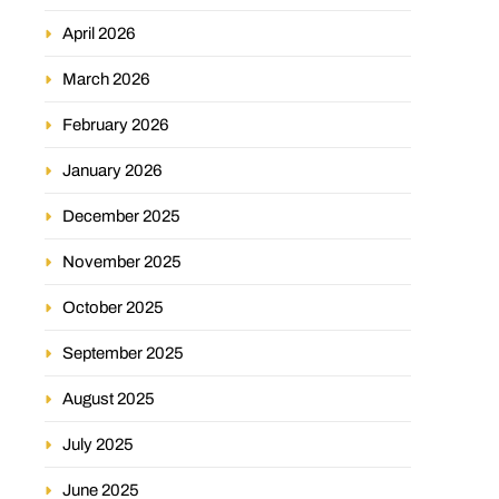
April 2026
March 2026
February 2026
January 2026
December 2025
November 2025
October 2025
September 2025
August 2025
July 2025
June 2025