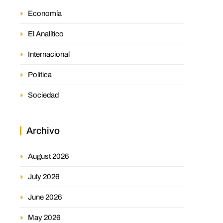
Economía
El Analítico
Internacional
Política
Sociedad
Archivo
August 2026
July 2026
June 2026
May 2026