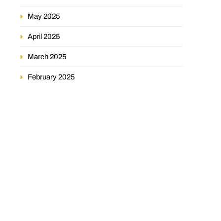
May 2025
April 2025
March 2025
February 2025