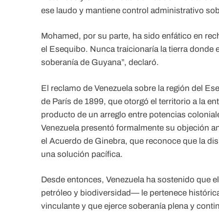
ese laudo y mantiene control administrativo sobre
Mohamed, por su parte, ha sido enfático en rec
el Esequibo. Nunca traicionaría la tierra donde
soberanía de Guyana”, declaró.
El reclamo de Venezuela sobre la región del Ese
de París de 1899, que otorgó el territorio a la 
producto de un arreglo entre potencias coloniale
Venezuela presentó formalmente su objeción an
el Acuerdo de Ginebra, que reconoce que la di
una solución pacífica.
Desde entonces, Venezuela ha sostenido que el 
petróleo y biodiversidad— le pertenece históric
vinculante y que ejerce soberanía plena y contin