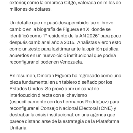
exterior, como la empresa Citgo, valorada en miles de
millones de dólares.
Un detalle que no pasó desapercibido fue el breve
cambio en la biografía de Figuera en X, donde se
identificó como “Presidente de la AN 2026” para poco
después cambiar el año a 2015. Analistas vieron esto
como un gesto para legitimar ante la opinión pública
acuerdos en un nuevo ciclo institucional que podría
reconfigurar el poder en Venezuela.
En resumen, Dinorah Figuera ha regresado como una
pieza fundamental en un tablero diseñado por los
Estados Unidos. Se prevé abrir un canal de
interlocución directa con el chavismo
(específicamente con los hermanos Rodríguez) para
reconfigurar el Consejo Nacional Electoral (CNE) y
destrabar la crisis institucional, en una agenda que
parece distanciarse de la estrategia de la Plataforma
Unitaria.