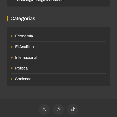
Categorías
Economía
El Analítico
Internacional
Política
Sociedad