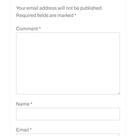
Your email address will not be published.
Required fields are marked
*
Comment
*
Name
*
Email
*