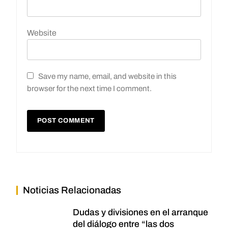
Website
Save my name, email, and website in this
browser for the next time I comment.
Noticias Relacionadas
Dudas y divisiones en el arranque
del diálogo entre “las dos