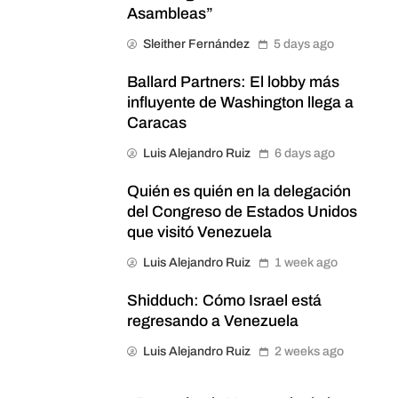
Asambleas”
Sleither Fernández
5 days ago
Ballard Partners: El lobby más
influyente de Washington llega a
Caracas
Luis Alejandro Ruiz
6 days ago
Quién es quién en la delegación
del Congreso de Estados Unidos
que visitó Venezuela
Luis Alejandro Ruiz
1 week ago
Shidduch: Cómo Israel está
regresando a Venezuela
Luis Alejandro Ruiz
2 weeks ago