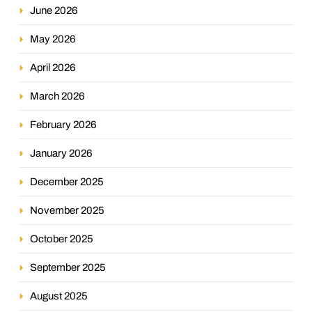
June 2026
May 2026
April 2026
March 2026
February 2026
January 2026
December 2025
November 2025
October 2025
September 2025
August 2025