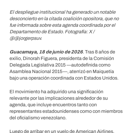
El despliegue institucional ha generado un notable
desconcierto en la citada coalición opositora, que no
fue informada sobre esta agenda coordinada por el
Departamento de Estado. Fotografía: X /
@@jorgerpsuv.
Guacamaya, 18 de junio de 2026
. Tras 8 años de
exilio, Dinorah Figuera, presidenta de la Comisión
Delegada Legislativa 2015 —autodefinida como
Asamblea Nacional 2015—, aterrizó en Maiquetía
bajo una operación coordinada con Estados Unidos.
El movimiento ha adquirido una significación
relevante por las implicaciones alrededor de su
agenda, que incluye encuentros tanto con
representantes estadounidenses como con miembros
del oficialismo venezolano.
Luego de arribar en un vuelo de American Airlines,