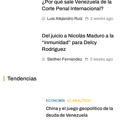
¿Por qué sale Venezuela de la
Corte Penal Internacional?
Luis Alejandro Ruiz
2 weeks ago
Del juicio a Nicolás Maduro a la
“inmunidad” para Delcy
Rodríguez
Sleither Fernández
2 weeks ago
Tendencias
ECONOMÍA
EL ANALÍTICO
China y el juego geopolítico de la
deuda de Venezuela