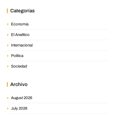
Categorías
Economía
El Analítico
Internacional
Política
Sociedad
Archivo
August 2026
July 2026