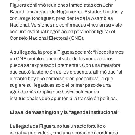
Figuera confirmó reuniones inmediatas con John
Barrett, encargado de Negocios de Estados Unidos, y
con Jorge Rodríguez, presidente de la Asamblea
Nacional. Versiones no confirmadas vinculan su viaje
con una eventual negociación para reconfigurar el
Consejo Nacional Electoral (CNE).
A su llegada, la propia Figuera declaró: “Necesitamos
un CNE creíble donde el voto de los venezolanos
pueda ser expresado libremente”. Con una metáfora
que captó la atención de los presentes, afirmó que “al
elefante hay que comérselo en pedacitos”, lo que
sugiere su llegada es solo el primer paso de una
agenda más amplia que busca soluciones
institucionales que apunten a la transición política.
El aval de Washington y la “agenda institucional”
La llegada de Figuera no fue un acto fortuito o
iniciativa individual, sino una operación coordinada