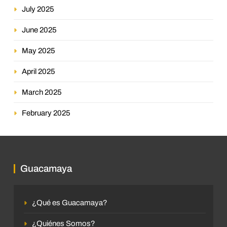
July 2025
June 2025
May 2025
April 2025
March 2025
February 2025
Guacamaya
¿Qué es Guacamaya?
¿Quiénes Somos?