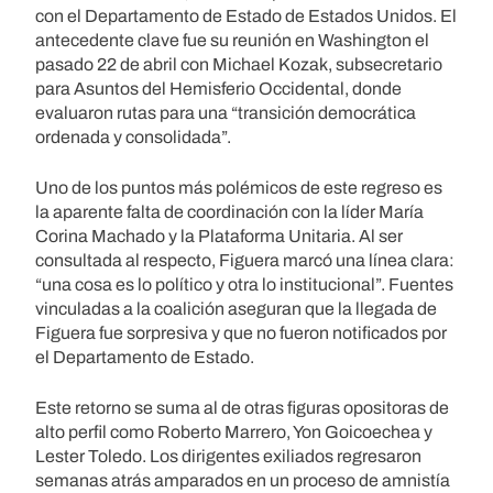
con el Departamento de Estado de Estados Unidos. El
antecedente clave fue su reunión en Washington el
pasado 22 de abril con Michael Kozak, subsecretario
para Asuntos del Hemisferio Occidental, donde
evaluaron rutas para una “transición democrática
ordenada y consolidada”.
Uno de los puntos más polémicos de este regreso es
la aparente falta de coordinación con la líder María
Corina Machado y la Plataforma Unitaria. Al ser
consultada al respecto, Figuera marcó una línea clara:
“una cosa es lo político y otra lo institucional”. Fuentes
vinculadas a la coalición aseguran que la llegada de
Figuera fue sorpresiva y que no fueron notificados por
el Departamento de Estado.
Este retorno se suma al de otras figuras opositoras de
alto perfil como Roberto Marrero, Yon Goicoechea y
Lester Toledo. Los dirigentes exiliados regresaron
semanas atrás amparados en un proceso de amnistía