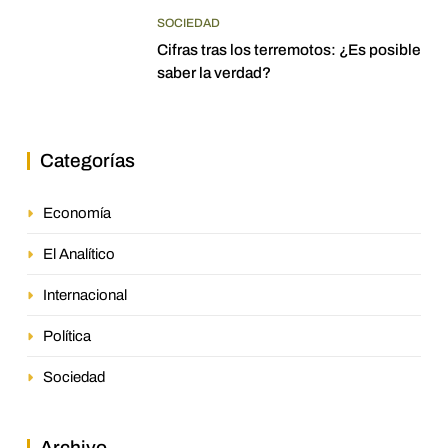
SOCIEDAD
Cifras tras los terremotos: ¿Es posible
saber la verdad?
Categorías
Economía
El Analítico
Internacional
Política
Sociedad
Archivo