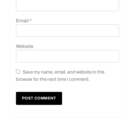
Email
*
Website
Save my name, email, and website in this
browser for the next time I comment.