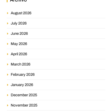
August 2026
July 2026
June 2026
May 2026
April 2026
March 2026
February 2026
January 2026
December 2025
November 2025