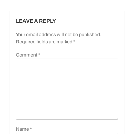
LEAVE A REPLY
Your email address will not be published.
Required fields are marked
*
Comment
*
Name
*