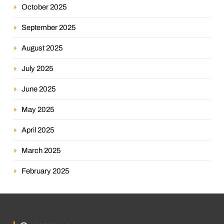
October 2025
September 2025
August 2025
July 2025
June 2025
May 2025
April 2025
March 2025
February 2025