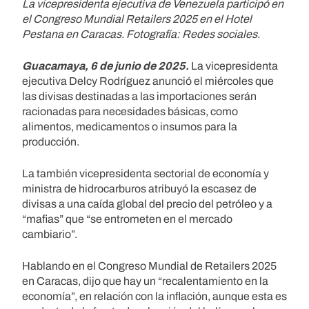
La vicepresidenta ejecutiva de Venezuela participó en
el Congreso Mundial Retailers 2025 en el Hotel
Pestana en Caracas. Fotografía: Redes sociales.
Guacamaya, 6 de junio de 2025.
La vicepresidenta
ejecutiva Delcy Rodríguez anunció el miércoles que
las divisas destinadas a las importaciones serán
racionadas para necesidades básicas, como
alimentos, medicamentos o insumos para la
producción.
La también vicepresidenta sectorial de economía y
ministra de hidrocarburos atribuyó la escasez de
divisas a una caída global del precio del petróleo y a
“mafias” que “se entrometen en el mercado
cambiario”.
Hablando en el Congreso Mundial de Retailers 2025
en Caracas, dijo que hay un “recalentamiento en la
economía”, en relación con la inflación, aunque esta es