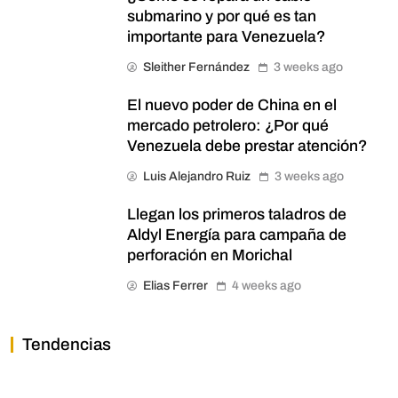
submarino y por qué es tan
importante para Venezuela?
Sleither Fernández
3 weeks ago
El nuevo poder de China en el
mercado petrolero: ¿Por qué
Venezuela debe prestar atención?
Luis Alejandro Ruiz
3 weeks ago
Llegan los primeros taladros de
Aldyl Energía para campaña de
perforación en Morichal
Elias Ferrer
4 weeks ago
Tendencias