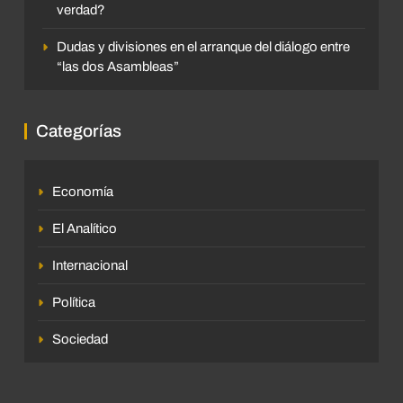
verdad?
Dudas y divisiones en el arranque del diálogo entre
“las dos Asambleas”
Categorías
Economía
El Analítico
Internacional
Política
Sociedad