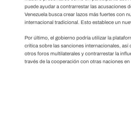
puede ayudar a contrarrestar las acusaciones de
Venezuela busca crear lazos más fuertes con n
internacional tradicional. Esto establece un nu
Por último, el gobierno podría utilizar la plata
crítica sobre las sanciones internacionales, a
otros foros multilaterales y contrarrestar la inf
través de la cooperación con otras naciones en s