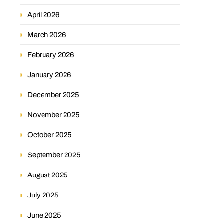
April 2026
March 2026
February 2026
January 2026
December 2025
November 2025
October 2025
September 2025
August 2025
July 2025
June 2025