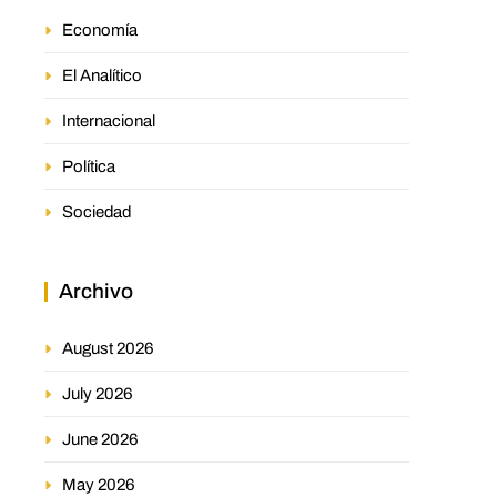
Economía
El Analítico
Internacional
Política
Sociedad
Archivo
August 2026
July 2026
June 2026
May 2026