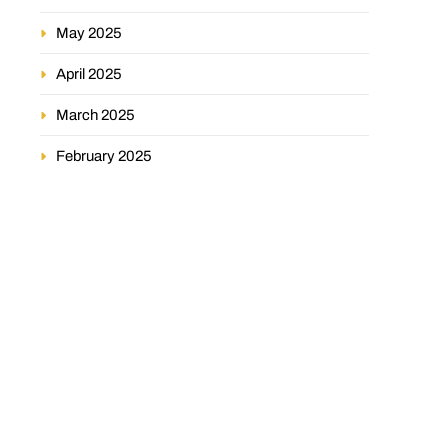
May 2025
April 2025
March 2025
February 2025