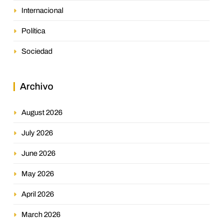
Internacional
Política
Sociedad
Archivo
August 2026
July 2026
June 2026
May 2026
April 2026
March 2026