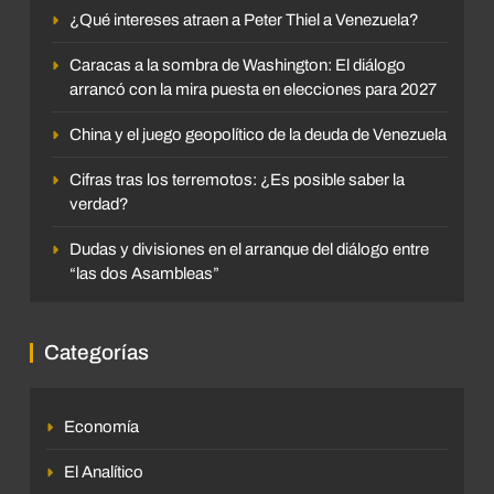
¿Qué intereses atraen a Peter Thiel a Venezuela?
Caracas a la sombra de Washington: El diálogo
arrancó con la mira puesta en elecciones para 2027
China y el juego geopolítico de la deuda de Venezuela
Cifras tras los terremotos: ¿Es posible saber la
verdad?
Dudas y divisiones en el arranque del diálogo entre
“las dos Asambleas”
Categorías
Economía
El Analítico