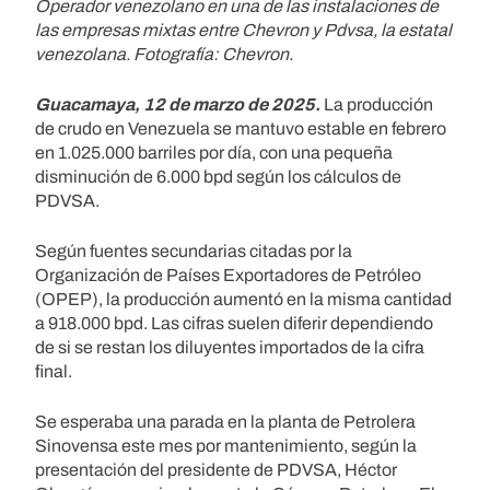
Operador venezolano en una de las instalaciones de
las empresas mixtas entre Chevron y Pdvsa, la estatal
venezolana. Fotografía: Chevron.
Guacamaya, 12 de marzo de 2025.
La producción
de crudo en Venezuela se mantuvo estable en febrero
en 1.025.000 barriles por día, con una pequeña
disminución de 6.000 bpd según los cálculos de
PDVSA.
Según fuentes secundarias citadas por la
Organización de Países Exportadores de Petróleo
(OPEP), la producción aumentó en la misma cantidad
a 918.000 bpd. Las cifras suelen diferir dependiendo
de si se restan los diluyentes importados de la cifra
final.
Se esperaba una parada en la planta de Petrolera
Sinovensa este mes por mantenimiento, según la
presentación del presidente de PDVSA, Héctor