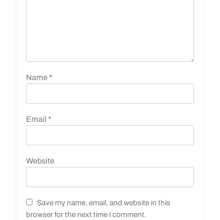
Name
*
Email
*
Website
Save my name, email, and website in this
browser for the next time I comment.