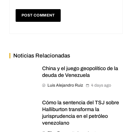
Noticias Relacionadas
China y el juego geopolítico de la
deuda de Venezuela
Luis Alejandro Ruiz
4 days ago
Cómo la sentencia del TSJ sobre
Halliburton transforma la
jurisprudencia en el petróleo
venezolano