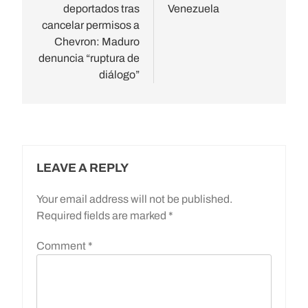
deportados tras
Venezuela
cancelar permisos a
Chevron: Maduro
denuncia “ruptura de
diálogo”
LEAVE A REPLY
Your email address will not be published.
Required fields are marked
*
Comment
*