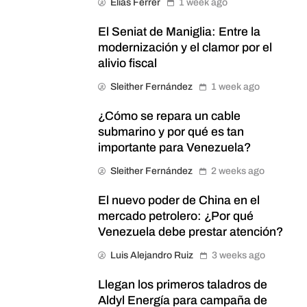
Elias Ferrer
1 week ago
El Seniat de Maniglia: Entre la
modernización y el clamor por el
alivio fiscal
Sleither Fernández
1 week ago
¿Cómo se repara un cable
submarino y por qué es tan
importante para Venezuela?
Sleither Fernández
2 weeks ago
El nuevo poder de China en el
mercado petrolero: ¿Por qué
Venezuela debe prestar atención?
Luis Alejandro Ruiz
3 weeks ago
Llegan los primeros taladros de
Aldyl Energía para campaña de