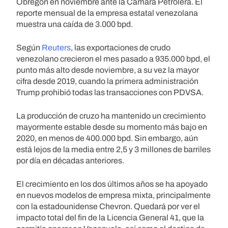
Obregón en noviembre ante la Cámara Petrolera. El
reporte mensual de la empresa estatal venezolana
muestra una caída de 3.000 bpd.
Según
Reuters
, las exportaciones de crudo
venezolano crecieron el mes pasado a 935.000 bpd, el
punto más alto desde noviembre, a su vez la mayor
cifra desde 2019, cuando la primera administración
Trump prohibió todas las transacciones con PDVSA.
La producción de cruzo ha mantenido un crecimiento
mayormente estable desde su momento más bajo en
2020, en menos de 400.000 bpd. Sin embargo, aún
está lejos de la media entre 2,5 y 3 millones de barriles
por día en décadas anteriores.
El crecimiento en los dos últimos años se ha apoyado
en nuevos modelos de empresa mixta, principalmente
con la estadounidense Chevron. Quedará por ver el
impacto total del fin de la Licencia General 41, que la