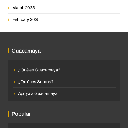
March 2025
February 2025
Guacamaya
¿Qué es Guacamaya?
¿Quiénes Somos?
Apoya a Guacamaya
Popular