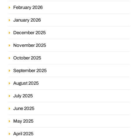
February 2026
January 2026
December 2025
November 2025
October 2025
September 2025
August 2025
July 2025
June 2025
May 2025
April 2025