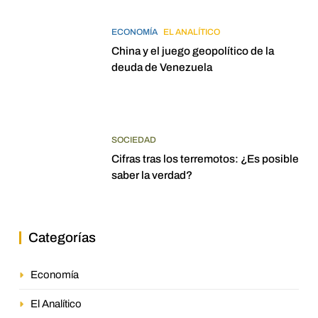
ECONOMÍA
EL ANALÍTICO
China y el juego geopolítico de la
deuda de Venezuela
SOCIEDAD
Cifras tras los terremotos: ¿Es posible
saber la verdad?
Categorías
Economía
El Analítico