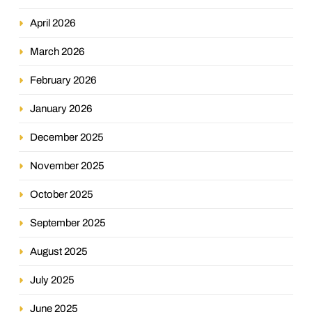
April 2026
March 2026
February 2026
January 2026
December 2025
November 2025
October 2025
September 2025
August 2025
July 2025
June 2025