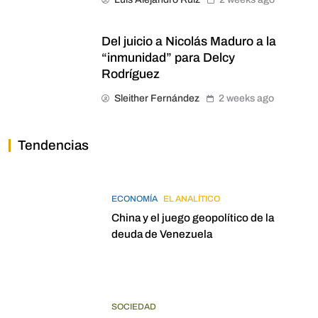
Del juicio a Nicolás Maduro a la
“inmunidad” para Delcy
Rodríguez
Sleither Fernández
2 weeks ago
Tendencias
ECONOMÍA
EL ANALÍTICO
China y el juego geopolítico de la
deuda de Venezuela
SOCIEDAD