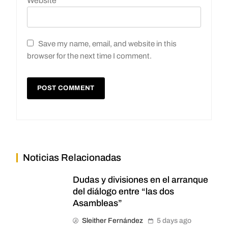
Website
Save my name, email, and website in this
browser for the next time I comment.
Noticias Relacionadas
Dudas y divisiones en el arranque
del diálogo entre “las dos
Asambleas”
Sleither Fernández
5 days ago