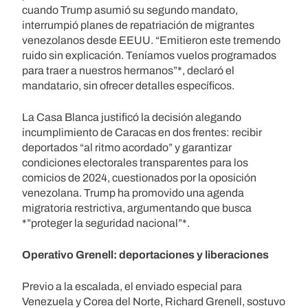
cuando Trump asumió su segundo mandato,
interrumpió planes de repatriación de migrantes
venezolanos desde EEUU. “Emitieron este tremendo
ruido sin explicación. Teníamos vuelos programados
para traer a nuestros hermanos”*, declaró el
mandatario, sin ofrecer detalles específicos.
La Casa Blanca justificó la decisión alegando
incumplimiento de Caracas en dos frentes: recibir
deportados “al ritmo acordado” y garantizar
condiciones electorales transparentes para los
comicios de 2024, cuestionados por la oposición
venezolana. Trump ha promovido una agenda
migratoria restrictiva, argumentando que busca
*”proteger la seguridad nacional”*.
Operativo Grenell: deportaciones y liberaciones
Previo a la escalada, el enviado especial para
Venezuela y Corea del Norte, Richard Grenell, sostuvo