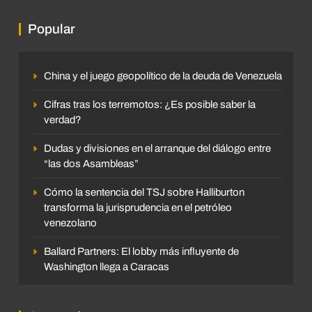
Popular
China y el juego geopolítico de la deuda de Venezuela
Cifras tras los terremotos: ¿Es posible saber la
verdad?
Dudas y divisiones en el arranque del diálogo entre
“las dos Asambleas”
Cómo la sentencia del TSJ sobre Halliburton
transforma la jurisprudencia en el petróleo
venezolano
Ballard Partners: El lobby más influyente de
Washington llega a Caracas