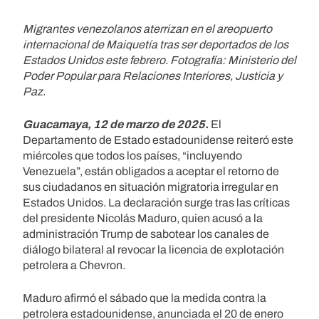
Migrantes venezolanos aterrizan en el areopuerto
internacional de Maiquetía tras ser deportados de los
Estados Unidos este febrero. Fotografía: Ministerio del
Poder Popular para Relaciones Interiores, Justicia y
Paz
.
Guacamaya, 12 de marzo de 2025.
El
Departamento de Estado estadounidense reiteró este
miércoles que todos los países, “incluyendo
Venezuela”, están obligados a aceptar el retorno de
sus ciudadanos en situación migratoria irregular en
Estados Unidos. La declaración surge tras las críticas
del presidente Nicolás Maduro, quien acusó a la
administración Trump de sabotear los canales de
diálogo bilateral al revocar la licencia de explotación
petrolera a Chevron.
Maduro afirmó el sábado que la medida contra la
petrolera estadounidense, anunciada el 20 de enero