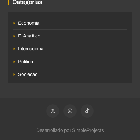
Categorías
Economía
El Analítico
Internacional
Política
Sociedad
Desarrollado por SimpleProjects