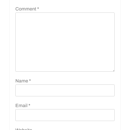
Comment
*
Name
*
Email
*