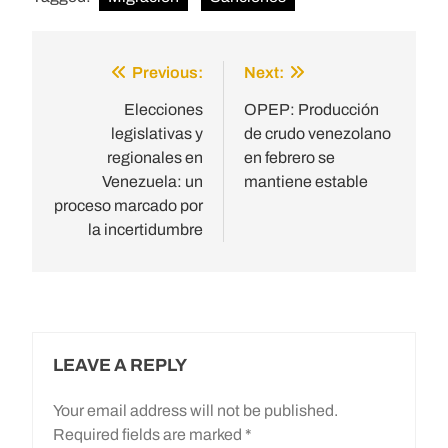
Previous:
Next:
Post
navigation
Elecciones
OPEP: Producción
legislativas y
de crudo venezolano
regionales en
en febrero se
Venezuela: un
mantiene estable
proceso marcado por
la incertidumbre
LEAVE A REPLY
Your email address will not be published.
Required fields are marked
*