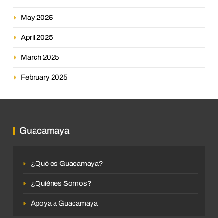
May 2025
April 2025
March 2025
February 2025
Guacamaya
¿Qué es Guacamaya?
¿Quiénes Somos?
Apoya a Guacamaya