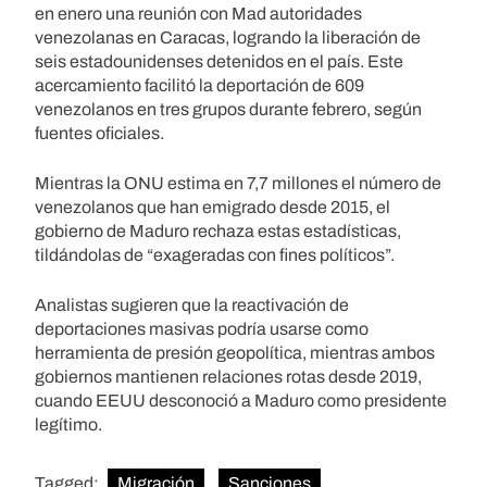
en enero una reunión con Mad autoridades
venezolanas en Caracas, logrando la liberación de
seis estadounidenses detenidos en el país. Este
acercamiento facilitó la deportación de 609
venezolanos en tres grupos durante febrero, según
fuentes oficiales.
Mientras la ONU estima en 7,7 millones el número de
venezolanos que han emigrado desde 2015, el
gobierno de Maduro rechaza estas estadísticas,
tildándolas de “exageradas con fines políticos”.
Analistas sugieren que la reactivación de
deportaciones masivas podría usarse como
herramienta de presión geopolítica, mientras ambos
gobiernos mantienen relaciones rotas desde 2019,
cuando EEUU desconoció a Maduro como presidente
legítimo.
Tagged:
Migración
Sanciones