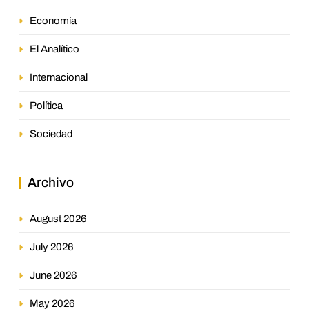
Economía
El Analítico
Internacional
Política
Sociedad
Archivo
August 2026
July 2026
June 2026
May 2026