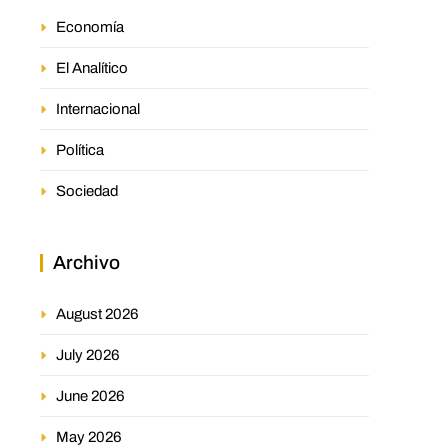
Economía
El Analítico
Internacional
Política
Sociedad
Archivo
August 2026
July 2026
June 2026
May 2026