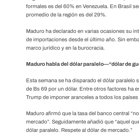
formales es del 60% en Venezuela. En Brasil se
promedio de la región es del 29%.
Maduro ha declarado en varias ocasiones su int
de importaciones desde el último año. Sin emb
marco jurídico y en la burocracia.
Maduro habla del dólar paralelo—“dólar de gu
Esta semana se ha disparado el dólar paralelo so
de Bs 69 por un dólar. Entre otros factores ha
Trump de imponer aranceles a todos los paíse
Maduro afirmó que la tasa del banco central “no 
mercado”. Seguidamente añadió que “aquel que
dólar paralelo. Respete al dólar de mercado.”