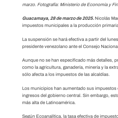
marzo. Fotografía: Ministerio de Economía y Fi
Guacamaya, 28 de marzo de 2025.
Nicolás Ma
impuestos municipales a la producción primari
La suspensión se hará efectiva a partir del lun
presidente venezolano ante el Consejo Naciona
Aunque no se han especificado más detalles, p
como la agricultura, ganadería, minería y la ex
sólo afecta a los impuestos de las alcaldías.
Los municipios han aumentado sus impuestos con
ingresos del gobierno central. Sin embargo, esto
más alta de Latinoamérica.
Según Ecoanalítica, la tasa efectiva de impuest