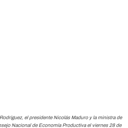
Rodríguez, el presidente Nicolás Maduro y la ministra de
nsejo Nacional de Economía Productiva el viernes 28 de