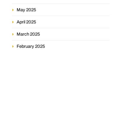
May 2025
April 2025
March 2025
February 2025