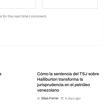
r for the next time I comment.
a
Cómo la sentencia del TSJ sobre
Halliburton transforma la
jurisprudencia en el petróleo
venezolano
Elias Ferrer
6 days ago