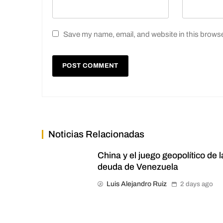
Save my name, email, and website in this browse
Noticias Relacionadas
China y el juego geopolítico de l
deuda de Venezuela
Luis Alejandro Ruiz
2 days ago