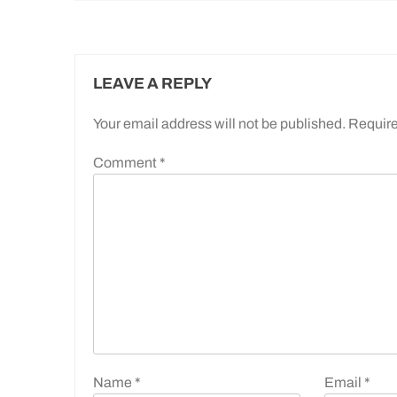
LEAVE A REPLY
Your email address will not be published.
Require
Comment
*
Name
*
Email
*