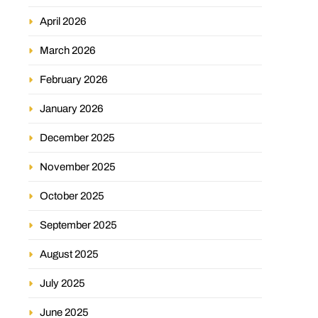
April 2026
March 2026
February 2026
January 2026
December 2025
November 2025
October 2025
September 2025
August 2025
July 2025
June 2025