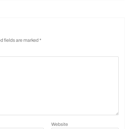
d fields are marked
*
Website