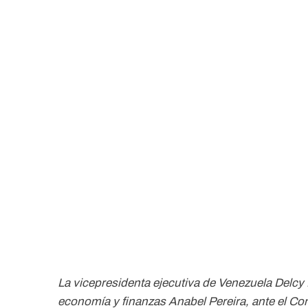
La vicepresidenta ejecutiva de Venezuela Delcy 
economía y finanzas Anabel Pereira, ante el Co