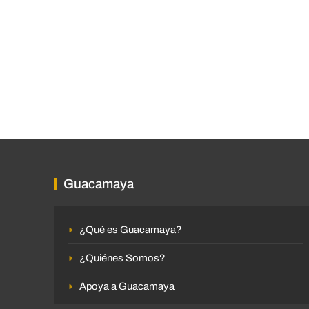
Guacamaya
¿Qué es Guacamaya?
¿Quiénes Somos?
Apoya a Guacamaya