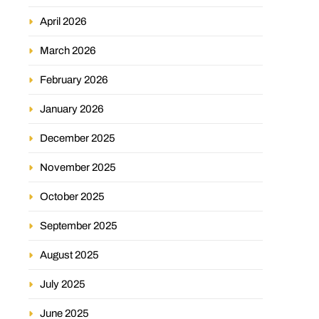
April 2026
March 2026
February 2026
January 2026
December 2025
November 2025
October 2025
September 2025
August 2025
July 2025
June 2025