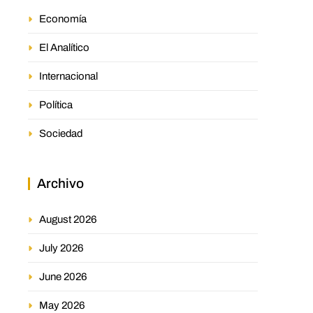
Economía
El Analítico
Internacional
Política
Sociedad
Archivo
August 2026
July 2026
June 2026
May 2026