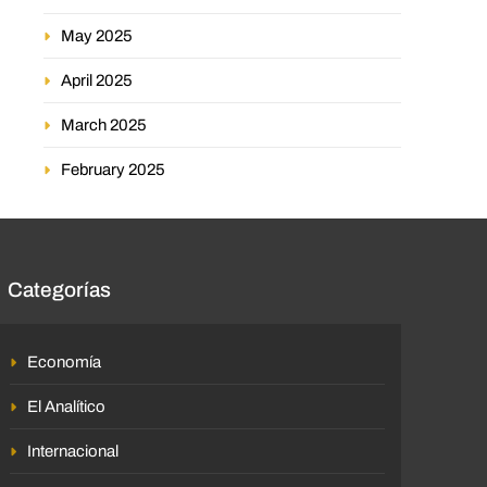
May 2025
April 2025
March 2025
February 2025
Categorías
Economía
El Analítico
Internacional