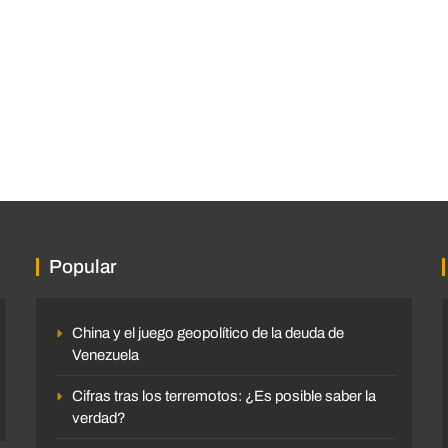
Popular
China y el juego geopolítico de la deuda de
Venezuela
Cifras tras los terremotos: ¿Es posible saber la
verdad?