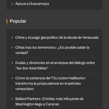
Apoya a Guacamaya
Popular
China y el juego geopolítico de la deuda de Venezuela
Cifras tras los terremotos: ¿Es posible saber la
verdad?
Dudas y divisiones en el arranque del diálogo entre
“las dos Asambleas”
Cómo la sentencia del TSJ sobre Halliburton
transforma la jurisprudencia en el petróleo
venezolano
Ballard Partners: El lobby más influyente de
Washington llega a Caracas