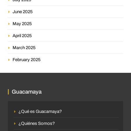
June 2025
May 2025
April 2025
March 2025
February 2025
Guacamaya
¿Qué es Guacamaya?
¿Quiénes Somos?