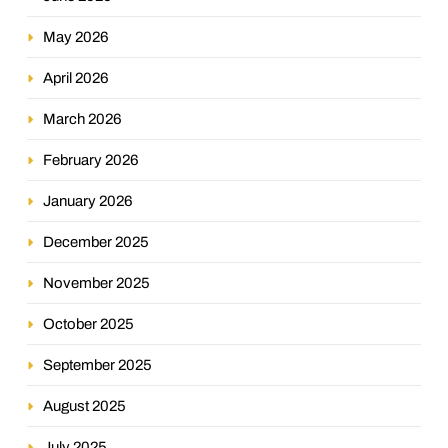
May 2026
April 2026
March 2026
February 2026
January 2026
December 2025
November 2025
October 2025
September 2025
August 2025
July 2025