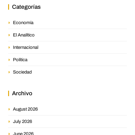
Categorías
Economía
El Analítico
Internacional
Política
Sociedad
Archivo
August 2026
July 2026
June 2026