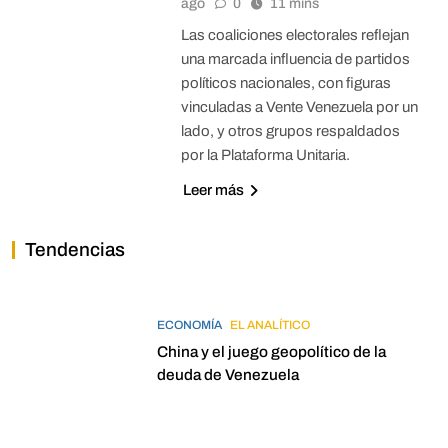
ago
0
11 mins
Las coaliciones electorales reflejan
una marcada influencia de partidos
políticos nacionales, con figuras
vinculadas a Vente Venezuela por un
lado, y otros grupos respaldados
por la Plataforma Unitaria.
Leer más
Tendencias
ECONOMÍA
EL ANALÍTICO
China y el juego geopolítico de la
deuda de Venezuela