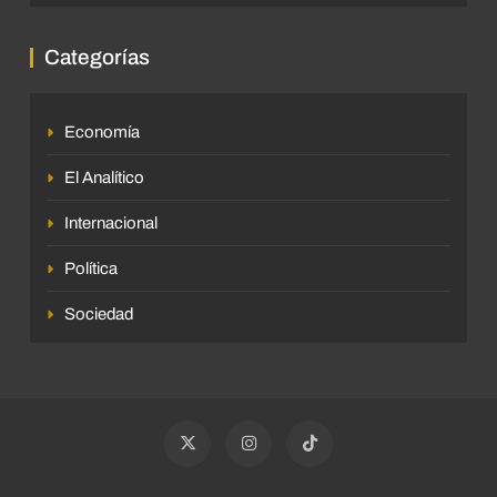
Categorías
Economía
El Analítico
Internacional
Política
Sociedad