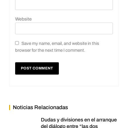
Website
Save my name, email, and website in this
browser for the next time I comment.
Noticias Relacionadas
Dudas y divisiones en el arranque
del diálogo entre “las dos