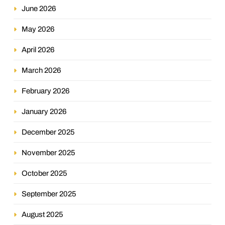
June 2026
May 2026
April 2026
March 2026
February 2026
January 2026
December 2025
November 2025
October 2025
September 2025
August 2025