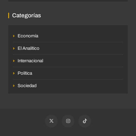
Categorías
Economía
El Analítico
Internacional
Política
Sociedad