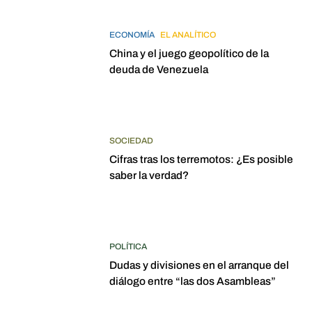
ECONOMÍA
EL ANALÍTICO
China y el juego geopolítico de la
deuda de Venezuela
SOCIEDAD
Cifras tras los terremotos: ¿Es posible
saber la verdad?
POLÍTICA
Dudas y divisiones en el arranque del
diálogo entre “las dos Asambleas”