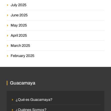
July 2025
June 2025
May 2025
April 2025
March 2025
February 2025
Guacamaya
¿Qué es Guacamaya?
¿Quiénes Somos?