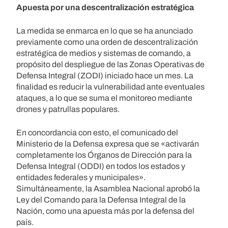
Apuesta por una descentralización estratégica
La medida se enmarca en lo que se ha anunciado
previamente como una orden de descentralización
estratégica de medios y sistemas de comando, a
propósito del despliegue de las Zonas Operativas de
Defensa Integral (ZODI) iniciado hace un mes. La
finalidad es reducir la vulnerabilidad ante eventuales
ataques, a lo que se suma el monitoreo mediante
drones y patrullas populares.
En concordancia con esto, el comunicado del
Ministerio de la Defensa expresa que se «activarán
completamente los Órganos de Dirección para la
Defensa Integral (ODDI) en todos los estados y
entidades federales y municipales».
Simultáneamente, la Asamblea Nacional aprobó la
Ley del Comando para la Defensa Integral de la
Nación, como una apuesta más por la defensa del
país.