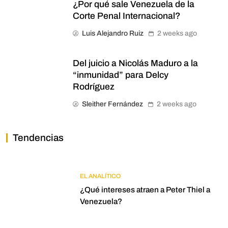
¿Por qué sale Venezuela de la
Corte Penal Internacional?
Luis Alejandro Ruiz
2 weeks ago
Del juicio a Nicolás Maduro a la
“inmunidad” para Delcy
Rodríguez
Sleither Fernández
2 weeks ago
Tendencias
EL ANALÍTICO
¿Qué intereses atraen a Peter Thiel a
Venezuela?