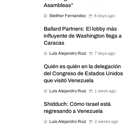
Asambleas”
Sleither Fernández
6 days ago
Ballard Partners: El lobby más
influyente de Washington llega a
Caracas
Luis Alejandro Ruiz
7 days ago
Quién es quién en la delegación
del Congreso de Estados Unidos
que visitó Venezuela
Luis Alejandro Ruiz
1 week ago
Shidduch: Cómo Israel está
regresando a Venezuela
Luis Alejandro Ruiz
2 weeks ago