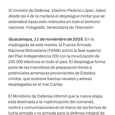
El ministro de Defensa, Vladimir Padrino López, lideró
desde las 4 de la mañana el despliegue militar que se
extenderá hasta este miércoles en todo el territorio
nacional. Fotografía: Venezolana de Televisión.
Guacamaya, 11 de noviembre de 2025
.
En la
madrugada de este martes, la Fuerza Armada
Nacional Bolivariana (FANB) activó la fase superior
del Plan Independencia 200 con la movilización de
200.000 efectivos en todo el país. El despliegue forma
parte de las maniobras de preparación frente a
potenciales amenazas provenientes de Estados
Unidos, que sostiene fuerzas navales y aéreas
desplegadas en el mar Caribe.
El Ministerio de Defensa informó que la nueva etapa
está destinada a la «optimización del comando,
control y comunicaciones en el marco de las formas de
lucha armada y no armada para la defensa integral de