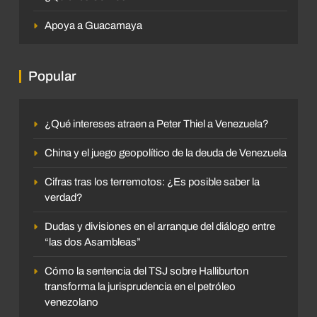
Apoya a Guacamaya
Popular
¿Qué intereses atraen a Peter Thiel a Venezuela?
China y el juego geopolítico de la deuda de Venezuela
Cifras tras los terremotos: ¿Es posible saber la
verdad?
Dudas y divisiones en el arranque del diálogo entre
“las dos Asambleas”
Cómo la sentencia del TSJ sobre Halliburton
transforma la jurisprudencia en el petróleo
venezolano