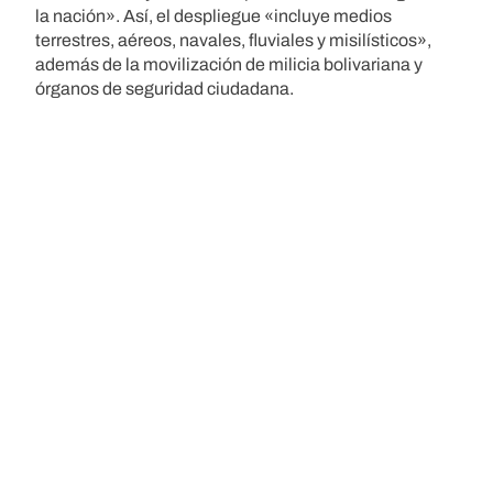
la nación». Así, el despliegue «incluye medios
terrestres, aéreos, navales, fluviales y misilísticos»,
además de la movilización de milicia bolivariana y
órganos de seguridad ciudadana.