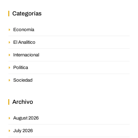
Categorías
Economía
El Analítico
Internacional
Política
Sociedad
Archivo
August 2026
July 2026