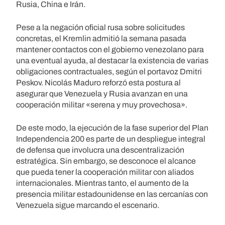
Rusia, China e Irán.
Pese a la negación oficial rusa sobre solicitudes
concretas, el Kremlin admitió la semana pasada
mantener contactos con el gobierno venezolano para
una eventual ayuda, al destacar la existencia de varias
obligaciones contractuales, según el portavoz Dmitri
Peskov. Nicolás Maduro reforzó esta postura al
asegurar que Venezuela y Rusia avanzan en una
cooperación militar «serena y muy provechosa».
De este modo, la ejecución de la fase superior del Plan
Independencia 200 es parte de un despliegue integral
de defensa que involucra una descentralización
estratégica. Sin embargo, se desconoce el alcance
que pueda tener la cooperación militar con aliados
internacionales. Mientras tanto, el aumento de la
presencia militar estadounidense en las cercanías con
Venezuela sigue marcando el escenario.