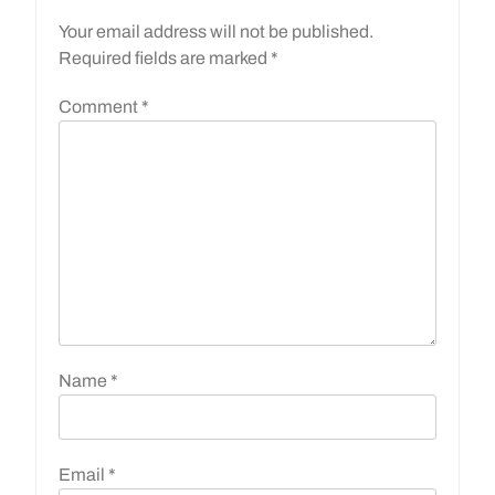
Your email address will not be published.
Required fields are marked
*
Comment
*
Name
*
Email
*