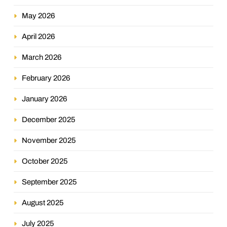
May 2026
April 2026
March 2026
February 2026
January 2026
December 2025
November 2025
October 2025
September 2025
August 2025
July 2025