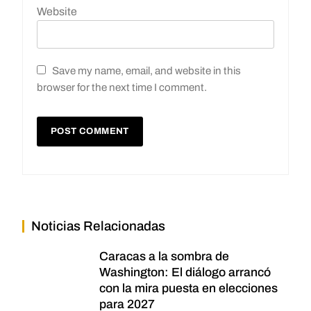
Website
Save my name, email, and website in this
browser for the next time I comment.
Noticias Relacionadas
Caracas a la sombra de
Washington: El diálogo arrancó
con la mira puesta en elecciones
para 2027