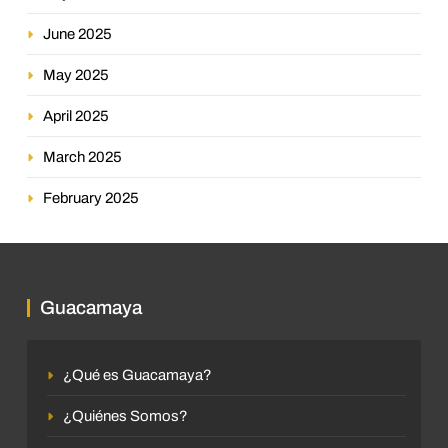
June 2025
May 2025
April 2025
March 2025
February 2025
Guacamaya
¿Qué es Guacamaya?
¿Quiénes Somos?