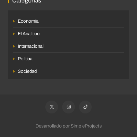
Categorías
Economía
El Analítico
Internacional
Política
Sociedad
Desarrollado por SimpleProjects