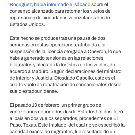
Rodríguez, había informado el sábado
sobre el
consenso alcanzado para retomar los vuelos de
repatriación de ciudadanos venezolanos desde
Estados Unidos.
Este hecho se produce tras una pausa de dos
semanas en estas operaciones, atribuida a la
suspensión de la licencia otorgada a Chevron, lo que
habría generado tensiones en las relaciones
bilaterales y afectado la logística de los vuelos, de
acuerdo a Maduro. Según declaraciones del ministro
de Interior y Justicia, Diosdado Cabello, este es el
cuarto vuelo de repatriación de connacionales desde
suelo estadounidense.
El pasado 10 de febrero, un primer grupo de
venezolanos deportados desde Estados Unidos llegó
al país en dos vuelos separados, procedentes de El
Paso, Texas. Este traslado, del cual no se especificó la
cantidad exacta de migrantes, fue resultado de un