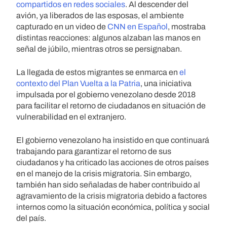
compartidos en redes sociales
. Al descender del
avión, ya liberados de las esposas, el ambiente
capturado en un video de
CNN en Español
, mostraba
distintas reacciones: algunos alzaban las manos en
señal de júbilo, mientras otros se persignaban.
La llegada de estos migrantes se enmarca en
el
contexto del Plan Vuelta a la Patria
, una iniciativa
impulsada por el gobierno venezolano desde 2018
para facilitar el retorno de ciudadanos en situación de
vulnerabilidad en el extranjero.
El gobierno venezolano ha insistido en que continuará
trabajando para garantizar el retorno de sus
ciudadanos y ha criticado las acciones de otros países
en el manejo de la crisis migratoria. Sin embargo,
también han sido señaladas de haber contribuido al
agravamiento de la crisis migratoria debido a factores
internos como la situación económica, política y social
del país.