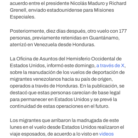
acuerdo entre el presidente Nicolás Maduro y Richard
Grenell, enviado estadounidense para Misiones
Especiales.
Posteriormente, diez días después, otro vuelo con 177
personas, previamente retenidas en Guantánamo,
aterrizó en Venezuela desde Honduras.
La Oficina de Asuntos del Hemisferio Occidental de
Estados Unidos, informó este domingo,
a través de X
,
sobre la reanudación de los vuelos de deportación de
migrantes venezolanos hacia su país de origen,
operados a través de Honduras. En la publicación, se
destacó que estas personas carecían de base legal
para permanecer en Estados Unidos y se prevé la
continuidad de estas operaciones en el futuro.
Los migrantes que arribaron la madrugada de este
lunes en el vuelo desde Estados Unidos realizaron el
viaje esposados, de acuerdo a lo visto en
videos