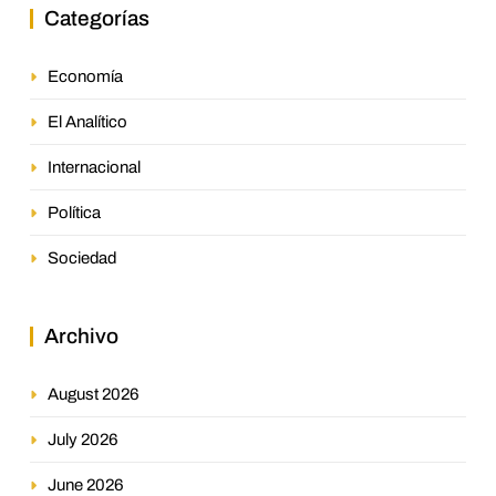
Categorías
Economía
El Analítico
Internacional
Política
Sociedad
Archivo
August 2026
July 2026
June 2026