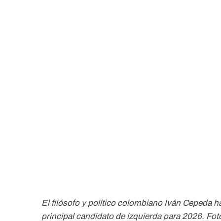
El filósofo y político colombiano Iván Cepeda 
principal candidato de izquierda para 2026. Fot