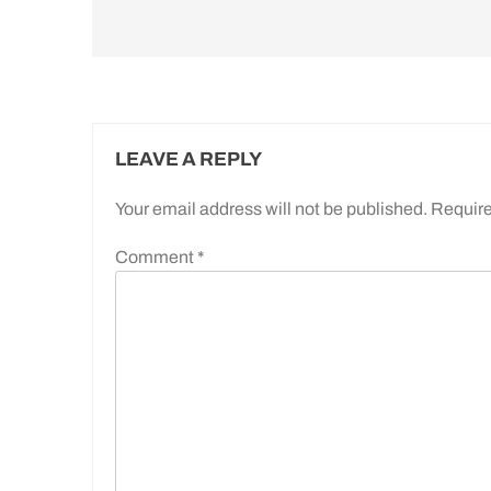
LEAVE A REPLY
Your email address will not be published.
Require
Comment
*