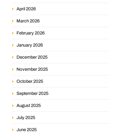
April 2026
March 2026
February 2026
January 2026
December 2025
November 2025
October 2025
September 2025
August 2025
July 2025
June 2025