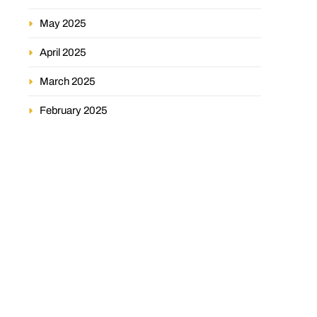
May 2025
April 2025
March 2025
February 2025