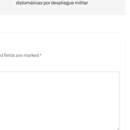
diplomáticas por despliegue militar
d fields are marked
*