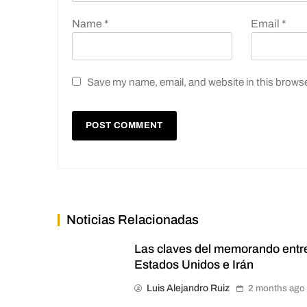
Name
*
Email
*
Save my name, email, and website in this browse
Noticias Relacionadas
Las claves del memorando entr
Estados Unidos e Irán
Luis Alejandro Ruiz
2 months ago