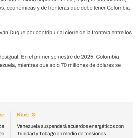
icas, económicas y de fronteras que debe tener Colombia
n Duque por contribuir al cierre de la frontera entre los
desigual. En el primer semestre de 2025, Colombia
ezuela, mientras que solo 70 millones de dólares se
s:
Next:
de
Venezuela suspenderá acuerdos energéticos con
be
Trinidad y Tobago en medio de tensiones