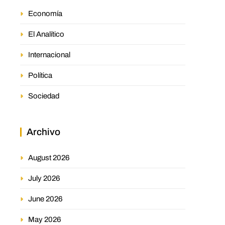
Economía
El Analítico
Internacional
Política
Sociedad
Archivo
August 2026
July 2026
June 2026
May 2026