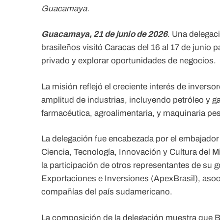
Guacamaya.
Guacamaya, 21 de junio de 2026
. Una delegac
brasileños visitó Caracas del 16 al 17 de junio 
privado y explorar oportunidades de negocios.
La misión reflejó el creciente interés de invers
amplitud de industrias, incluyendo petróleo y ga
farmacéutica, agroalimentaria, y maquinaria pe
La delegación fue encabezada por el embajador
Ciencia, Tecnología, Innovación y Cultura del Mi
la participación de otros representantes de su 
Exportaciones e Inversiones (ApexBrasil), asoc
compañías del país sudamericano.
La composición de la delegación muestra que B