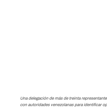
Una delegación de más de treinta representantes
con autoridades venezolanas para identificar o