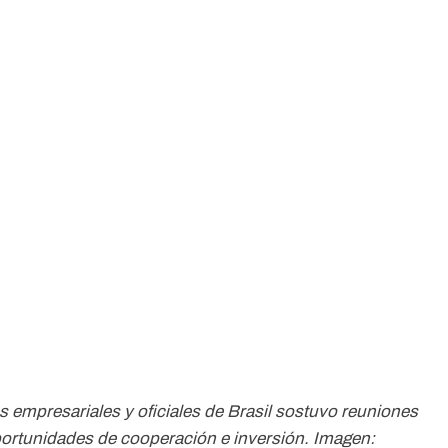
 empresariales y oficiales de Brasil sostuvo reuniones
portunidades de cooperación e inversión. Imagen: