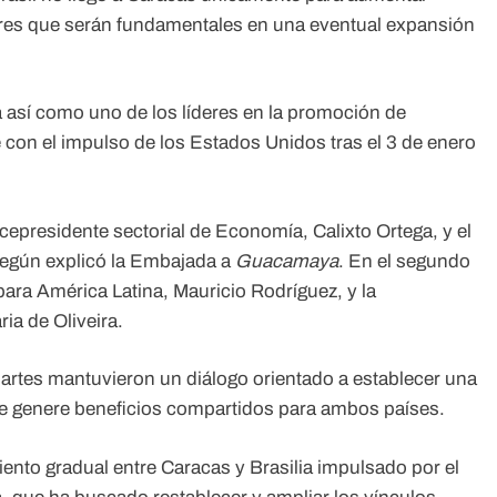
ores que serán fundamentales en una eventual expansión
 así como uno de los líderes en la promoción de
con el impulso de los Estados Unidos tras el 3 de enero
cepresidente sectorial de Economía, Calixto Ortega, y el
 según explicó la Embajada a
Guacamaya
. En el segundo
para América Latina, Mauricio Rodríguez, y la
ia de Oliveira.
artes mantuvieron un diálogo orientado a establecer una
e genere beneficios compartidos para ambos países.
ento gradual entre Caracas y Brasilia impulsado por el