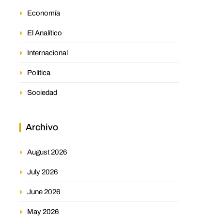
Economía
El Analítico
Internacional
Política
Sociedad
Archivo
August 2026
July 2026
June 2026
May 2026