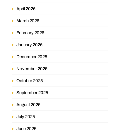
April 2026
March 2026
February 2026
January 2026
December 2025
November 2025
October 2025
September 2025
August 2025
July 2025
June 2025