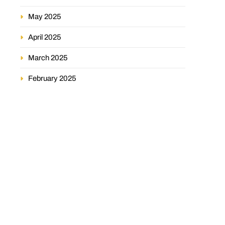
May 2025
April 2025
March 2025
February 2025