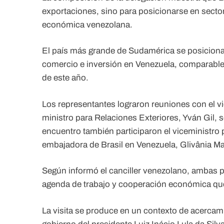
exportaciones, sino para posicionarse en sect
económica venezolana.
El país más grande de Sudamérica se posiciona
comercio e inversión en Venezuela, comparable 
de este año.
Los representantes lograron reuniones con el vi
ministro para Relaciones Exteriores, Yván Gil,
encuentro también participaron el viceministro 
embajadora de Brasil en Venezuela, Glivânia Mar
Según informó el canciller venezolano, ambas p
agenda de trabajo y cooperación económica qu
La visita se produce en un contexto de acercami