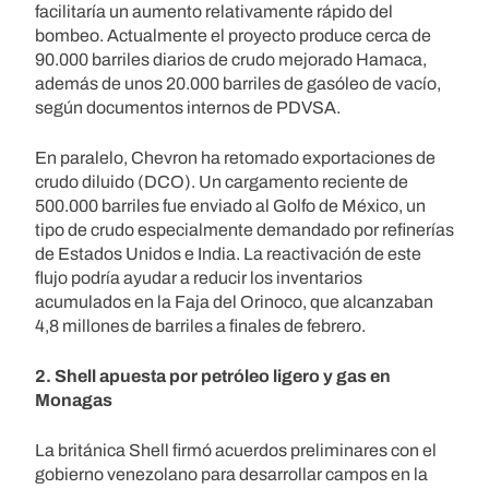
facilitaría un aumento relativamente rápido del
bombeo. Actualmente el proyecto produce cerca de
90.000 barriles diarios de crudo mejorado Hamaca,
además de unos 20.000 barriles de gasóleo de vacío,
según documentos internos de PDVSA.
En paralelo, Chevron ha retomado exportaciones de
crudo diluido (DCO). Un cargamento reciente de
500.000 barriles fue enviado al Golfo de México, un
tipo de crudo especialmente demandado por refinerías
de Estados Unidos e India. La reactivación de este
flujo podría ayudar a reducir los inventarios
acumulados en la Faja del Orinoco, que alcanzaban
4,8 millones de barriles a finales de febrero.
2. Shell apuesta por petróleo ligero y gas en
Monagas
La británica Shell firmó acuerdos preliminares con el
gobierno venezolano para desarrollar campos en la