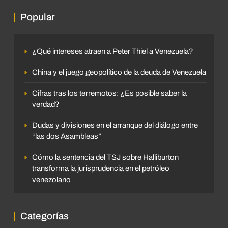
Popular
¿Qué intereses atraen a Peter Thiel a Venezuela?
China y el juego geopolítico de la deuda de Venezuela
Cifras tras los terremotos: ¿Es posible saber la
verdad?
Dudas y divisiones en el arranque del diálogo entre
“las dos Asambleas”
Cómo la sentencia del TSJ sobre Halliburton
transforma la jurisprudencia en el petróleo
venezolano
Categorías