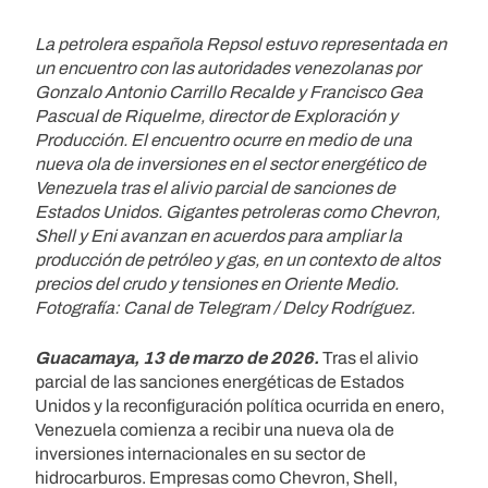
La petrolera española Repsol estuvo representada en
un encuentro con las autoridades venezolanas por
Gonzalo Antonio Carrillo Recalde y Francisco Gea
Pascual de Riquelme, director de Exploración y
Producción. El encuentro ocurre en medio de una
nueva ola de inversiones en el sector energético de
Venezuela tras el alivio parcial de sanciones de
Estados Unidos. Gigantes petroleras como Chevron,
Shell y Eni avanzan en acuerdos para ampliar la
producción de petróleo y gas, en un contexto de altos
precios del crudo y tensiones en Oriente Medio.
Fotografía: Canal de Telegram / Delcy Rodríguez.
Guacamaya, 13 de marzo de 2026.
Tras el alivio
parcial de las sanciones energéticas de Estados
Unidos y la reconfiguración política ocurrida en enero,
Venezuela comienza a recibir una nueva ola de
inversiones internacionales en su sector de
hidrocarburos. Empresas como Chevron, Shell,