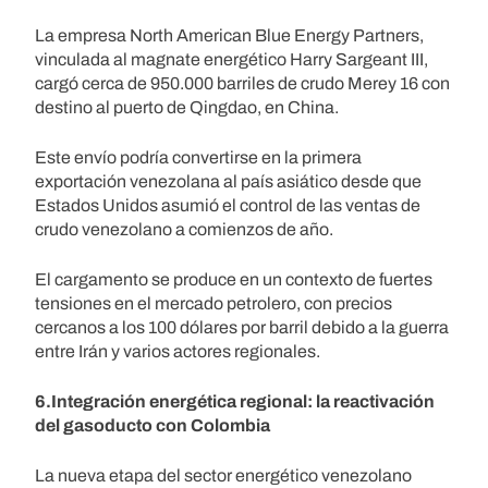
La empresa North American Blue Energy Partners,
vinculada al magnate energético Harry Sargeant III,
cargó cerca de 950.000 barriles de crudo Merey 16 con
destino al puerto de Qingdao, en China.
Este envío podría convertirse en la primera
exportación venezolana al país asiático desde que
Estados Unidos asumió el control de las ventas de
crudo venezolano a comienzos de año.
El cargamento se produce en un contexto de fuertes
tensiones en el mercado petrolero, con precios
cercanos a los 100 dólares por barril debido a la guerra
entre Irán y varios actores regionales.
6.Integración energética regional: la reactivación
del gasoducto con Colombia
La nueva etapa del sector energético venezolano