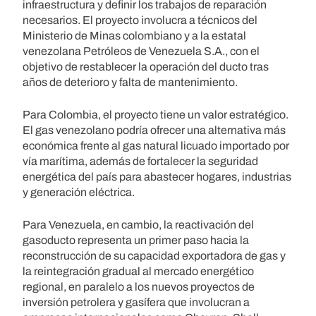
infraestructura y definir los trabajos de reparación
necesarios. El proyecto involucra a técnicos del
Ministerio de Minas colombiano y a la estatal
venezolana Petróleos de Venezuela S.A., con el
objetivo de restablecer la operación del ducto tras
años de deterioro y falta de mantenimiento.
Para Colombia, el proyecto tiene un valor estratégico.
El gas venezolano podría ofrecer una alternativa más
económica frente al gas natural licuado importado por
vía marítima, además de fortalecer la seguridad
energética del país para abastecer hogares, industrias
y generación eléctrica.
Para Venezuela, en cambio, la reactivación del
gasoducto representa un primer paso hacia la
reconstrucción de su capacidad exportadora de gas y
la reintegración gradual al mercado energético
regional, en paralelo a los nuevos proyectos de
inversión petrolera y gasífera que involucran a