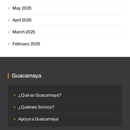
May 2025
April 2025
March 2025
February 2025
Guacamaya
¿Qué es Guacamaya?
¿Quiénes Somos?
Apoya a Guacamaya