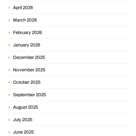
April 2026
March 2026
February 2026
January 2026
December 2025
November 2025
October 2025
September 2025
August 2025
July 2025
June 2025