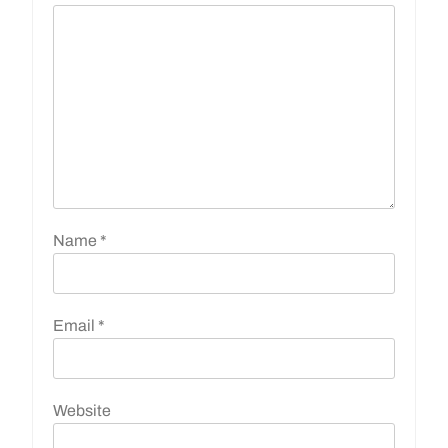
Name
*
Email
*
Website