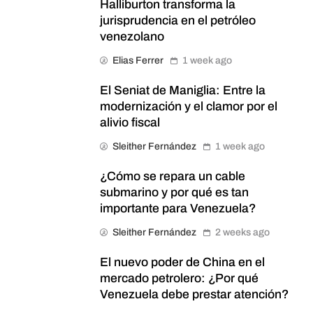
Halliburton transforma la
jurisprudencia en el petróleo
venezolano
Elias Ferrer
1 week ago
El Seniat de Maniglia: Entre la
modernización y el clamor por el
alivio fiscal
Sleither Fernández
1 week ago
¿Cómo se repara un cable
submarino y por qué es tan
importante para Venezuela?
Sleither Fernández
2 weeks ago
El nuevo poder de China en el
mercado petrolero: ¿Por qué
Venezuela debe prestar atención?