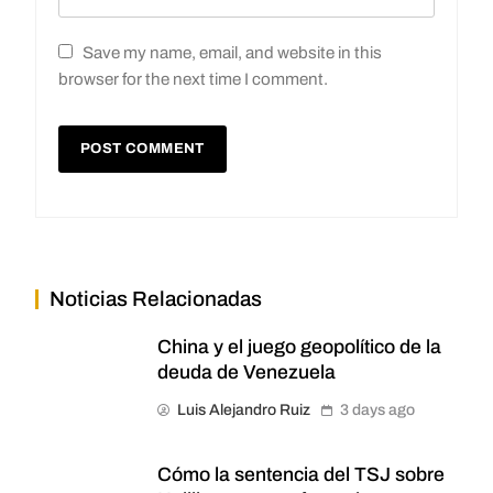
Save my name, email, and website in this
browser for the next time I comment.
Noticias Relacionadas
China y el juego geopolítico de la
deuda de Venezuela
Luis Alejandro Ruiz
3 days ago
Cómo la sentencia del TSJ sobre