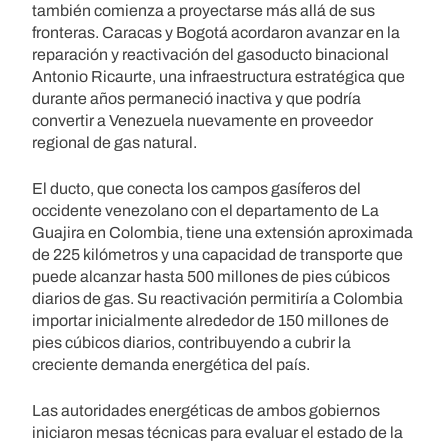
también comienza a proyectarse más allá de sus
fronteras. Caracas y Bogotá acordaron avanzar en la
reparación y reactivación del gasoducto binacional
Antonio Ricaurte, una infraestructura estratégica que
durante años permaneció inactiva y que podría
convertir a Venezuela nuevamente en proveedor
regional de gas natural.
El ducto, que conecta los campos gasíferos del
occidente venezolano con el departamento de La
Guajira en Colombia, tiene una extensión aproximada
de 225 kilómetros y una capacidad de transporte que
puede alcanzar hasta 500 millones de pies cúbicos
diarios de gas. Su reactivación permitiría a Colombia
importar inicialmente alrededor de 150 millones de
pies cúbicos diarios, contribuyendo a cubrir la
creciente demanda energética del país.
Las autoridades energéticas de ambos gobiernos
iniciaron mesas técnicas para evaluar el estado de la