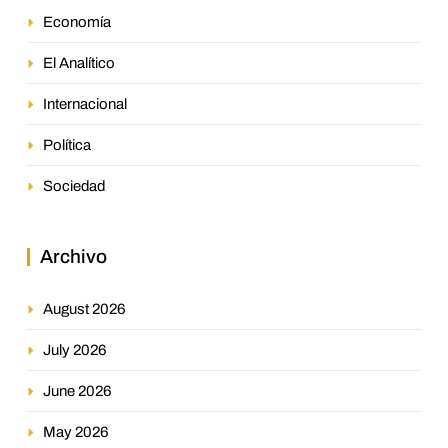
Economía
El Analítico
Internacional
Política
Sociedad
Archivo
August 2026
July 2026
June 2026
May 2026