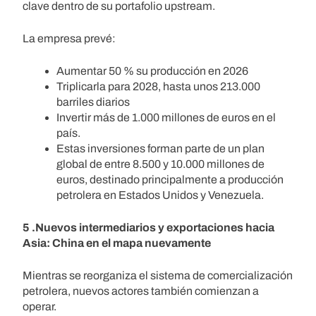
clave dentro de su portafolio upstream.
La empresa prevé:
Aumentar 50 % su producción en 2026
Triplicarla para 2028, hasta unos 213.000
barriles diarios
Invertir más de 1.000 millones de euros en el
país.
Estas inversiones forman parte de un plan
global de entre 8.500 y 10.000 millones de
euros, destinado principalmente a producción
petrolera en Estados Unidos y Venezuela.
5 .Nuevos intermediarios y exportaciones hacia
Asia: China en el mapa nuevamente
Mientras se reorganiza el sistema de comercialización
petrolera, nuevos actores también comienzan a
operar.