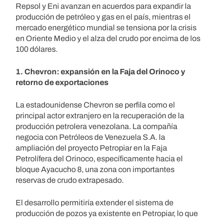
Repsol y Eni avanzan en acuerdos para expandir la
producción de petróleo y gas en el país, mientras el
mercado energético mundial se tensiona por la crisis
en Oriente Medio y el alza del crudo por encima de los
100 dólares.
1. Chevron: expansión en la Faja del Orinoco y
retorno de exportaciones
La estadounidense Chevron se perfila como el
principal actor extranjero en la recuperación de la
producción petrolera venezolana. La compañía
negocia con Petróleos de Venezuela S.A. la
ampliación del proyecto Petropiar en la Faja
Petrolífera del Orinoco, específicamente hacia el
bloque Ayacucho 8, una zona con importantes
reservas de crudo extrapesado.
El desarrollo permitiría extender el sistema de
producción de pozos ya existente en Petropiar, lo que