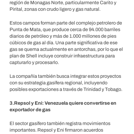
región de Monagas Norte, particularmente Carito y
Pirital, zonas con crudo ligero y gas natural.
Estos campos forman parte del complejo petrolero de
Punta de Mata, que produce cerca de 94.000 barriles
diarios de petróleo y más de 1.000 millones de pies
cúbicos de gas al día. Una parte significativa de ese
gas se quema actualmente en antorchas, por lo que el
plan de Shell incluye construir infraestructura para
capturarlo y procesarlo.
La compañía también busca integrar estos proyectos
con su estrategia gasífera regional, incluyendo
posibles exportaciones a través de Trinidad y Tobago.
3.Repsol y Eni: Venezuela quiere convertirse en
exportador de gas
El sector gasífero también registra movimientos
importantes. Repsol y Eni firmaron acuerdos