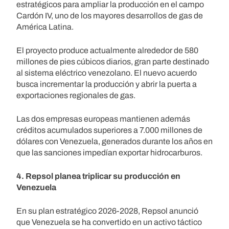
estratégicos para ampliar la producción en el campo
Cardón IV, uno de los mayores desarrollos de gas de
América Latina.
El proyecto produce actualmente alrededor de 580
millones de pies cúbicos diarios, gran parte destinado
al sistema eléctrico venezolano. El nuevo acuerdo
busca incrementar la producción y abrir la puerta a
exportaciones regionales de gas.
Las dos empresas europeas mantienen además
créditos acumulados superiores a 7.000 millones de
dólares con Venezuela, generados durante los años en
que las sanciones impedían exportar hidrocarburos.
4. Repsol planea triplicar su producción en
Venezuela
En su plan estratégico 2026-2028, Repsol anunció
que Venezuela se ha convertido en un activo táctico