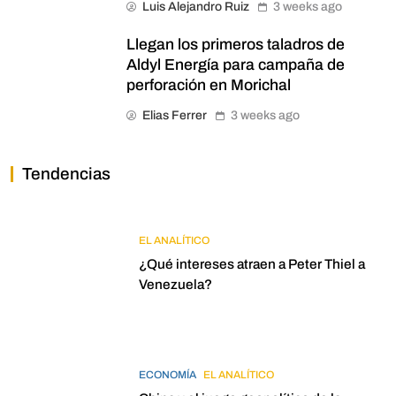
Luis Alejandro Ruiz
3 weeks ago
Llegan los primeros taladros de
Aldyl Energía para campaña de
perforación en Morichal
Elias Ferrer
3 weeks ago
Tendencias
EL ANALÍTICO
¿Qué intereses atraen a Peter Thiel a
Venezuela?
ECONOMÍA
EL ANALÍTICO