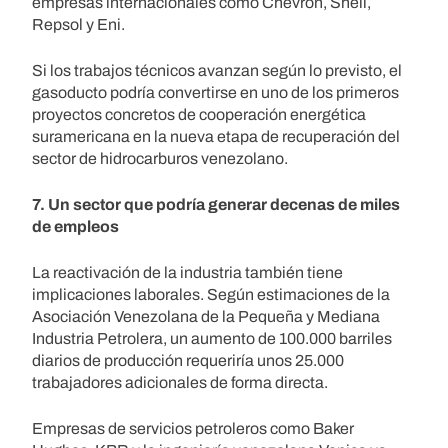
empresas internacionales como Chevron, Shell,
Repsol y Eni.
Si los trabajos técnicos avanzan según lo previsto, el
gasoducto podría convertirse en uno de los primeros
proyectos concretos de cooperación energética
suramericana en la nueva etapa de recuperación del
sector de hidrocarburos venezolano.
7. Un sector que podría generar decenas de miles
de empleos
La reactivación de la industria también tiene
implicaciones laborales. Según estimaciones de la
Asociación Venezolana de la Pequeña y Mediana
Industria Petrolera, un aumento de 100.000 barriles
diarios de producción requeriría unos 25.000
trabajadores adicionales de forma directa.
Empresas de servicios petroleros como Baker