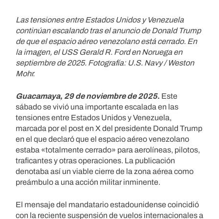
Las tensiones entre Estados Unidos y Venezuela
continúan escalando tras el anuncio de Donald Trump
de que el espacio aéreo venezolano está cerrado. En
la imagen, el USS Gerald R. Ford en Noruega en
septiembre de 2025. Fotografía: U.S. Navy / Weston
Mohr.
Guacamaya, 29 de noviembre de 2025
.
Este
sábado se vivió una importante escalada en las
tensiones entre Estados Unidos y Venezuela,
marcada por el post en X del presidente Donald Trump
en el que declaró que el espacio aéreo venezolano
estaba «totalmente cerrado» para aerolíneas, pilotos,
traficantes y otras operaciones. La publicación
denotaba así un viable cierre de la zona aérea como
preámbulo a una acción militar inminente.
El mensaje del mandatario estadounidense coincidió
con la reciente suspensión de vuelos internacionales a