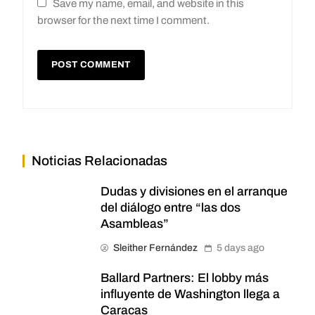
Save my name, email, and website in this
browser for the next time I comment.
Noticias Relacionadas
Dudas y divisiones en el arranque
del diálogo entre “las dos
Asambleas”
Sleither Fernández
5 days ago
Ballard Partners: El lobby más
influyente de Washington llega a
Caracas