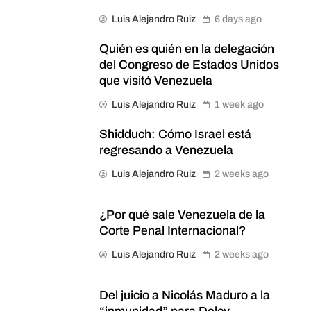
Luis Alejandro Ruiz
6 days ago
Quién es quién en la delegación
del Congreso de Estados Unidos
que visitó Venezuela
Luis Alejandro Ruiz
1 week ago
Shidduch: Cómo Israel está
regresando a Venezuela
Luis Alejandro Ruiz
2 weeks ago
¿Por qué sale Venezuela de la
Corte Penal Internacional?
Luis Alejandro Ruiz
2 weeks ago
Del juicio a Nicolás Maduro a la