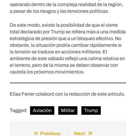
operando dentro de la compleja realidad de la región,
a pesar de los riesgos y las tensiones políticas.
De este modo, existe la posibilidad de que el cierre
total declarado por Trump se refiera más a una medida
estratégica de presión que a un bloqueo efectivo. No
obstante, la situación podría cambiar rápidamente si
la tensión se traduce en acciones militares. El
ambiente de este sábado reflejó una calma relativa en
el terreno, pero de la misma se deben observar con
cautela los próximos movimientos.
Elías Ferrer colaboró con la redacción de este artículo.
Tagged:
Aviación
Militar
Trump
Previous:
Next:
Post