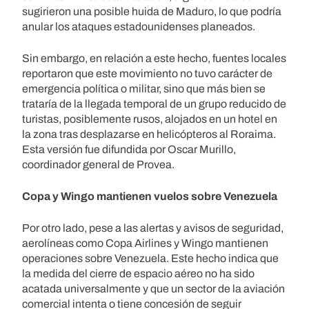
sugirieron una posible huida de Maduro, lo que podría
anular los ataques estadounidenses planeados.
Sin embargo, en relación a este hecho, fuentes locales
reportaron que este movimiento no tuvo carácter de
emergencia política o militar, sino que más bien se
trataría de la llegada temporal de un grupo reducido de
turistas, posiblemente rusos, alojados en un hotel en
la zona tras desplazarse en helicópteros al Roraima.
Esta versión fue difundida por Oscar Murillo,
coordinador general de Provea.
Copa y Wingo mantienen vuelos sobre Venezuela
Por otro lado, pese a las alertas y avisos de seguridad,
aerolíneas como Copa Airlines y Wingo mantienen
operaciones sobre Venezuela. Este hecho indica que
la medida del cierre de espacio aéreo no ha sido
acatada universalmente y que un sector de la aviación
comercial intenta o tiene concesión de seguir