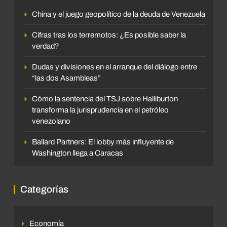
China y el juego geopolítico de la deuda de Venezuela
Cifras tras los terremotos: ¿Es posible saber la
verdad?
Dudas y divisiones en el arranque del diálogo entre
“las dos Asambleas”
Cómo la sentencia del TSJ sobre Halliburton
transforma la jurisprudencia en el petróleo
venezolano
Ballard Partners: El lobby más influyente de
Washington llega a Caracas
Categorías
Economía