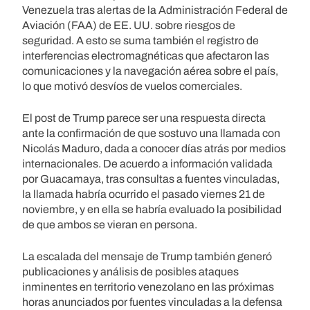
Venezuela tras alertas de la Administración Federal de
Aviación (FAA) de EE. UU. sobre riesgos de
seguridad. A esto se suma también el registro de
interferencias electromagnéticas que afectaron las
comunicaciones y la navegación aérea sobre el país,
lo que motivó desvíos de vuelos comerciales.
El post de Trump parece ser una respuesta directa
ante la confirmación de que sostuvo una llamada con
Nicolás Maduro, dada a conocer días atrás por medios
internacionales. De acuerdo a información validada
por Guacamaya, tras consultas a fuentes vinculadas,
la llamada habría ocurrido el pasado viernes 21 de
noviembre, y en ella se habría evaluado la posibilidad
de que ambos se vieran en persona.
La escalada del mensaje de Trump también generó
publicaciones y análisis de posibles ataques
inminentes en territorio venezolano en las próximas
horas anunciados por fuentes vinculadas a la defensa