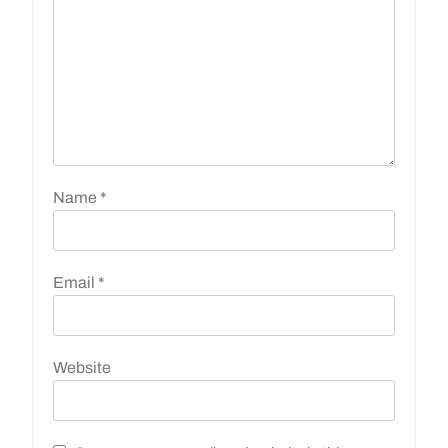
Name
*
Email
*
Website