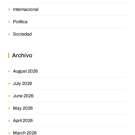
Internacional
Política
Sociedad
Archivo
August 2026
July 2026
June 2026
May 2026
April 2026
March 2026