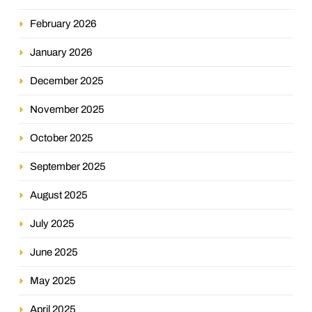
February 2026
January 2026
December 2025
November 2025
October 2025
September 2025
August 2025
July 2025
June 2025
May 2025
April 2025