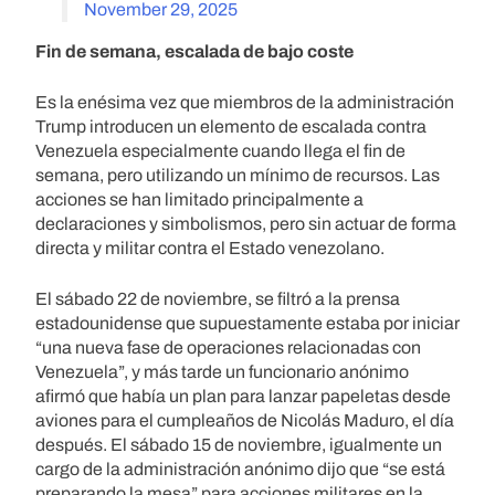
November 29, 2025
Fin de semana, escalada de bajo coste
Es la enésima vez que miembros de la administración
Trump introducen un elemento de escalada contra
Venezuela especialmente cuando llega el fin de
semana, pero utilizando un mínimo de recursos. Las
acciones se han limitado principalmente a
declaraciones y simbolismos, pero sin actuar de forma
directa y militar contra el Estado venezolano.
El sábado 22 de noviembre, se filtró a la prensa
estadounidense que supuestamente estaba por iniciar
“una nueva fase de operaciones relacionadas con
Venezuela”, y más tarde un funcionario anónimo
afirmó que había un plan para lanzar papeletas desde
aviones para el cumpleaños de Nicolás Maduro, el día
después. El sábado 15 de noviembre, igualmente un
cargo de la administración anónimo dijo que “se está
preparando la mesa” para acciones militares en la