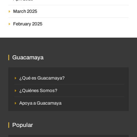
March 2025
February 2025
Guacamaya
¿Qué es Guacamaya?
¿Quiénes Somos?
Apoya a Guacamaya
Popular