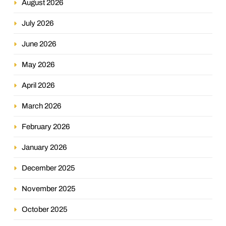
August 2026
July 2026
June 2026
May 2026
April 2026
March 2026
February 2026
January 2026
December 2025
November 2025
October 2025