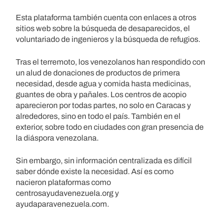
Esta plataforma también cuenta con enlaces a otros
sitios web sobre la búsqueda de desaparecidos, el
voluntariado de ingenieros y la búsqueda de refugios.
Tras el terremoto, los venezolanos han respondido con
un alud de donaciones de productos de primera
necesidad, desde agua y comida hasta medicinas,
guantes de obra y pañales. Los centros de acopio
aparecieron por todas partes, no solo en Caracas y
alrededores, sino en todo el país. También en el
exterior, sobre todo en ciudades con gran presencia de
la diáspora venezolana.
Sin embargo, sin información centralizada es difícil
saber dónde existe la necesidad. Así es como
nacieron plataformas como
centrosayudavenezuela.org y
ayudaparavenezuela.com.