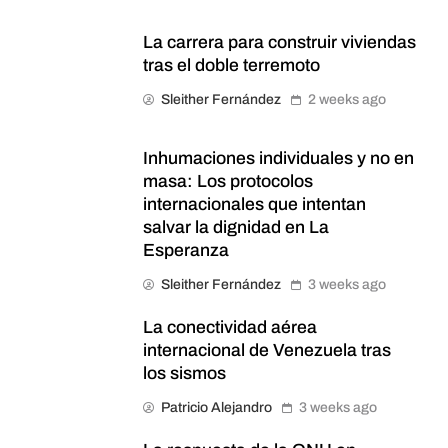
La carrera para construir viviendas
tras el doble terremoto
Sleither Fernández
2 weeks ago
Inhumaciones individuales y no en
masa: Los protocolos
internacionales que intentan
salvar la dignidad en La
Esperanza
Sleither Fernández
3 weeks ago
La conectividad aérea
internacional de Venezuela tras
los sismos
Patricio Alejandro
3 weeks ago