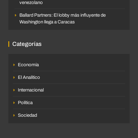
venezolano
Ballard Partners: El lobby más influyente de
Washington llega a Caracas
Categorías
Economía
El Analítico
Internacional
Política
Sociedad