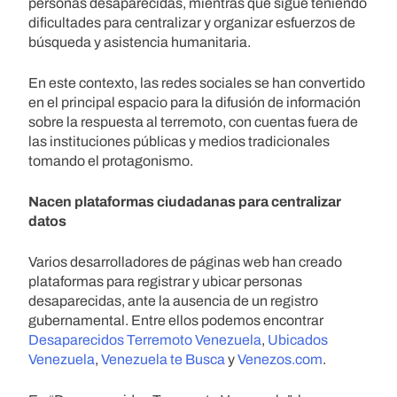
personas desaparecidas, mientras que sigue teniendo
dificultades para centralizar y organizar esfuerzos de
búsqueda y asistencia humanitaria.
En este contexto, las redes sociales se han convertido
en el principal espacio para la difusión de información
sobre la respuesta al terremoto, con cuentas fuera de
las instituciones públicas y medios tradicionales
tomando el protagonismo.
Nacen plataformas ciudadanas para centralizar
datos
Varios desarrolladores de páginas web han creado
plataformas para registrar y ubicar personas
desaparecidas, ante la ausencia de un registro
gubernamental. Entre ellos podemos encontrar
Desaparecidos Terremoto Venezuela
,
Ubicados
Venezuela
,
Venezuela te Busca
y
Venezos.com
.