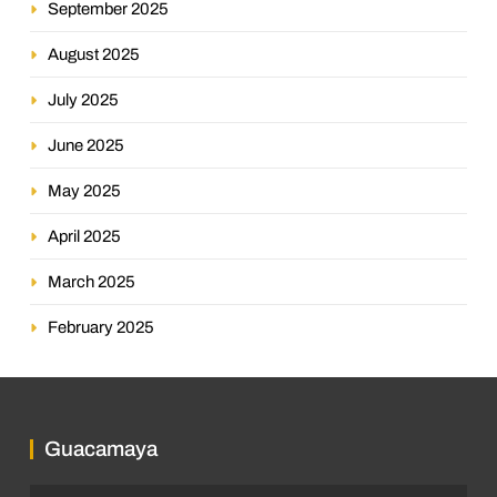
September 2025
August 2025
July 2025
June 2025
May 2025
April 2025
March 2025
February 2025
Guacamaya