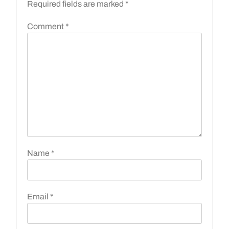
Required fields are marked
*
Comment
*
Name
*
Email
*