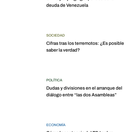
deuda de Venezuela
SOCIEDAD
Cifras tras los terremotos: ¿Es posible
saber la verdad?
POLÍTICA
Dudas y divisiones en el arranque del
diálogo entre “las dos Asambleas”
ECONOMÍA