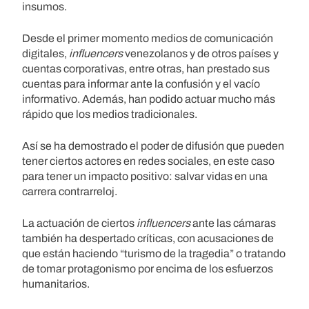
insumos.
Desde el primer momento medios de comunicación
digitales,
influencers
venezolanos y de otros países y
cuentas corporativas, entre otras, han prestado sus
cuentas para informar ante la confusión y el vacío
informativo. Además, han podido actuar mucho más
rápido que los medios tradicionales.
Así se ha demostrado el poder de difusión que pueden
tener ciertos actores en redes sociales, en este caso
para tener un impacto positivo: salvar vidas en una
carrera contrarreloj.
La actuación de ciertos
influencers
ante las cámaras
también ha despertado críticas, con acusaciones de
que están haciendo “turismo de la tragedia” o tratando
de tomar protagonismo por encima de los esfuerzos
humanitarios.