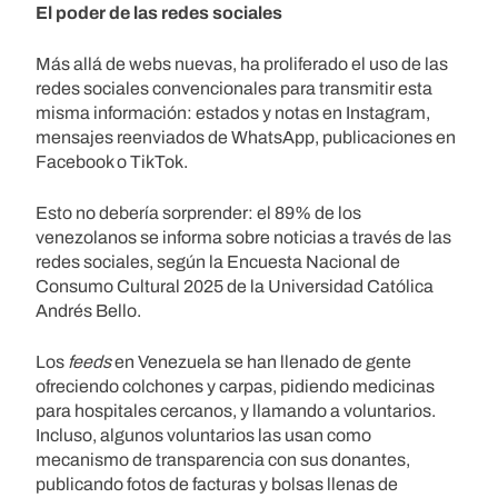
El poder de las redes sociales
Más allá de webs nuevas, ha proliferado el uso de las
redes sociales convencionales para transmitir esta
misma información: estados y notas en Instagram,
mensajes reenviados de WhatsApp, publicaciones en
Facebook o TikTok.
Esto no debería sorprender: el 89% de los
venezolanos se informa sobre noticias a través de las
redes sociales, según la Encuesta Nacional de
Consumo Cultural 2025 de la Universidad Católica
Andrés Bello.
Los
feeds
en Venezuela se han llenado de gente
ofreciendo colchones y carpas, pidiendo medicinas
para hospitales cercanos, y llamando a voluntarios.
Incluso, algunos voluntarios las usan como
mecanismo de transparencia con sus donantes,
publicando fotos de facturas y bolsas llenas de