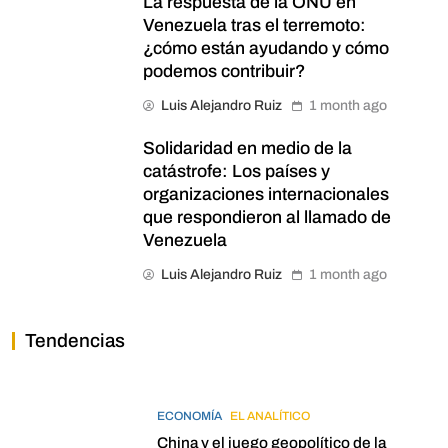
La respuesta de la ONU en
Venezuela tras el terremoto:
¿cómo están ayudando y cómo
podemos contribuir?
Luis Alejandro Ruiz
1 month ago
Solidaridad en medio de la
catástrofe: Los países y
organizaciones internacionales
que respondieron al llamado de
Venezuela
Luis Alejandro Ruiz
1 month ago
Tendencias
ECONOMÍA
EL ANALÍTICO
China y el juego geopolítico de la