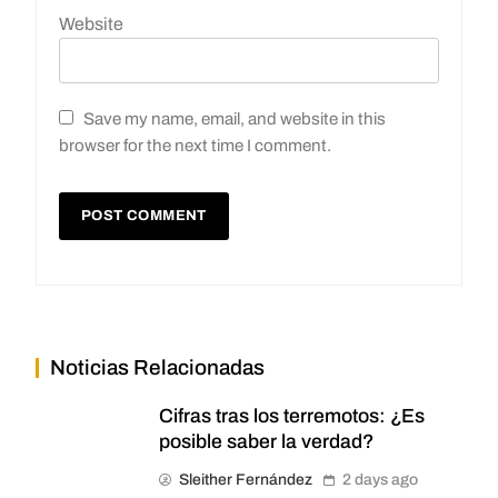
Website
Save my name, email, and website in this
browser for the next time I comment.
Noticias Relacionadas
Cifras tras los terremotos: ¿Es
posible saber la verdad?
Sleither Fernández
2 days ago