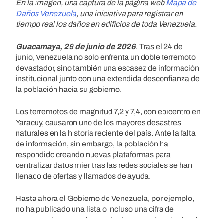
En la imagen, una captura de la página web
Mapa de
Daños Venezuela
, una iniciativa para registrar en
tiempo real los daños en edificios de toda Venezuela.
Guacamaya, 29 de junio de 2026
. Tras el 24 de
junio, Venezuela no solo enfrenta un doble terremoto
devastador, sino también una escasez de información
institucional junto con una extendida desconfianza de
la población hacia su gobierno.
Los terremotos de magnitud 7,2 y 7,4, con epicentro en
Yaracuy, causaron uno de los mayores desastres
naturales en la historia reciente del país. Ante la falta
de información, sin embargo, la población ha
respondido creando nuevas plataformas para
centralizar datos mientras las redes sociales se han
llenado de ofertas y llamados de ayuda.
Hasta ahora el Gobierno de Venezuela, por ejemplo,
no ha publicado una lista o incluso una cifra de