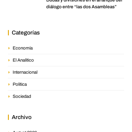
diálogo entre “las dos Asambleas”
Categorías
Economía
El Analítico
Internacional
Política
Sociedad
Archivo