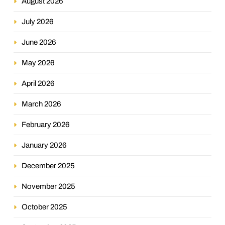
August 2026
July 2026
June 2026
May 2026
April 2026
March 2026
February 2026
January 2026
December 2025
November 2025
October 2025