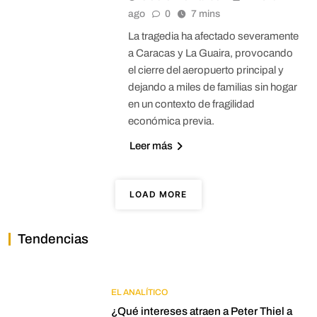
ago
0
7 mins
La tragedia ha afectado severamente
a Caracas y La Guaira, provocando
el cierre del aeropuerto principal y
dejando a miles de familias sin hogar
en un contexto de fragilidad
económica previa.
Leer más
LOAD MORE
Tendencias
EL ANALÍTICO
¿Qué intereses atraen a Peter Thiel a