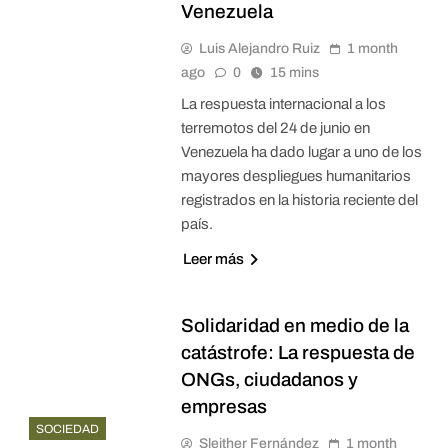
Venezuela
Luis Alejandro Ruiz
1 month
ago
0
15 mins
La respuesta internacional a los
terremotos del 24 de junio en
Venezuela ha dado lugar a uno de los
mayores despliegues humanitarios
registrados en la historia reciente del
país.
Leer más
Solidaridad en medio de la
catástrofe: La respuesta de
ONGs, ciudadanos y
empresas
SOCIEDAD
Sleither Fernández
1 month