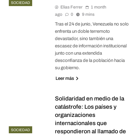
SOCIEDAD
Elias Ferrer
1 month
ago
0
9 mins
Tras el 24 de junio, Venezuela no solo
enfrenta un doble terremoto
devastador, sino también una
escasez de información institucional
junto con una extendida
desconfianza de la población hacia
su gobierno.
Leer más
Solidaridad en medio de la
catástrofe: Los países y
organizaciones
internacionales que
SOCIEDAD
respondieron al llamado de