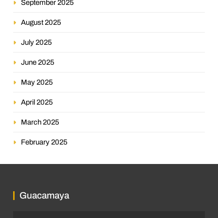
September 2025
August 2025
July 2025
June 2025
May 2025
April 2025
March 2025
February 2025
Guacamaya