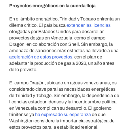
Proyectos energéticos en la cuerda floja
En el ámbito energético, Trinidad y Tobago enfrenta un
dilema crítico. El país busca
extender las licencias
otorgadas por Estados Unidos para desarrollar
proyectos de gas en Venezuela, como el campo
Dragón, en colaboración con Shell. Sin embargo, la
amenaza de sanciones más estrictas ha llevado a una
aceleración de estos proyectos
, con el plan de
adelantar la producción de gas a 2026, un año antes
de lo previsto.
El campo Dragón, ubicado en aguas venezolanas, es
considerado clave para las necesidades energéticas
de Trinidad y Tobago. Sin embargo, la dependencia de
licencias estadounidenses y la incertidumbre política
en Venezuela complican su desarrollo. El gobierno
trinitense ya
ha expresado su esperanza
de que
Washington considere la importancia estratégica de
estos proyectos para la estabilidad regional.