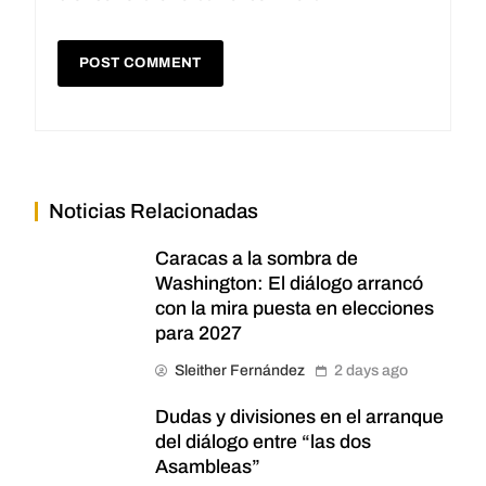
Noticias Relacionadas
Caracas a la sombra de
Washington: El diálogo arrancó
con la mira puesta en elecciones
para 2027
Sleither Fernández
2 days ago
Dudas y divisiones en el arranque
del diálogo entre “las dos
Asambleas”