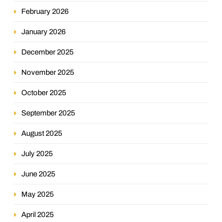
February 2026
January 2026
December 2025
November 2025
October 2025
September 2025
August 2025
July 2025
June 2025
May 2025
April 2025