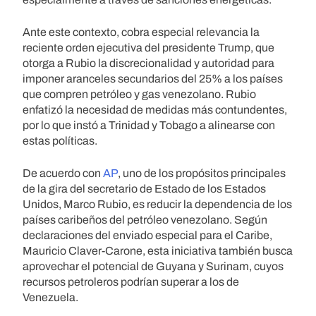
Ante este contexto, cobra especial relevancia la
reciente orden ejecutiva del presidente Trump, que
otorga a Rubio la discrecionalidad y autoridad para
imponer aranceles secundarios del 25% a los países
que compren petróleo y gas venezolano. Rubio
enfatizó la necesidad de medidas más contundentes,
por lo que instó a Trinidad y Tobago a alinearse con
estas políticas.
De acuerdo con
AP
, uno de los propósitos principales
de la gira del secretario de Estado de los Estados
Unidos, Marco Rubio, es reducir la dependencia de los
países caribeños del petróleo venezolano. Según
declaraciones del enviado especial para el Caribe,
Mauricio Claver-Carone, esta iniciativa también busca
aprovechar el potencial de Guyana y Surinam, cuyos
recursos petroleros podrían superar a los de
Venezuela.