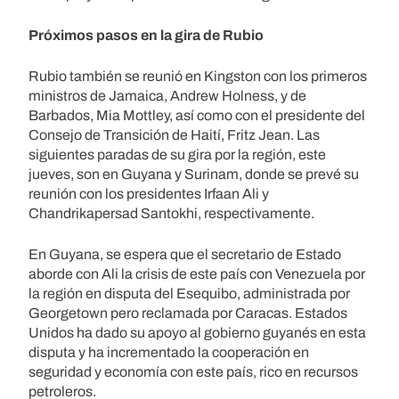
Próximos pasos en la gira de Rubio
Rubio también se reunió en Kingston con los primeros
ministros de Jamaica, Andrew Holness, y de
Barbados, Mia Mottley, así como con el presidente del
Consejo de Transición de Haití, Fritz Jean. Las
siguientes paradas de su gira por la región, este
jueves, son en Guyana y Surinam, donde se prevé su
reunión con los presidentes Irfaan Ali y
Chandrikapersad Santokhi, respectivamente.
En Guyana, se espera que el secretario de Estado
aborde con Ali la crisis de este país con Venezuela por
la región en disputa del Esequibo, administrada por
Georgetown pero reclamada por Caracas. Estados
Unidos ha dado su apoyo al gobierno guyanés en esta
disputa y ha incrementado la cooperación en
seguridad y economía con este país, rico en recursos
petroleros.