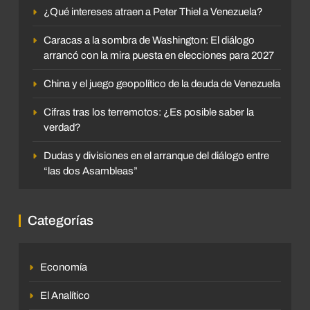
¿Qué intereses atraen a Peter Thiel a Venezuela?
Caracas a la sombra de Washington: El diálogo
arrancó con la mira puesta en elecciones para 2027
China y el juego geopolítico de la deuda de Venezuela
Cifras tras los terremotos: ¿Es posible saber la
verdad?
Dudas y divisiones en el arranque del diálogo entre
“las dos Asambleas”
Categorías
Economía
El Analítico