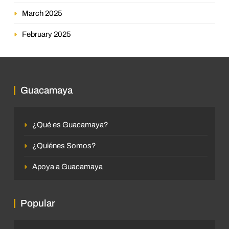
March 2025
February 2025
Guacamaya
¿Qué es Guacamaya?
¿Quiénes Somos?
Apoya a Guacamaya
Popular