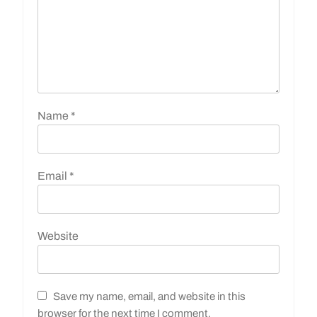
Name
*
Email
*
Website
Save my name, email, and website in this
browser for the next time I comment.