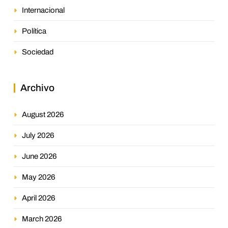
Internacional
Política
Sociedad
Archivo
August 2026
July 2026
June 2026
May 2026
April 2026
March 2026