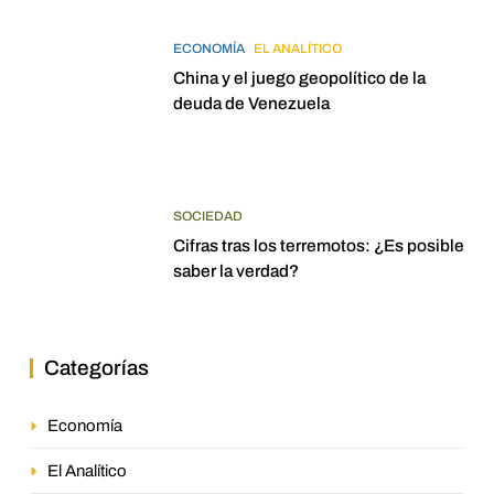
ECONOMÍA
EL ANALÍTICO
China y el juego geopolítico de la
deuda de Venezuela
SOCIEDAD
Cifras tras los terremotos: ¿Es posible
saber la verdad?
Categorías
Economía
El Analítico