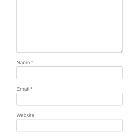
Name
*
Email
*
Website