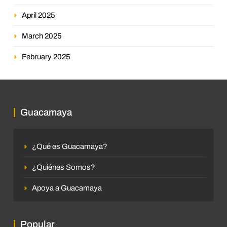
April 2025
March 2025
February 2025
Guacamaya
¿Qué es Guacamaya?
¿Quiénes Somos?
Apoya a Guacamaya
Popular