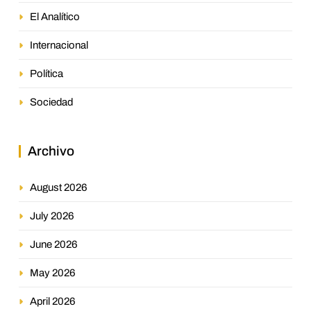
El Analítico
Internacional
Política
Sociedad
Archivo
August 2026
July 2026
June 2026
May 2026
April 2026