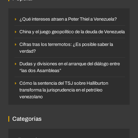
¿Qué intereses atraen a Peter Thiel a Venezuela?
China y el juego geopolítico de la deuda de Venezuela
Cifras tras los terremotos: ¿Es posible saber la
verdad?
Dudas y divisiones en el arranque del diálogo entre
“las dos Asambleas”
Cómo la sentencia del TSJ sobre Halliburton
transforma la jurisprudencia en el petróleo
venezolano
Categorías