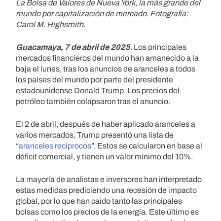
La Bolsa de Valores de Nueva York, la más grande del
mundo por capitalización de mercado. Fotografía:
Carol M. Highsmith.
Guacamaya, 7 de abril de 2025
. Los principales
mercados financieros del mundo han amanecido a la
baja el lunes, tras los anuncios de aranceles a todos
los países del mundo por parte del presidente
estadounidense Donald Trump. Los precios del
petróleo también colapsaron tras el anuncio.
El 2 de abril, después de haber aplicado aranceles a
varios mercados, Trump presentó una lista de
“
aranceles recíprocos
”. Estos se calcularon en base al
déficit comercial, y tienen un valor mínimo del 10%.
La mayoría de analistas e inversores han interpretado
estas medidas prediciendo una recesión de impacto
global, por lo que han caído tanto las principales
bolsas como los precios de la energía. Este último es