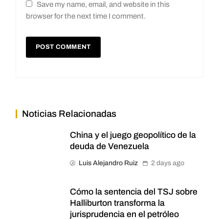
Save my name, email, and website in this
browser for the next time I comment.
Noticias Relacionadas
China y el juego geopolítico de la
deuda de Venezuela
Luis Alejandro Ruiz
2 days ago
Cómo la sentencia del TSJ sobre
Halliburton transforma la
jurisprudencia en el petróleo