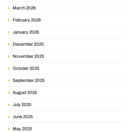
March 2026
February 2026
January 2026
December 2025
November 2025
October 2025
September 2025
August 2025
July 2025
June 2025
May 2025