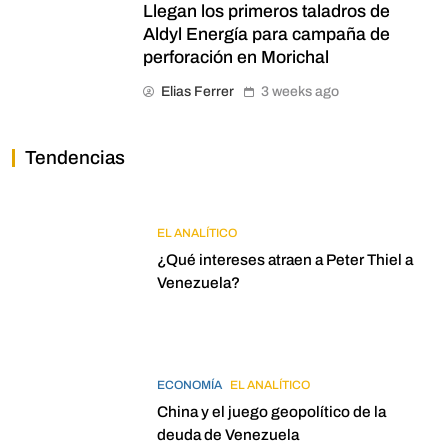
Llegan los primeros taladros de
Aldyl Energía para campaña de
perforación en Morichal
Elias Ferrer
3 weeks ago
Tendencias
EL ANALÍTICO
¿Qué intereses atraen a Peter Thiel a
Venezuela?
ECONOMÍA
EL ANALÍTICO
China y el juego geopolítico de la
deuda de Venezuela