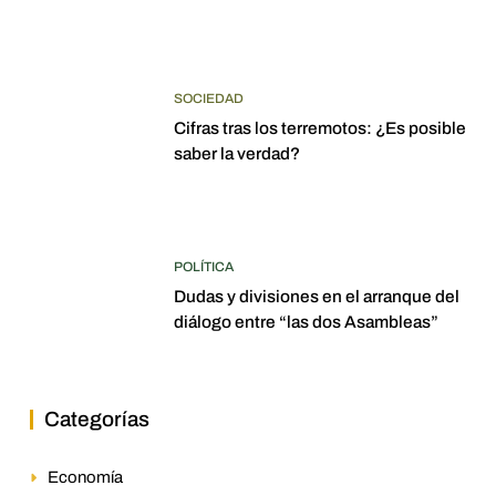
SOCIEDAD
Cifras tras los terremotos: ¿Es posible
saber la verdad?
POLÍTICA
Dudas y divisiones en el arranque del
diálogo entre “las dos Asambleas”
Categorías
Economía