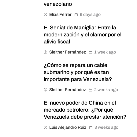
venezolano
Elias Ferrer
6 days ago
El Seniat de Maniglia: Entre la
modernización y el clamor por el
alivio fiscal
Sleither Fernández
1 week ago
¿Cómo se repara un cable
submarino y por qué es tan
importante para Venezuela?
Sleither Fernández
2 weeks ago
El nuevo poder de China en el
mercado petrolero: ¿Por qué
Venezuela debe prestar atención?
Luis Alejandro Ruiz
3 weeks ago