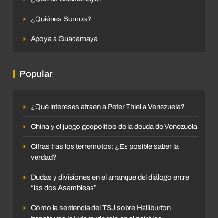
¿Quiénes Somos?
Apoya a Guacamaya
Popular
¿Qué intereses atraen a Peter Thiel a Venezuela?
China y el juego geopolítico de la deuda de Venezuela
Cifras tras los terremotos: ¿Es posible saber la
verdad?
Dudas y divisiones en el arranque del diálogo entre
“las dos Asambleas”
Cómo la sentencia del TSJ sobre Halliburton