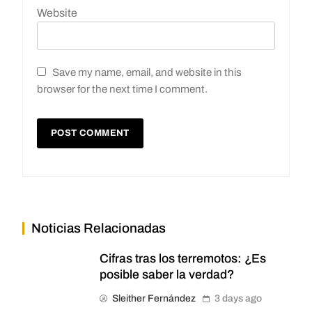
Website
Save my name, email, and website in this
browser for the next time I comment.
Noticias Relacionadas
Cifras tras los terremotos: ¿Es
posible saber la verdad?
Sleither Fernández
3 days ago