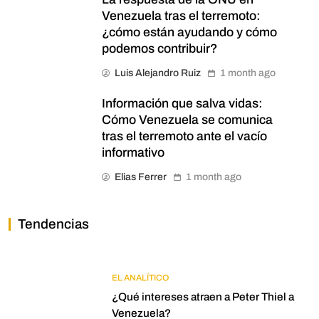
Venezuela tras el terremoto:
¿cómo están ayudando y cómo
podemos contribuir?
Luis Alejandro Ruiz
1 month ago
Información que salva vidas:
Cómo Venezuela se comunica
tras el terremoto ante el vacío
informativo
Elias Ferrer
1 month ago
Tendencias
EL ANALÍTICO
¿Qué intereses atraen a Peter Thiel a
Venezuela?