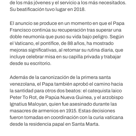
de los más jóvenes y el servicio a los más necesitados.
Su beatificación tuvo lugar en 2018.
El anuncio se produce en un momento en que el Papa
Francisco continúa su recuperación tras superar una
doble neumonía que puso su vida bajo peligro. Según
el Vaticano, el pontífice, de 88 años, ha mostrado
mejoras significativas, al retomar su rutina diaria, que
incluye celebrar misa en su capilla privada y trabajar
desde su escritorio.
Además de la canonización de la primera santa
venezolana, el Papa también aprobó el camino hacia
la santidad para otros dos beatos: el catequista laico
Peter To Rot, de Papúa Nueva Guinea, y el arzobispo
Ignatius Maloyan, quien fue asesinado durante las
masacres de armenios en 1915. Estas decisiones
fueron tomadas en coordinación con la curia vaticana
desde la residencia papal en Santa Marta.