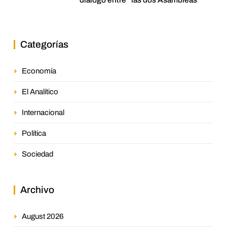
Categorías
Economía
El Analítico
Internacional
Política
Sociedad
Archivo
August 2026