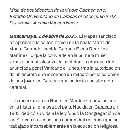
Misa de beatificación de la Madre Carmen en el
Estadio Universitario de Caracas el 16 de junio 2018.
Fotografía: Archivo Vatican News
Guacamaya, 1 de abril de 2025
.
El Papa Francisco
ha aprobado la canonización de la beata María del
Monte Carmelo, nacida Carmen Elena Rendíles
Martínez, lo que la convierte en la primera mujer
venezolana en alcanzar la santidad. La decisión fue
anunciada por el Vaticano el lunes, tras la autorización
de un decreto que reconoce un milagro por la curación
de una joven en Caracas que padecía una afección
cerebral.
La canonización de Rendíles Martínez marca un hito
en la historia religiosa del país. Nacida en Caracas en
1903, dedicó su vida a la fe y fundó la Congregación de
las Siervas de Jesús, una comunidad religiosa que ha
trabajado incansablemente en la educación religiosa