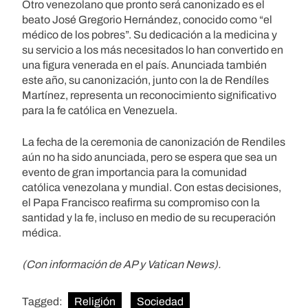
Otro venezolano que pronto será canonizado es el
beato José Gregorio Hernández, conocido como “el
médico de los pobres”. Su dedicación a la medicina y
su servicio a los más necesitados lo han convertido en
una figura venerada en el país. Anunciada también
este año, su canonización, junto con la de Rendíles
Martínez, representa un reconocimiento significativo
para la fe católica en Venezuela.
La fecha de la ceremonia de canonización de Rendiles
aún no ha sido anunciada, pero se espera que sea un
evento de gran importancia para la comunidad
católica venezolana y mundial. Con estas decisiones,
el Papa Francisco reafirma su compromiso con la
santidad y la fe, incluso en medio de su recuperación
médica.
(Con información de AP y Vatican News).
Tagged:
Religión
Sociedad