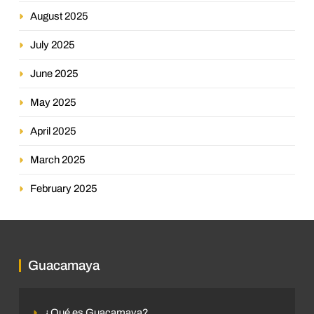
August 2025
July 2025
June 2025
May 2025
April 2025
March 2025
February 2025
Guacamaya
¿Qué es Guacamaya?