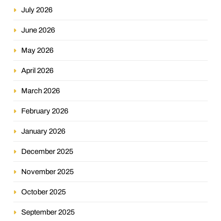
July 2026
June 2026
May 2026
April 2026
March 2026
February 2026
January 2026
December 2025
November 2025
October 2025
September 2025