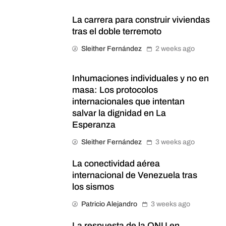
La carrera para construir viviendas
tras el doble terremoto
Sleither Fernández
2 weeks ago
Inhumaciones individuales y no en
masa: Los protocolos
internacionales que intentan
salvar la dignidad en La
Esperanza
Sleither Fernández
3 weeks ago
La conectividad aérea
internacional de Venezuela tras
los sismos
Patricio Alejandro
3 weeks ago
La respuesta de la ONU en