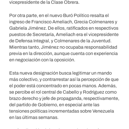
vicepresidente de la Clase Obrera.
Por otra parte, en el nuevo Buró Político resalta el
ingreso de Francisco Ameliach, Grecia Colmenares y
Gabriela Jiménez. De ellos, ratificados en respectivos
puestos de Secretaría, Ameliach era el vicepresidente
de Defensa Integral, y Colmenares de la Juventud.
Mientras tanto, Jiménez no ocupaba responsabilidad
previa en la dirección, aunque cuenta con experiencia
en negociación con la oposición.
Esta nueva designación busca legitimar un mando
más colectivo, y contrarrestar así la percepción de que
el poder está concentrado en pocas manos. Además,
se percibe el rol central de Cabello y Rodríguez como
brazo derecho y jefe de propaganda, respectivamente,
del partido de Gobierno, en especial ante las
tensiones políticas incrementadas sobre Venezuela
en las últimas semanas.