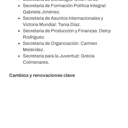
Secretaria de Formación Política Integral:
Gabriela Jiménez.
Secretaria de Asuntos Internacionales y
Victoria Mundial: Tania Díaz.
Secretaria de Producción y Finanzas: Delcy
Rodríguez.
Secretaria de Organización: Carmen
Meléndez.
Secretaria para la Juventud: Grecia
Colmenares.
Cambios y renovaciones clave