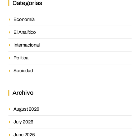
Categorías
Economía
El Analítico
Internacional
Política
Sociedad
Archivo
August 2026
July 2026
June 2026