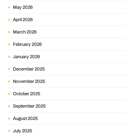
May 2026
April 2026
March 2026
February 2026
January 2026
December 2025
November 2025
October 2025
September 2025
August 2025
July 2025