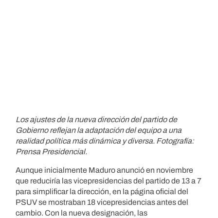
Los ajustes de la nueva dirección del partido de
Gobierno reflejan la adaptación del equipo a una
realidad política más dinámica y diversa. Fotografía:
Prensa Presidencial.
Aunque inicialmente Maduro anunció en noviembre
que reduciría las vicepresidencias del partido de 13 a 7
para simplificar la dirección, en la página oficial del
PSUV se mostraban 18 vicepresidencias antes del
cambio. Con la nueva designación, las