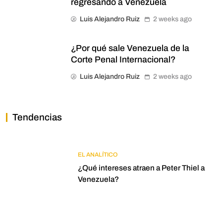
regresando a Venezuela
Luis Alejandro Ruiz
2 weeks ago
¿Por qué sale Venezuela de la
Corte Penal Internacional?
Luis Alejandro Ruiz
2 weeks ago
Tendencias
EL ANALÍTICO
¿Qué intereses atraen a Peter Thiel a
Venezuela?