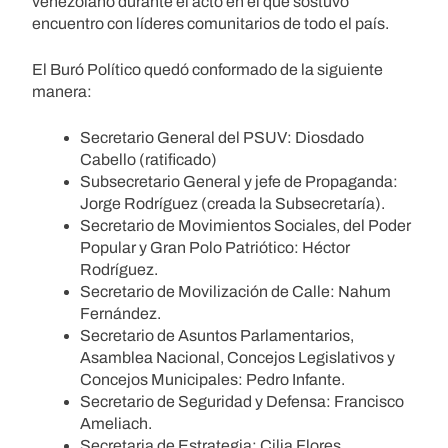
venezolano durante el acto en el que sostuvo
encuentro con líderes comunitarios de todo el país.
El Buró Político quedó conformado de la siguiente
manera:
Secretario General del PSUV: Diosdado
Cabello (ratificado)
Subsecretario General y jefe de Propaganda:
Jorge Rodríguez (creada la Subsecretaría).
Secretario de Movimientos Sociales, del Poder
Popular y Gran Polo Patriótico: Héctor
Rodríguez.
Secretario de Movilización de Calle: Nahum
Fernández.
Secretario de Asuntos Parlamentarios,
Asamblea Nacional, Concejos Legislativos y
Concejos Municipales: Pedro Infante.
Secretario de Seguridad y Defensa: Francisco
Ameliach.
Secretaria de Estrategia: Cilia Flores.