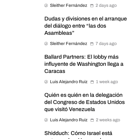
Sleither Fernández
2 days ago
Dudas y divisiones en el arranque
del diálogo entre “las dos
Asambleas”
Sleither Fernández
7 days ago
Ballard Partners: El lobby más
influyente de Washington llega a
Caracas
Luis Alejandro Ruiz
1 week ago
Quién es quién en la delegación
del Congreso de Estados Unidos
que visitó Venezuela
Luis Alejandro Ruiz
2 weeks ago
Shidduch: Cómo Israel está