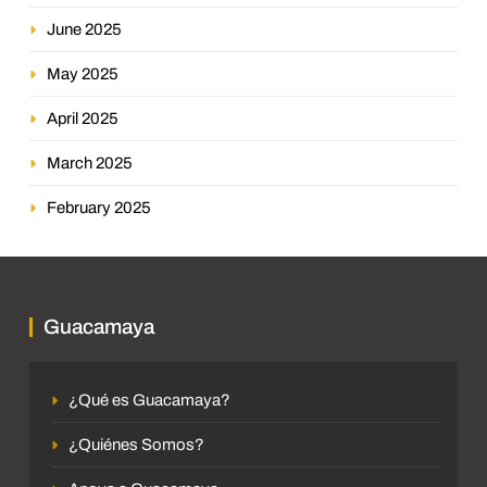
June 2025
May 2025
April 2025
March 2025
February 2025
Guacamaya
¿Qué es Guacamaya?
¿Quiénes Somos?