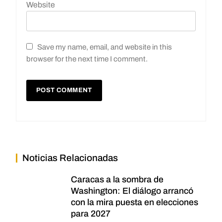
Website
Save my name, email, and website in this
browser for the next time I comment.
Noticias Relacionadas
Caracas a la sombra de
Washington: El diálogo arrancó
con la mira puesta en elecciones
para 2027