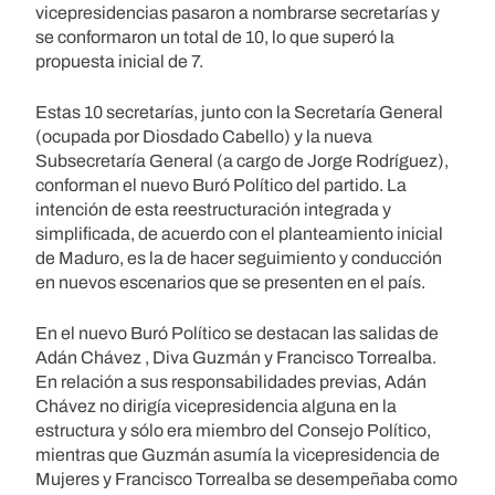
vicepresidencias pasaron a nombrarse secretarías y
se conformaron un total de 10, lo que superó la
propuesta inicial de 7.
Estas 10 secretarías, junto con la Secretaría General
(ocupada por Diosdado Cabello) y la nueva
Subsecretaría General (a cargo de Jorge Rodríguez),
conforman el nuevo Buró Político del partido. La
intención de esta reestructuración integrada y
simplificada, de acuerdo con el planteamiento inicial
de Maduro, es la de hacer seguimiento y conducción
en nuevos escenarios que se presenten en el país.
En el nuevo Buró Político se destacan las salidas de
Adán Chávez , Diva Guzmán y Francisco Torrealba.
En relación a sus responsabilidades previas, Adán
Chávez no dirigía vicepresidencia alguna en la
estructura y sólo era miembro del Consejo Político,
mientras que Guzmán asumía la vicepresidencia de
Mujeres y Francisco Torrealba se desempeñaba como