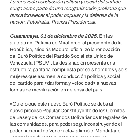
La renovada conducción política y social del partido
surge como parte de una reorganización profunda que
busca fortalecer el poder popular y la defensa de la
nación. Fotografía: Prensa Presidencial.
Guacamaya, 01 de diciembre de 2025
.
En las
afueras del Palacio de Miraflores, el presidente de la
República, Nicolás Maduro, oficializó la renovación
del Buró Político del Partido Socialista Unido de
Venezuela (PSUV). La designación presenta una
estructura paritaria compuesta por seis hombres y seis
mujeres que asumen la conducción política y social
del partido para «dar forma y velocidad» a nuevas
formas de movilización en defensa del país.
«Quiero que este nuevo Buró Político se deba al
nuevo proceso Popular Constituyente de los Comités
de Base y de los Comandos Bolivarianos Integrales de
las comunidades, para poder seguir construyendo el
poder nacional de Venezuela» afirmó el Mandatario