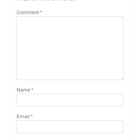
Comment
*
Name
*
Email
*