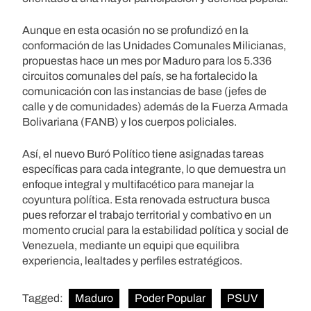
Aunque en esta ocasión no se profundizó en la
conformación de las Unidades Comunales Milicianas,
propuestas hace un mes por Maduro para los 5.336
circuitos comunales del país, se ha fortalecido la
comunicación con las instancias de base (jefes de
calle y de comunidades) además de la Fuerza Armada
Bolivariana (FANB) y los cuerpos policiales.
Así, el nuevo Buró Político tiene asignadas tareas
específicas para cada integrante, lo que demuestra un
enfoque integral y multifacético para manejar la
coyuntura política. Esta renovada estructura busca
pues reforzar el trabajo territorial y combativo en un
momento crucial para la estabilidad política y social de
Venezuela, mediante un equipi que equilibra
experiencia, lealtades y perfiles estratégicos.
Tagged:
Maduro
Poder Popular
PSUV