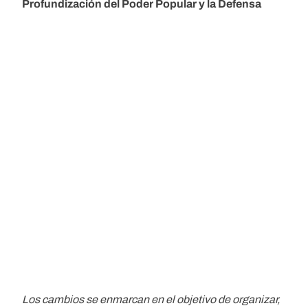
Profundización del Poder Popular y la Defensa
Los cambios se enmarcan en el objetivo de organizar,