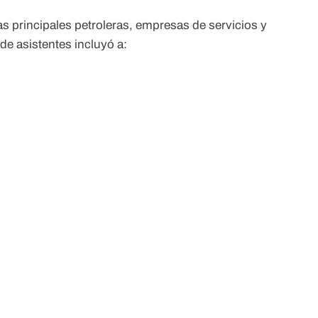
as principales petroleras, empresas de servicios y
de asistentes incluyó a: