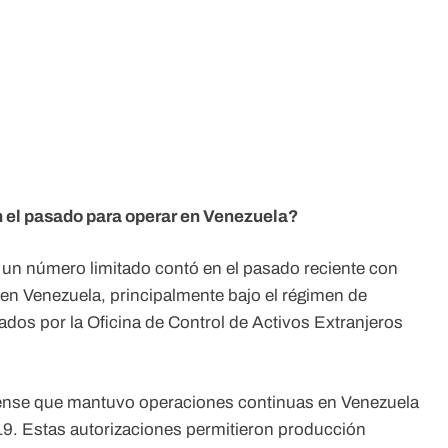
n el pasado para operar en Venezuela?
 un número limitado contó en el pasado reciente con
 en Venezuela, principalmente bajo el régimen de
os por la Oficina de Control de Activos Extranjeros
dense que mantuvo operaciones continuas en Venezuela
19. Estas autorizaciones permitieron producción