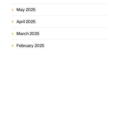
May 2025
April 2025
March 2025
February 2025