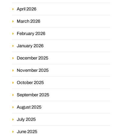
April 2026
March 2026
February 2026
January 2026
December 2025
November 2025
October 2025
September 2025
August 2025
July 2025
June 2025