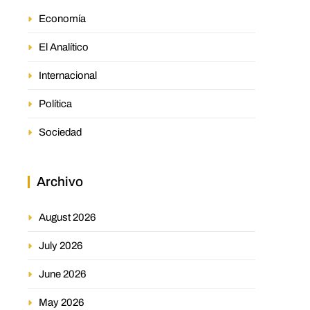
Economía
El Analítico
Internacional
Política
Sociedad
Archivo
August 2026
July 2026
June 2026
May 2026