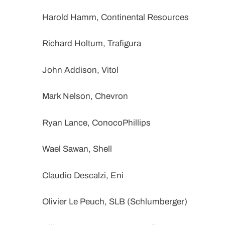
Harold Hamm, Continental Resources
Richard Holtum, Trafigura
John Addison, Vitol
Mark Nelson, Chevron
Ryan Lance, ConocoPhillips
Wael Sawan, Shell
Claudio Descalzi, Eni
Olivier Le Peuch, SLB (Schlumberger)