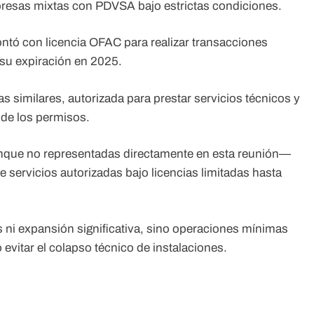
presas mixtas con PDVSA bajo estrictas condiciones.
ontó con licencia OFAC para realizar transacciones
su expiración en 2025.
 similares, autorizada para prestar servicios técnicos y
 de los permisos.
nque no representadas directamente en esta reunión—
servicios autorizadas bajo licencias limitadas hasta
s ni expansión significativa, sino operaciones mínimas
evitar el colapso técnico de instalaciones.