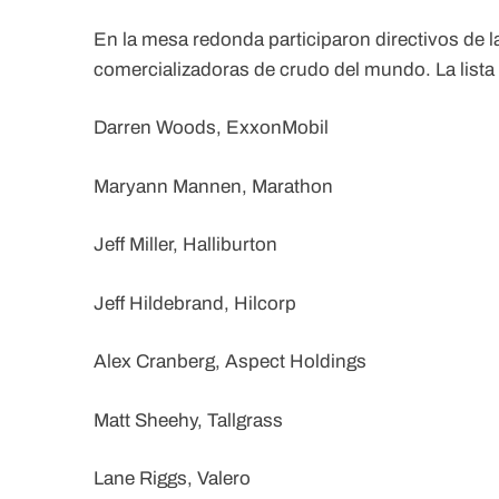
En la mesa redonda participaron directivos de l
comercializadoras de crudo del mundo. La lista 
Darren Woods, ExxonMobil
Maryann Mannen, Marathon
Jeff Miller, Halliburton
Jeff Hildebrand, Hilcorp
Alex Cranberg, Aspect Holdings
Matt Sheehy, Tallgrass
Lane Riggs, Valero