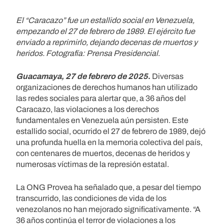
El “Caracazo” fue un estallido social en Venezuela,
empezando el 27 de febrero de 1989. El ejército fue
enviado a reprimirlo, dejando decenas de muertos y
heridos. Fotografía: Prensa Presidencial
.
Guacamaya, 27 de febrero de 2025
.
Diversas
organizaciones de derechos humanos han utilizado
las redes sociales para alertar que, a 36 años del
Caracazo, las violaciones a los derechos
fundamentales en Venezuela aún persisten. Este
estallido social, ocurrido el 27 de febrero de 1989, dejó
una profunda huella en la memoria colectiva del país,
con centenares de muertos, decenas de heridos y
numerosas víctimas de la represión estatal.
La ONG Provea ha señalado que, a pesar del tiempo
transcurrido, las condiciones de vida de los
venezolanos no han mejorado significativamente. “A
36 años continúa el terror de violaciones a los