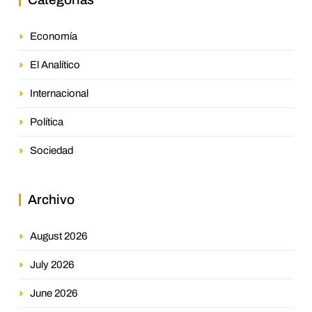
Economía
El Analítico
Internacional
Política
Sociedad
Archivo
August 2026
July 2026
June 2026