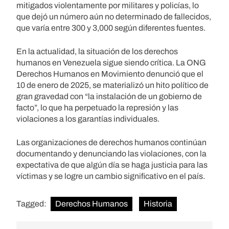
mitigados violentamente por militares y policías, lo
que dejó un número aún no determinado de fallecidos,
que varía entre 300 y 3,000 según diferentes fuentes.
En la actualidad, la situación de los derechos
humanos en Venezuela sigue siendo crítica. La ONG
Derechos Humanos en Movimiento denunció que el
10 de enero de 2025, se materializó un hito político de
gran gravedad con “la instalación de un gobierno de
facto”, lo que ha perpetuado la represión y las
violaciones a los garantías individuales.
Las organizaciones de derechos humanos continúan
documentando y denunciando las violaciones, con la
expectativa de que algún día se haga justicia para las
víctimas y se logre un cambio significativo en el país.
Tagged:
Derechos Humanos
Historia