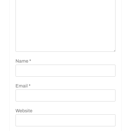
Name
*
Email
*
Website