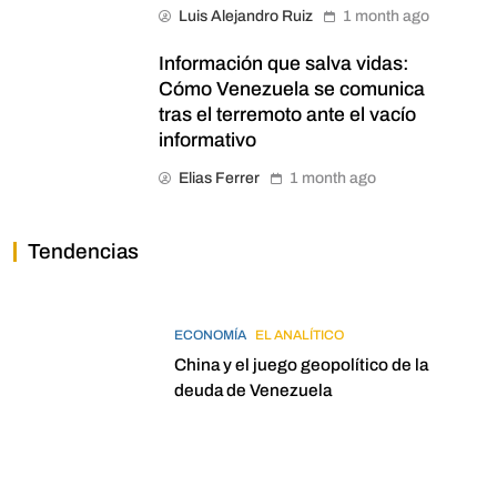
Luis Alejandro Ruiz
1 month ago
Información que salva vidas:
Cómo Venezuela se comunica
tras el terremoto ante el vacío
informativo
Elias Ferrer
1 month ago
Tendencias
ECONOMÍA
EL ANALÍTICO
China y el juego geopolítico de la
deuda de Venezuela