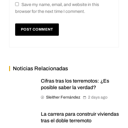
Save my name, email, and website in this
browser for the next time I comment.
Noticias Relacionadas
Cifras tras los terremotos: ¿Es
posible saber la verdad?
Sleither Fernández
2 days ago
La carrera para construir viviendas
tras el doble terremoto