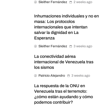
Sleither Fernández
2 weeks ago
Inhumaciones individuales y no en
masa: Los protocolos
internacionales que intentan
salvar la dignidad en La
Esperanza
Sleither Fernández
3 weeks ago
La conectividad aérea
internacional de Venezuela tras
los sismos
Patricio Alejandro
3 weeks ago
La respuesta de la ONU en
Venezuela tras el terremoto:
¿cómo están ayudando y cómo
podemos contribuir?