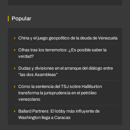
Popular
China y el juego geopolítico de la deuda de Venezuela
Cifras tras los terremotos: ¿Es posible saber la
verdad?
Dudas y divisiones en el arranque del diálogo entre
“las dos Asambleas”
Cómo la sentencia del TSJ sobre Halliburton
transforma la jurisprudencia en el petróleo
venezolano
Ballard Partners: El lobby más influyente de
Washington llega a Caracas