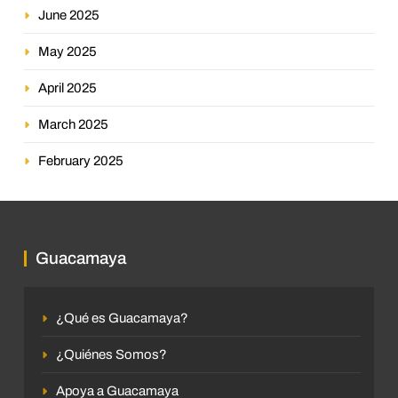
June 2025
May 2025
April 2025
March 2025
February 2025
Guacamaya
¿Qué es Guacamaya?
¿Quiénes Somos?
Apoya a Guacamaya