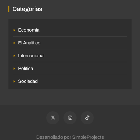
Categorías
Economía
El Analítico
Internacional
Política
Sociedad
Desarrollado por SimpleProjects