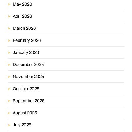
May 2026
April 2026
March 2026
February 2026
January 2026
December 2025
November 2025
October 2025
September 2025
August 2025
July 2025