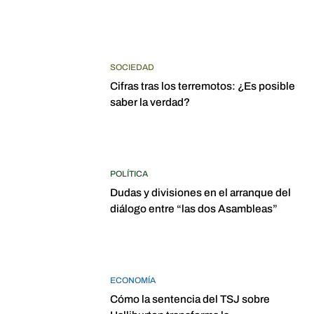
SOCIEDAD
Cifras tras los terremotos: ¿Es posible
saber la verdad?
POLÍTICA
Dudas y divisiones en el arranque del
diálogo entre “las dos Asambleas”
ECONOMÍA
Cómo la sentencia del TSJ sobre