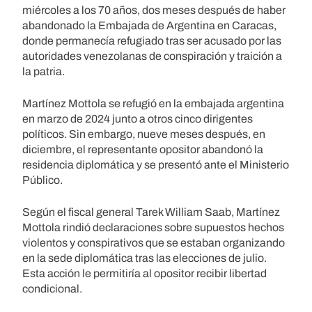
miércoles a los 70 años, dos meses después de haber
abandonado la Embajada de Argentina en Caracas,
donde permanecía refugiado tras ser acusado por las
autoridades venezolanas de conspiración y traición a
la patria.
Martínez Mottola se refugió en la embajada argentina
en marzo de 2024 junto a otros cinco dirigentes
políticos. Sin embargo, nueve meses después, en
diciembre, el representante opositor abandonó la
residencia diplomática y se presentó ante el Ministerio
Público.
Según el fiscal general Tarek William Saab, Martínez
Mottola rindió declaraciones sobre supuestos hechos
violentos y conspirativos que se estaban organizando
en la sede diplomática tras las elecciones de julio.
Esta acción le permitiría al opositor recibir libertad
condicional.