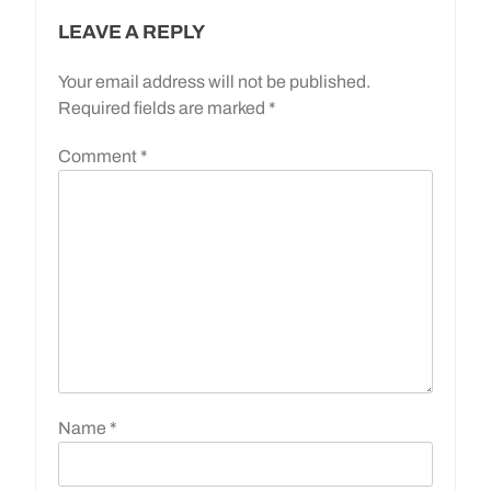
LEAVE A REPLY
Your email address will not be published.
Required fields are marked
*
Comment
*
Name
*