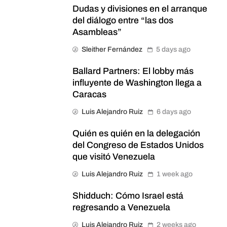
Dudas y divisiones en el arranque
del diálogo entre “las dos
Asambleas”
Sleither Fernández
5 days ago
Ballard Partners: El lobby más
influyente de Washington llega a
Caracas
Luis Alejandro Ruiz
6 days ago
Quién es quién en la delegación
del Congreso de Estados Unidos
que visitó Venezuela
Luis Alejandro Ruiz
1 week ago
Shidduch: Cómo Israel está
regresando a Venezuela
Luis Alejandro Ruiz
2 weeks ago