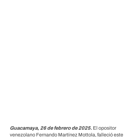
Guacamaya, 26 de febrero de 2025
.
El opositor
venezolano Fernando Martínez Mottola, falleció este