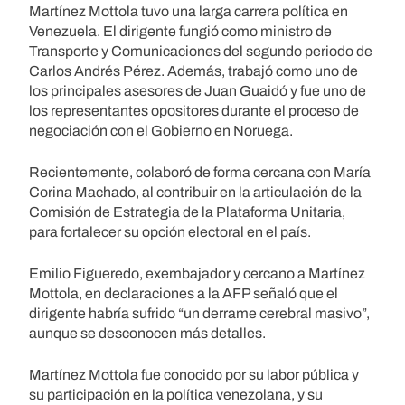
Martínez Mottola tuvo una larga carrera política en
Venezuela. El dirigente fungió como ministro de
Transporte y Comunicaciones del segundo periodo de
Carlos Andrés Pérez. Además, trabajó como uno de
los principales asesores de Juan Guaidó y fue uno de
los representantes opositores durante el proceso de
negociación con el Gobierno en Noruega.
Recientemente, colaboró de forma cercana con María
Corina Machado, al contribuir en la articulación de la
Comisión de Estrategia de la Plataforma Unitaria,
para fortalecer su opción electoral en el país.
Emilio Figueredo, exembajador y cercano a Martínez
Mottola, en declaraciones a la AFP señaló que el
dirigente habría sufrido “un derrame cerebral masivo”,
aunque se desconocen más detalles.
Martínez Mottola fue conocido por su labor pública y
su participación en la política venezolana, y su