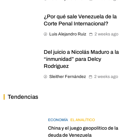
¿Por qué sale Venezuela de la
Corte Penal Internacional?
Luis Alejandro Ruiz
2 weeks ago
Del juicio a Nicolás Maduro a la
“inmunidad” para Delcy
Rodríguez
Sleither Fernández
2 weeks ago
Tendencias
ECONOMÍA
EL ANALÍTICO
China y el juego geopolítico de la
deuda de Venezuela