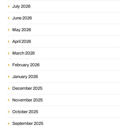
July 2026
June 2026
May 2026
April 2026
March 2026
February 2026
January 2026
December 2025
November 2025
October 2025
September 2025