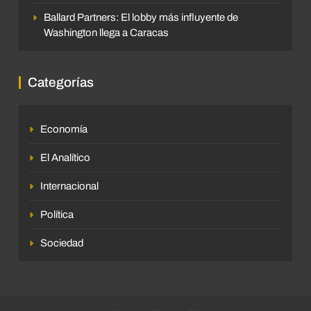
Ballard Partners: El lobby más influyente de
Washington llega a Caracas
Categorías
Economía
El Analítico
Internacional
Política
Sociedad