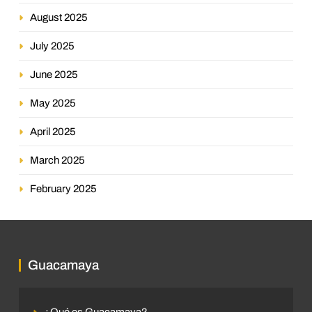
August 2025
July 2025
June 2025
May 2025
April 2025
March 2025
February 2025
Guacamaya
¿Qué es Guacamaya?