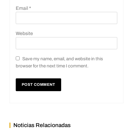
Email
*
Website
Save my name, email, and website in this
browser for the next time I comment.
Noticias Relacionadas