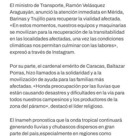
El ministro de Transporte, Ramón Velásquez
Araguayán, anunció la atención inmediata en Mérida,
Barinas y Trujillo para recuperar la vialidad afectada.
«En estos momentos, nuestros equipos y maquinarias
se movilizan para la recuperación de la transitabilidad
en las localidades afectadas, una vez las condiciones
climáticas nos permitan culminar con las labores»,
expresó a través de Instagram.
Por su parte, el cardenal emérito de Caracas, Baltazar
Porras, hizo llamados a la solidaridad y a la
movilización de ayuda para las familias más
afectadas. «Honda preocupación por las lluvias que
están causando desastres y dificultades en la vía para
todos nuestros campesinos y los productores de la
zona del páramo», destacó el líder religioso.
El Inameh pronostica que la onda tropical continuará
generando lluvias y chubascos dispersos en gran
parte del país,especialmente en regiones como