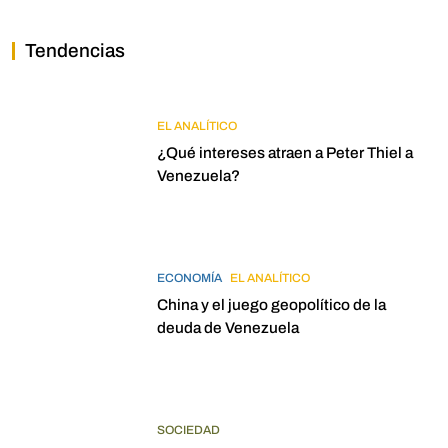
Tendencias
EL ANALÍTICO
¿Qué intereses atraen a Peter Thiel a
Venezuela?
ECONOMÍA
EL ANALÍTICO
China y el juego geopolítico de la
deuda de Venezuela
SOCIEDAD