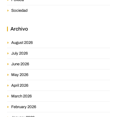
Sociedad
Archivo
August 2026
July 2026
June 2026
May 2026
April 2026
March 2026
February 2026