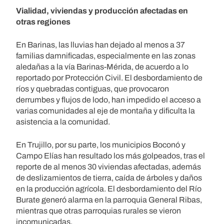
Vialidad, viviendas y producción afectadas en
otras regiones
En Barinas, las lluvias han dejado al menos a 37
familias damnificadas, especialmente en las zonas
aledañas a la vía Barinas-Mérida, de acuerdo a lo
reportado por Protección Civil. El desbordamiento de
ríos y quebradas contiguas, que provocaron
derrumbes y flujos de lodo, han impedido el acceso a
varias comunidades al eje de montaña y dificulta la
asistencia a la comunidad.
En Trujillo, por su parte, los municipios Boconó y
Campo Elías han resultado los más golpeados, tras el
reporte de al menos 30 viviendas afectadas, además
de deslizamientos de tierra, caída de árboles y daños
en la producción agrícola. El desbordamiento del Río
Burate generó alarma en la parroquia General Ribas,
mientras que otras parroquias rurales se vieron
incomunicadas.