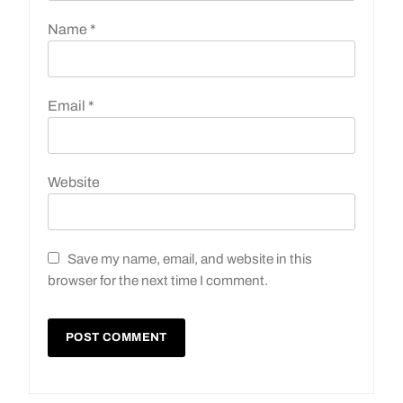
Name
*
Email
*
Website
Save my name, email, and website in this
browser for the next time I comment.