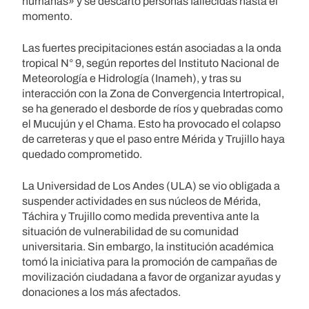
humanas» y se descartó personas fallecidas hasta el
momento.
Las fuertes precipitaciones están asociadas a la onda
tropical N° 9, según reportes del Instituto Nacional de
Meteorología e Hidrología (Inameh), y tras su
interacción con la Zona de Convergencia Intertropical,
se ha generado el desborde de ríos y quebradas como
el Mucujún y el Chama. Esto ha provocado el colapso
de carreteras y que el paso entre Mérida y Trujillo haya
quedado comprometido.
La Universidad de Los Andes (ULA) se vio obligada a
suspender actividades en sus núcleos de Mérida,
Táchira y Trujillo como medida preventiva ante la
situación de vulnerabilidad de su comunidad
universitaria. Sin embargo, la institución académica
tomó la iniciativa para la promoción de campañas de
movilización ciudadana a favor de organizar ayudas y
donaciones a los más afectados.