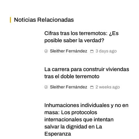
Noticias Relacionadas
Cifras tras los terremotos: ¿Es
posible saber la verdad?
Sleither Fernández
3 days ago
La carrera para construir viviendas
tras el doble terremoto
Sleither Fernández
2 weeks ago
Inhumaciones individuales y no en
masa: Los protocolos
internacionales que intentan
salvar la dignidad en La
Esperanza