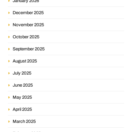
January 2026
December 2025
November 2025
October 2025
September 2025
August 2025
July 2025
June 2025
May 2025
April 2025
March 2025