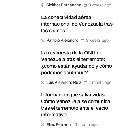
Sleither Fernández
3 weeks ago
La conectividad aérea
internacional de Venezuela tras
los sismos
Patricio Alejandro
3 weeks ago
La respuesta de la ONU en
Venezuela tras el terremoto:
¿cómo están ayudando y cómo
podemos contribuir?
Luis Alejandro Ruiz
1 month ago
Información que salva vidas:
Cómo Venezuela se comunica
tras el terremoto ante el vacío
informativo
Elias Ferrer
1 month ago