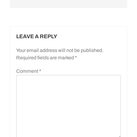
LEAVE A REPLY
Your email address will not be published.
Required fields are marked
*
Comment
*