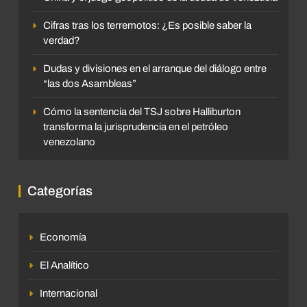
Cifras tras los terremotos: ¿Es posible saber la
verdad?
Dudas y divisiones en el arranque del diálogo entre
“las dos Asambleas”
Cómo la sentencia del TSJ sobre Halliburton
transforma la jurisprudencia en el petróleo
venezolano
Categorías
Economía
El Analítico
Internacional