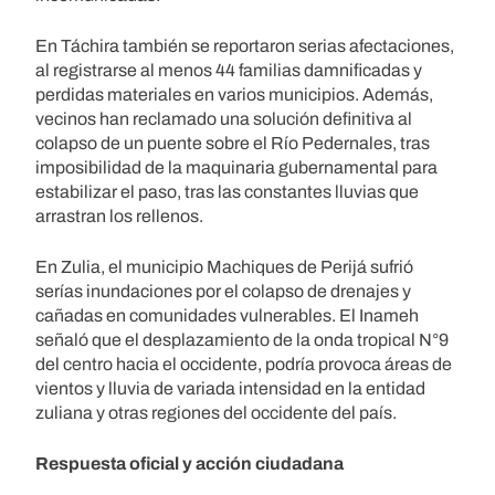
En Táchira también se reportaron serias afectaciones,
al registrarse al menos 44 familias damnificadas y
perdidas materiales en varios municipios. Además,
vecinos han reclamado una solución definitiva al
colapso de un puente sobre el Río Pedernales, tras
imposibilidad de la maquinaria gubernamental para
estabilizar el paso, tras las constantes lluvias que
arrastran los rellenos.
En Zulia, el municipio Machiques de Perijá sufrió
serías inundaciones por el colapso de drenajes y
cañadas en comunidades vulnerables. El Inameh
señaló que el desplazamiento de la onda tropical N°9
del centro hacia el occidente, podría provoca áreas de
vientos y lluvia de variada intensidad en la entidad
zuliana y otras regiones del occidente del país.
Respuesta oficial y acción ciudadana