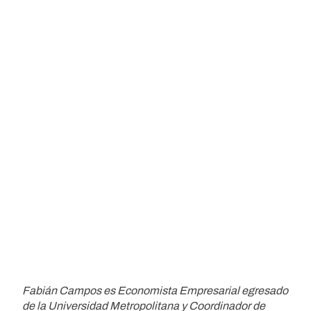
Fabián Campos es Economista Empresarial egresado
de la Universidad Metropolitana y Coordinador de