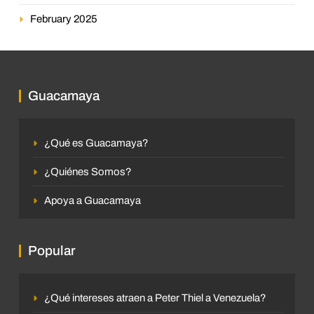
February 2025
Guacamaya
¿Qué es Guacamaya?
¿Quiénes Somos?
Apoya a Guacamaya
Popular
¿Qué intereses atraen a Peter Thiel a Venezuela?