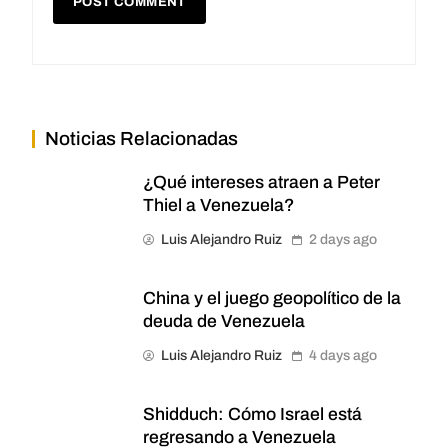
Noticias Relacionadas
¿Qué intereses atraen a Peter
Thiel a Venezuela?
Luis Alejandro Ruiz
2 days ago
China y el juego geopolítico de la
deuda de Venezuela
Luis Alejandro Ruiz
4 days ago
Shidduch: Cómo Israel está
regresando a Venezuela