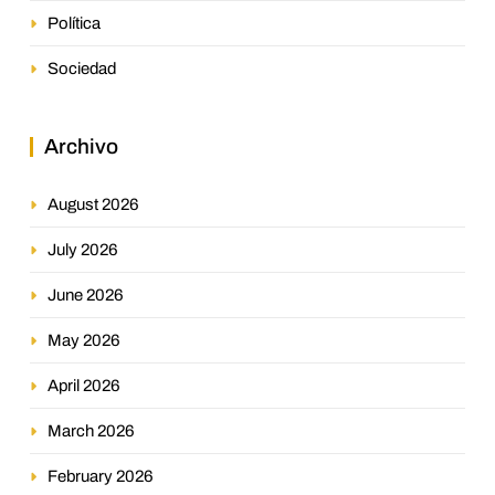
Política
Sociedad
Archivo
August 2026
July 2026
June 2026
May 2026
April 2026
March 2026
February 2026