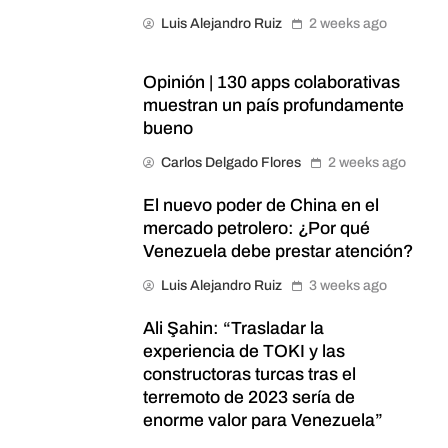
Luis Alejandro Ruiz
2 weeks ago
Opinión | 130 apps colaborativas
muestran un país profundamente
bueno
Carlos Delgado Flores
2 weeks ago
El nuevo poder de China en el
mercado petrolero: ¿Por qué
Venezuela debe prestar atención?
Luis Alejandro Ruiz
3 weeks ago
Ali Şahin: “Trasladar la
experiencia de TOKI y las
constructoras turcas tras el
terremoto de 2023 sería de
enorme valor para Venezuela”