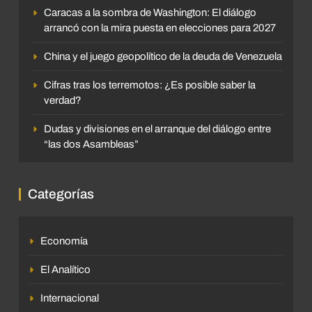
Caracas a la sombra de Washington: El diálogo
arrancó con la mira puesta en elecciones para 2027
China y el juego geopolítico de la deuda de Venezuela
Cifras tras los terremotos: ¿Es posible saber la
verdad?
Dudas y divisiones en el arranque del diálogo entre
“las dos Asambleas”
Categorías
Economía
El Analítico
Internacional