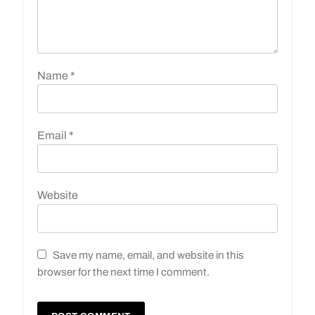
Name
*
Email
*
Website
Save my name, email, and website in this
browser for the next time I comment.