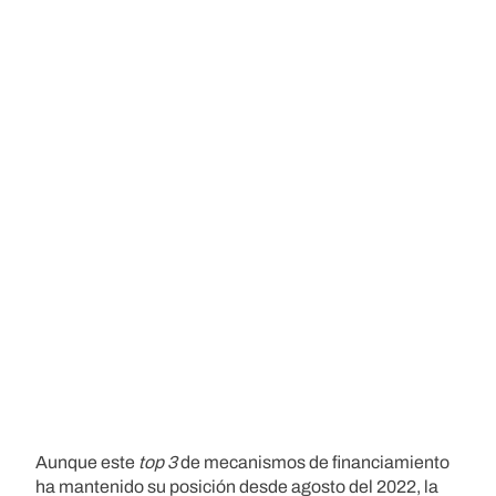
Aunque este
top 3
de mecanismos de financiamiento
ha mantenido su posición desde agosto del 2022, la