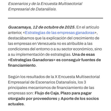
Escenarios y de la Encuesta Multisectorial
Empresarial de Datanálisis.
Guacamaya, 12 de octubre de 2025.
En el artículo
anterior, «
Estrategias de las empresas ganadoras
»,
destacábamos que la explicación del crecimiento de
las empresas en Venezuela no es atribuible a las
condiciones del entorno o a su sector económico, sino
a su implementación de estrategias.
Una de esas
«Estrategias Ganadoras» es
conseguir fuentes de
financiamiento
.
Según los resultados de la X Encuesta Multisectorial
Empresarial de Escenarios Datanalisis, los 3
principales mecanismos de financiamiento de las
empresas son:
Flujo de Caja
,
Plazo para pagar
otorgado por proveedores
y
Aporte de los socios
actuales
.