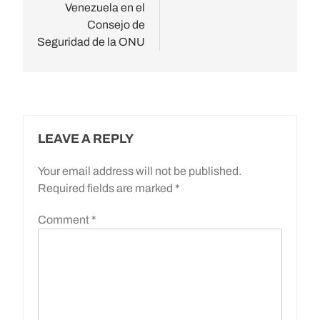
Venezuela en el
Consejo de
Seguridad de la ONU
LEAVE A REPLY
Your email address will not be published.
Required fields are marked
*
Comment
*