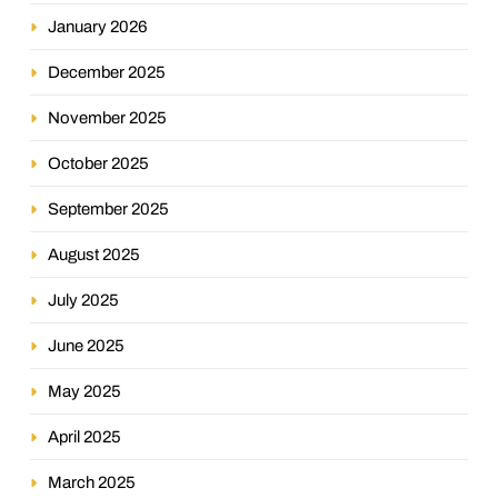
January 2026
December 2025
November 2025
October 2025
September 2025
August 2025
July 2025
June 2025
May 2025
April 2025
March 2025