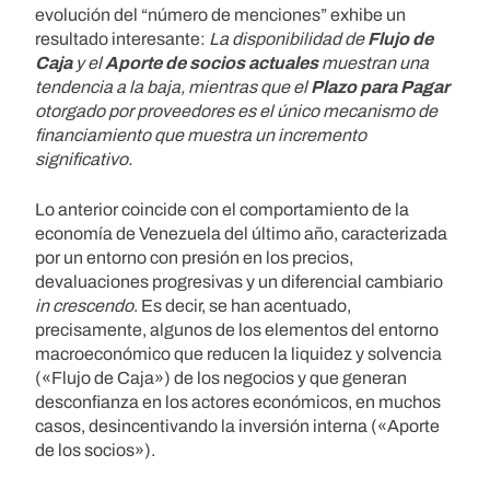
evolución del “número de menciones” exhibe un
resultado interesante:
La disponibilidad de
Flujo de
Caja
y el
Aporte de socios actuales
muestran una
tendencia a la baja, mientras que el
Plazo para Pagar
otorgado por proveedores es el único mecanismo de
financiamiento que muestra un incremento
significativo.
Lo anterior coincide con el comportamiento de la
economía de Venezuela del último año, caracterizada
por un entorno con presión en los precios,
devaluaciones progresivas y un diferencial cambiario
in crescendo
. Es decir, se han acentuado,
precisamente, algunos de los elementos del entorno
macroeconómico que reducen la liquidez y solvencia
(«Flujo de Caja») de los negocios y que generan
desconfianza en los actores económicos, en muchos
casos, desincentivando la inversión interna («Aporte
de los socios»).