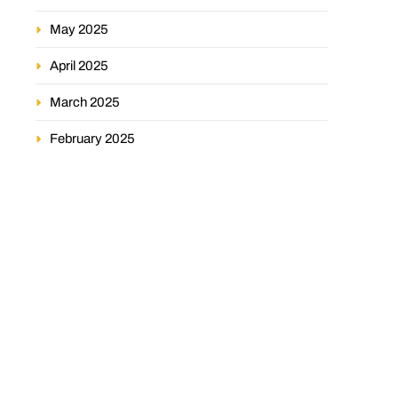
May 2025
April 2025
March 2025
February 2025