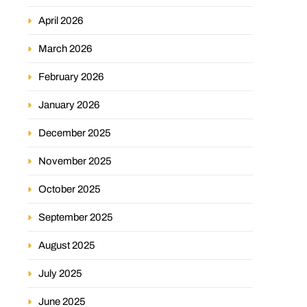
April 2026
March 2026
February 2026
January 2026
December 2025
November 2025
October 2025
September 2025
August 2025
July 2025
June 2025