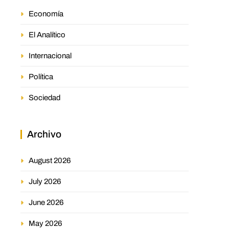
Economía
El Analítico
Internacional
Política
Sociedad
Archivo
August 2026
July 2026
June 2026
May 2026