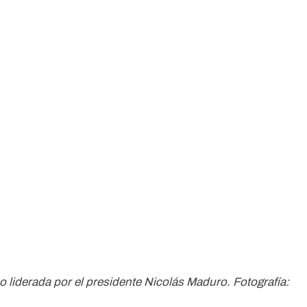
 liderada por el presidente Nicolás Maduro. Fotografía: