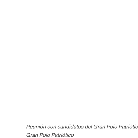
Reunión con candidatos del Gran Polo Patriótico
Gran Polo Patriótico