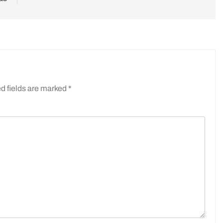
d fields are marked
*