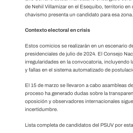
de Nehil Villamizar en el Esequibo, territorio 
chavismo presenta un candidato para esa zona
Contexto electoral en crisis
Estos comicios se realizarán en un escenario de
presidenciales de julio de 2024. El Consejo Nac
irregularidades en la convocatoria, incluyendo l
y fallas en el sistema automatizado de postulac
El 15 de marzo se llevaron a cabo asambleas de 
proceso ha generado dudas sobre la transparen
oposición y observadores internacionales sigue
incertidumbre.
Lista completa de candidatos del PSUV por est