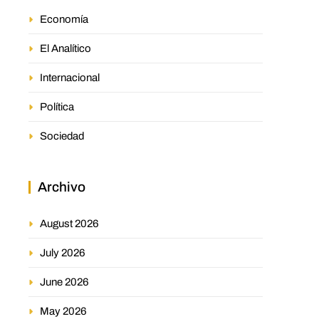
Economía
El Analítico
Internacional
Política
Sociedad
Archivo
August 2026
July 2026
June 2026
May 2026