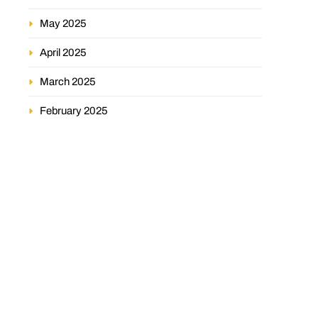
May 2025
April 2025
March 2025
February 2025