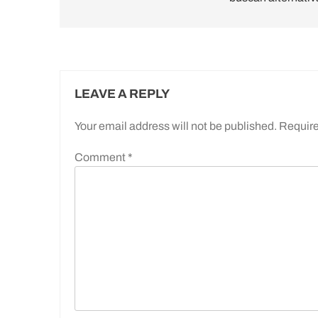
LEAVE A REPLY
Your email address will not be published.
Require
Comment
*