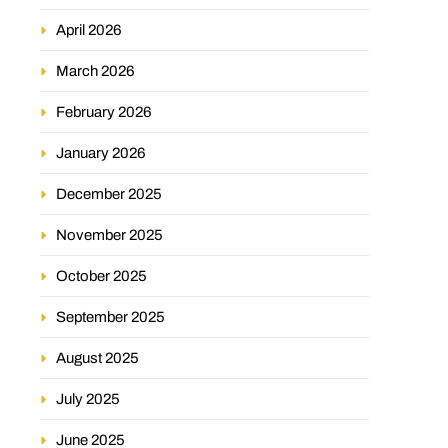
April 2026
March 2026
February 2026
January 2026
December 2025
November 2025
October 2025
September 2025
August 2025
July 2025
June 2025