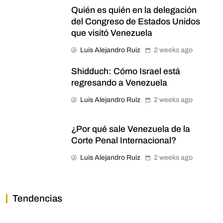
Quién es quién en la delegación
del Congreso de Estados Unidos
que visitó Venezuela
Luis Alejandro Ruiz
2 weeks ago
Shidduch: Cómo Israel está
regresando a Venezuela
Luis Alejandro Ruiz
2 weeks ago
¿Por qué sale Venezuela de la
Corte Penal Internacional?
Luis Alejandro Ruiz
2 weeks ago
Tendencias