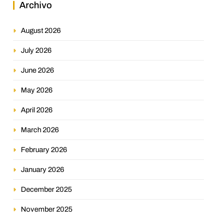
Archivo
August 2026
July 2026
June 2026
May 2026
April 2026
March 2026
February 2026
January 2026
December 2025
November 2025