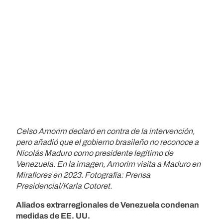
Celso Amorim declaró en contra de la intervención,
pero añadió que el gobierno brasileño no reconoce a
Nicolás Maduro como presidente legítimo de
Venezuela. En la imagen, Amorim visita a Maduro en
Miraflores en 2023. Fotografía: Prensa
Presidencial/Karla Cotoret.
Aliados extrarregionales de Venezuela condenan
medidas de EE. UU.