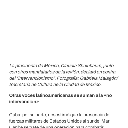
La presidenta de México, Claudia Sheinbaum, junto
con otros mandatarios de la región, declaró en contra
del “intervencionismo”. Fotografía: Gabriela Malagón/
Secretaría de Cultura de la Ciudad de México.
Otras voces latinoamericanas se suman a la «no
intervención»
Cuba, por su parte, desestimó que la presencia de
fuerzas militares de Estados Unidos al sur del Mar
Caribe se trate de una operación para combatir