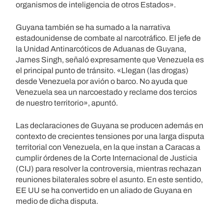
organismos de inteligencia de otros Estados».
Guyana también se ha sumado a la narrativa
estadounidense de combate al narcotráfico. El jefe de
la Unidad Antinarcóticos de Aduanas de Guyana,
James Singh, señaló expresamente que Venezuela es
el principal punto de tránsito. «Llegan (las drogas)
desde Venezuela por avión o barco. No ayuda que
Venezuela sea un narcoestado y reclame dos tercios
de nuestro territorio», apuntó.
Las declaraciones de Guyana se producen además en
contexto de crecientes tensiones por una larga disputa
territorial con Venezuela, en la que instan a Caracas a
cumplir órdenes de la Corte Internacional de Justicia
(CIJ) para resolver la controversia, mientras rechazan
reuniones bilaterales sobre el asunto. En este sentido,
EE UU se ha convertido en un aliado de Guyana en
medio de dicha disputa.