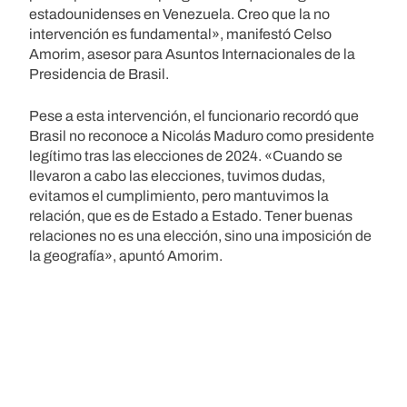
estadounidenses en Venezuela. Creo que la no
intervención es fundamental», manifestó Celso
Amorim, asesor para Asuntos Internacionales de la
Presidencia de Brasil.
Pese a esta intervención, el funcionario recordó que
Brasil no reconoce a Nicolás Maduro como presidente
legítimo tras las elecciones de 2024. «Cuando se
llevaron a cabo las elecciones, tuvimos dudas,
evitamos el cumplimiento, pero mantuvimos la
relación, que es de Estado a Estado. Tener buenas
relaciones no es una elección, sino una imposición de
la geografía», apuntó Amorim.