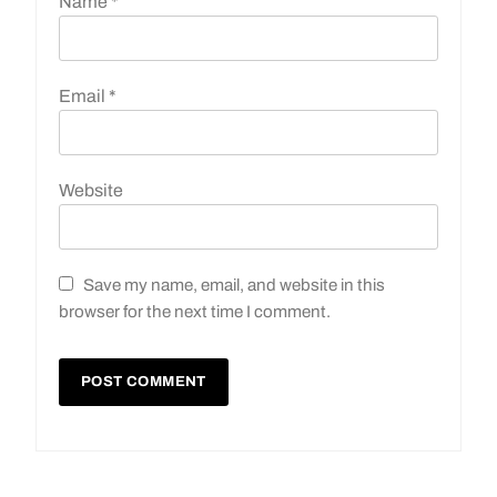
Name
*
Email
*
Website
Save my name, email, and website in this
browser for the next time I comment.