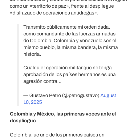
como un «territorio de paz», frente al despliegue
«disfrazado de operaciones antidrogas».
Transmito públicamente mi orden dada,
como comandante de las fuerzas armadas
de Colombia. Colombia y Venezuela son el
mismo pueblo, la misma bandera, la misma
historia.
Cualquier operación militar que no tenga
aprobación de los países hermanos es una
agresión contra…
— Gustavo Petro (@petrogustavo)
August
10, 2025
Colombia y México, las primeras voces ante el
despliegue
Colombia fue uno de los primeros países en