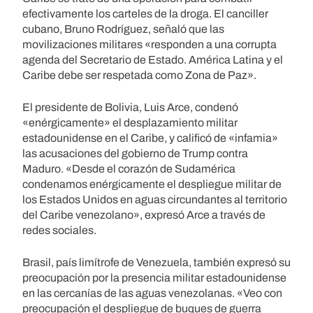
efectivamente los carteles de la droga. El canciller
cubano, Bruno Rodríguez, señaló que las
movilizaciones militares «responden a una corrupta
agenda del Secretario de Estado. América Latina y el
Caribe debe ser respetada como Zona de Paz».
El presidente de Bolivia, Luis Arce, condenó
«enérgicamente» el desplazamiento militar
estadounidense en el Caribe, y calificó de «infamia»
las acusaciones del gobierno de Trump contra
Maduro. «Desde el corazón de Sudamérica
condenamos enérgicamente el despliegue militar de
los Estados Unidos en aguas circundantes al territorio
del Caribe venezolano», expresó Arce a través de
redes sociales.
Brasil, país limítrofe de Venezuela, también expresó su
preocupación por la presencia militar estadounidense
en las cercanías de las aguas venezolanas. «Veo con
preocupación el despliegue de buques de guerra