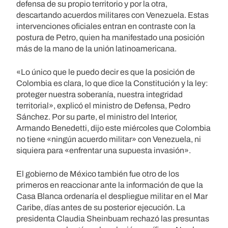
defensa de su propio territorio y por la otra,
descartando acuerdos militares con Venezuela. Estas
intervenciones oficiales entran en contraste con la
postura de Petro, quien ha manifestado una posición
más de la mano de la unión latinoamericana.
«Lo único que le puedo decir es que la posición de
Colombia es clara, lo que dice la Constitución y la ley:
proteger nuestra soberanía, nuestra integridad
territorial», explicó el ministro de Defensa, Pedro
Sánchez. Por su parte, el ministro del Interior,
Armando Benedetti, dijo este miércoles que Colombia
no tiene «ningún acuerdo militar» con Venezuela, ni
siquiera para «enfrentar una supuesta invasión».
El gobierno de México también fue otro de los
primeros en reaccionar ante la información de que la
Casa Blanca ordenaría el despliegue militar en el Mar
Caribe, días antes de su posterior ejecución. La
presidenta Claudia Sheinbuam rechazó las presuntas