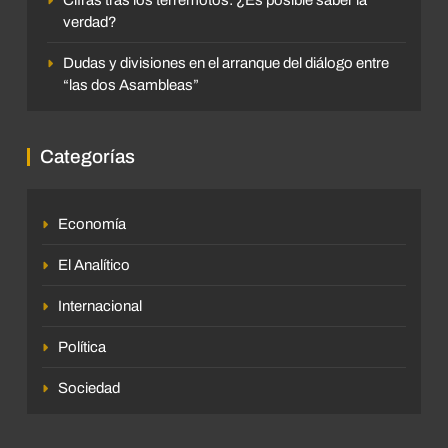
verdad?
Dudas y divisiones en el arranque del diálogo entre
“las dos Asambleas”
Categorías
Economía
El Analítico
Internacional
Política
Sociedad