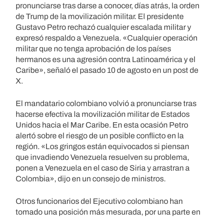
pronunciarse tras darse a conocer, días atrás, la orden
de Trump de la movilización militar. El presidente
Gustavo Petro rechazó cualquier escalada militar y
expresó respaldo a Venezuela. «Cualquier operación
militar que no tenga aprobación de los países
hermanos es una agresión contra Latinoamérica y el
Caribe», señaló el pasado 10 de agosto en un post de
X.
El mandatario colombiano volvió a pronunciarse tras
hacerse efectiva la movilización militar de Estados
Unidos hacia el Mar Caribe. En esta ocasión Petro
alertó sobre el riesgo de un posible conflicto en la
región. «Los gringos están equivocados si piensan
que invadiendo Venezuela resuelven su problema,
ponen a Venezuela en el caso de Siria y arrastran a
Colombia», dijo en un consejo de ministros.
Otros funcionarios del Ejecutivo colombiano han
tomado una posición más mesurada, por una parte en