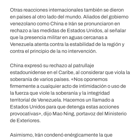
Otras reacciones internacionales también se dieron
en países al otro lado del mundo. Aliados del gobierno
venezolano como China e Irán se pronunciaron en
rechazo a las medidas de Estados Unidos, al señalar
que la presencia militar en aguas cercanas a
Venezuela atenta contra la estabilidad de la región y
contra el principio de la no intervención.
China expresó su rechazo al patrullaje
estadounidense en el Caribe, al considerar que viola la
soberanía de varios países. «Nos oponemos
firmemente a cualquier acto de intimidación o uso de
la fuerza que viole la soberanía y la integridad
territorial de Venezuela. Hacemos un llamado a
Estados Unidos para que detenga estas acciones
provocativas», dijo Mao Ning, portavoz del Ministerio
de Exteriores.
Asimismo, Irán condenó enérgicamente la que