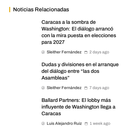
Noticias Relacionadas
Caracas a la sombra de
Washington: El diálogo arrancó
con la mira puesta en elecciones
para 2027
Sleither Fernández
2 days ago
Dudas y divisiones en el arranque
del diálogo entre “las dos
Asambleas”
Sleither Fernández
7 days ago
Ballard Partners: El lobby más
influyente de Washington llega a
Caracas
Luis Alejandro Ruiz
1 week ago