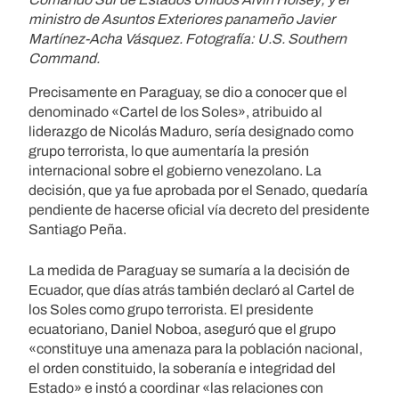
ministro de Asuntos Exteriores panameño Javier
Martínez-Acha Vásquez. Fotografía: U.S. Southern
Command.
Precisamente en Paraguay, se dio a conocer que el
denominado «Cartel de los Soles», atribuido al
liderazgo de Nicolás Maduro, sería designado como
grupo terrorista, lo que aumentaría la presión
internacional sobre el gobierno venezolano. La
decisión, que ya fue aprobada por el Senado, quedaría
pendiente de hacerse oficial vía decreto del presidente
Santiago Peña.
La medida de Paraguay se sumaría a la decisión de
Ecuador, que días atrás también declaró al Cartel de
los Soles como grupo terrorista. El presidente
ecuatoriano, Daniel Noboa, aseguró que el grupo
«constituye una amenaza para la población nacional,
el orden constituido, la soberanía e integridad del
Estado» e instó a coordinar «las relaciones con