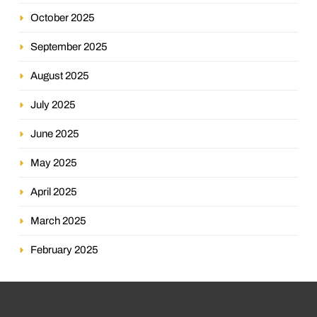
October 2025
September 2025
August 2025
July 2025
June 2025
May 2025
April 2025
March 2025
February 2025