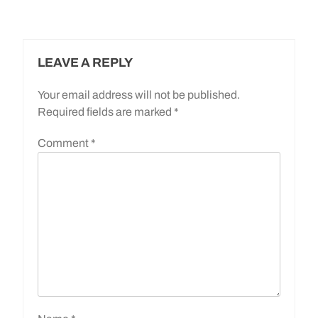
LEAVE A REPLY
Your email address will not be published.
Required fields are marked
*
Comment
*