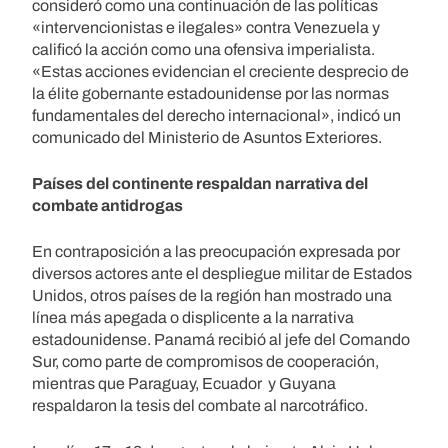
consideró como una continuación de las políticas
«intervencionistas e ilegales» contra Venezuela y
calificó la acción como una ofensiva imperialista.
«Estas acciones evidencian el creciente desprecio de
la élite gobernante estadounidense por las normas
fundamentales del derecho internacional», indicó un
comunicado del Ministerio de Asuntos Exteriores.
Países del continente respaldan narrativa del
combate antidrogas
En contraposición a las preocupación expresada por
diversos actores ante el despliegue militar de Estados
Unidos, otros países de la región han mostrado una
línea más apegada o displicente a la narrativa
estadounidense. Panamá recibió al jefe del Comando
Sur, como parte de compromisos de cooperación,
mientras que Paraguay, Ecuador y Guyana
respaldaron la tesis del combate al narcotráfico.