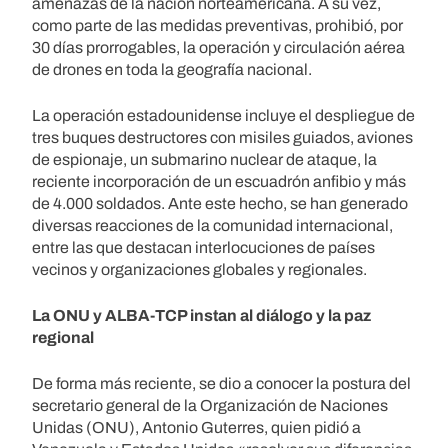
amenazas de la nación norteamericana. A su vez,
como parte de las medidas preventivas, prohibió, por
30 días prorrogables, la operación y circulación aérea
de drones en toda la geografía nacional.
La operación estadounidense incluye el despliegue de
tres buques destructores con misiles guiados, aviones
de espionaje, un submarino nuclear de ataque, la
reciente incorporación de un escuadrón anfibio y más
de 4.000 soldados. Ante este hecho, se han generado
diversas reacciones de la comunidad internacional,
entre las que destacan interlocuciones de países
vecinos y organizaciones globales y regionales.
La ONU y ALBA-TCP instan al diálogo y la paz
regional
De forma más reciente, se dio a conocer la postura del
secretario general de la Organización de Naciones
Unidas (ONU), Antonio Guterres, quien pidió a