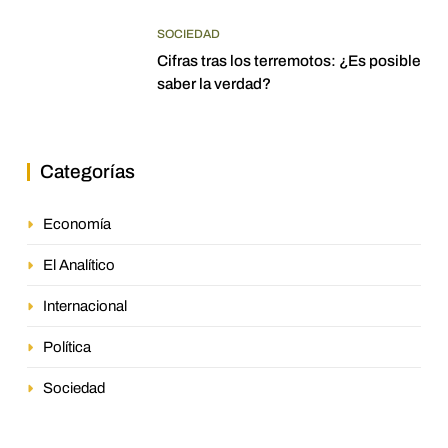
SOCIEDAD
Cifras tras los terremotos: ¿Es posible
saber la verdad?
Categorías
Economía
El Analítico
Internacional
Política
Sociedad