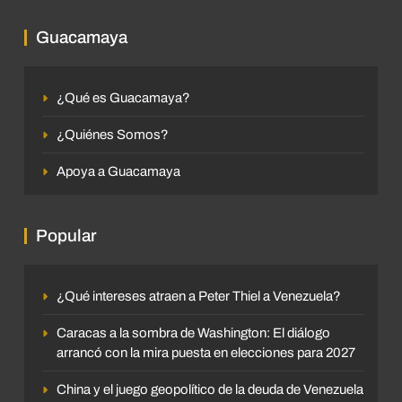
Guacamaya
¿Qué es Guacamaya?
¿Quiénes Somos?
Apoya a Guacamaya
Popular
¿Qué intereses atraen a Peter Thiel a Venezuela?
Caracas a la sombra de Washington: El diálogo
arrancó con la mira puesta en elecciones para 2027
China y el juego geopolítico de la deuda de Venezuela