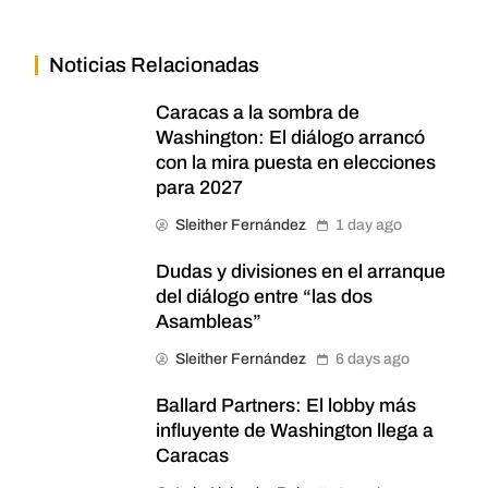
Noticias Relacionadas
Caracas a la sombra de
Washington: El diálogo arrancó
con la mira puesta en elecciones
para 2027
Sleither Fernández
1 day ago
Dudas y divisiones en el arranque
del diálogo entre “las dos
Asambleas”
Sleither Fernández
6 days ago
Ballard Partners: El lobby más
influyente de Washington llega a
Caracas