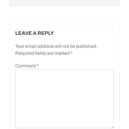
LEAVE A REPLY
Your email address will not be published.
Required fields are marked
*
Comment
*