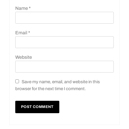
Name
*
Email
*
Website
Save my name, email, and website in this
browser for the next time I comment.