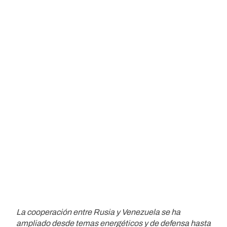
La cooperación entre Rusia y Venezuela se ha
ampliado desde temas energéticos y de defensa hasta