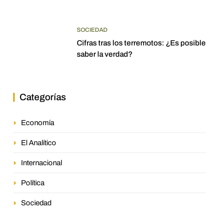
SOCIEDAD
Cifras tras los terremotos: ¿Es posible
saber la verdad?
Categorías
Economía
El Analítico
Internacional
Política
Sociedad