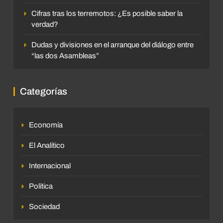
Cifras tras los terremotos: ¿Es posible saber la
verdad?
Dudas y divisiones en el arranque del diálogo entre
“las dos Asambleas”
Categorías
Economía
El Analítico
Internacional
Política
Sociedad