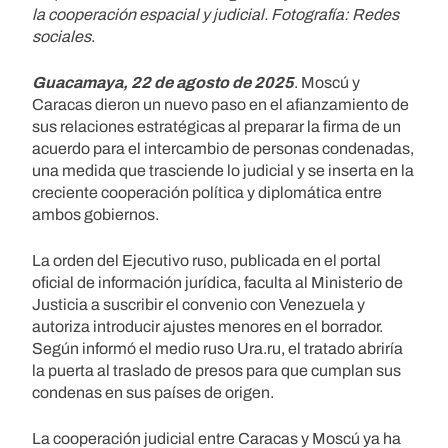
la cooperación espacial y judicial. Fotografía: Redes
sociales
.
Guacamaya, 22 de agosto de 2025
. Moscú y
Caracas dieron un nuevo paso en el afianzamiento de
sus relaciones estratégicas al preparar la firma de un
acuerdo para el intercambio de personas condenadas,
una medida que trasciende lo judicial y se inserta en la
creciente cooperación política y diplomática entre
ambos gobiernos.
La orden del Ejecutivo ruso, publicada en el portal
oficial de información jurídica, faculta al Ministerio de
Justicia a suscribir el convenio con Venezuela y
autoriza introducir ajustes menores en el borrador.
Según informó el medio ruso Ura.ru, el tratado abriría
la puerta al traslado de presos para que cumplan sus
condenas en sus países de origen.
La cooperación judicial entre Caracas y Moscú ya ha