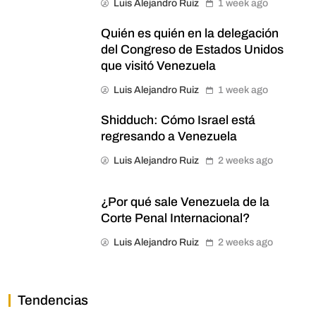
Luis Alejandro Ruiz
1 week ago
Quién es quién en la delegación
del Congreso de Estados Unidos
que visitó Venezuela
Luis Alejandro Ruiz
1 week ago
Shidduch: Cómo Israel está
regresando a Venezuela
Luis Alejandro Ruiz
2 weeks ago
¿Por qué sale Venezuela de la
Corte Penal Internacional?
Luis Alejandro Ruiz
2 weeks ago
Tendencias