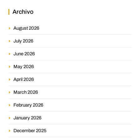
Archivo
August 2026
July 2026
June 2026
May 2026
April 2026
March 2026
February 2026
January 2026
December 2025