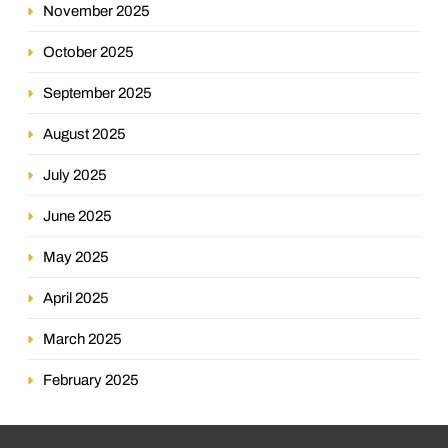
November 2025
October 2025
September 2025
August 2025
July 2025
June 2025
May 2025
April 2025
March 2025
February 2025