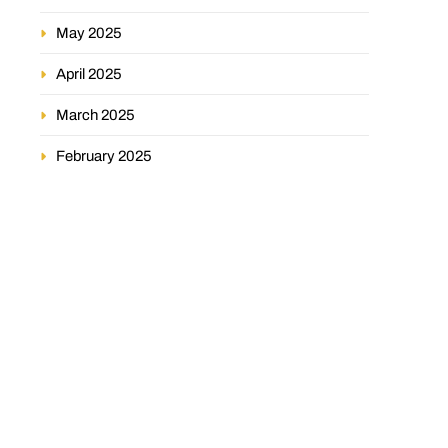
May 2025
April 2025
March 2025
February 2025