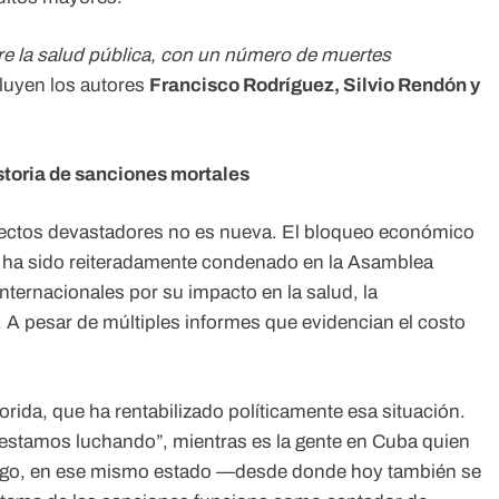
re la salud pública, con un número de muertes
luyen los autores
Francisco Rodríguez, Silvio Rendón y
storia de sanciones mortales
fectos devastadores no es nueva. El bloqueo económico
, ha sido reiteradamente condenado en la Asamblea
ternacionales por su impacto en la salud, la
 A pesar de múltiples informes que evidencian el costo
.
orida, que ha rentabilizado políticamente esa situación.
“estamos luchando”, mientras es la gente en Cuba quien
rgo, en ese mismo estado —desde donde hoy también se