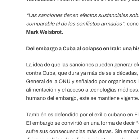
“Las sanciones tienen efectos sustanciales sob
comparable al de los conflictos armados”
, conc
Mark Weisbrot.
Del embargo a Cuba al colapso en Irak: una hi
La idea de que las sanciones pueden generar e
contra Cuba, que dura ya más de seis décadas
General de la ONU y señalado por organismos in
alimentación y el acceso a tecnologías médicas.
humano del embargo, este se mantiene vigente
También es defendido por el exilio cubano en Fl
El embargo se convirtió en una forma de decir 
sufre sus consecuencias más duras. Sin emba