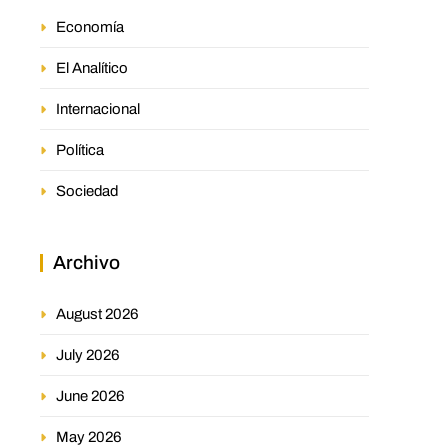
Economía
El Analítico
Internacional
Política
Sociedad
Archivo
August 2026
July 2026
June 2026
May 2026