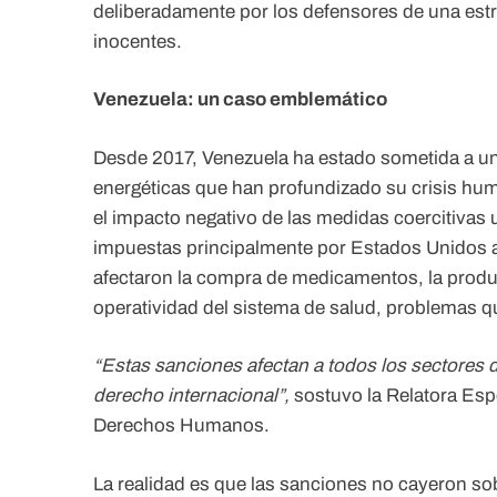
deliberadamente por los defensores de una estr
inocentes.
Venezuela: un caso emblemático
Desde 2017, Venezuela ha estado sometida a una
energéticas que han profundizado su crisis hum
el impacto negativo de las medidas coercitivas 
impuestas principalmente por Estados Unidos ag
afectaron la compra de medicamentos, la produc
operatividad del sistema de salud, problemas 
“Estas sanciones afectan a todos los sectores d
derecho internacional”,
sostuvo la Relatora Esp
Derechos Humanos.
La realidad es que las sanciones no cayeron so