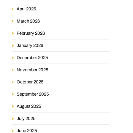
April 2026
March 2026
February 2026
January 2026
December 2025
November 2025
October 2025
September 2025
August 2025
July 2025
June 2025