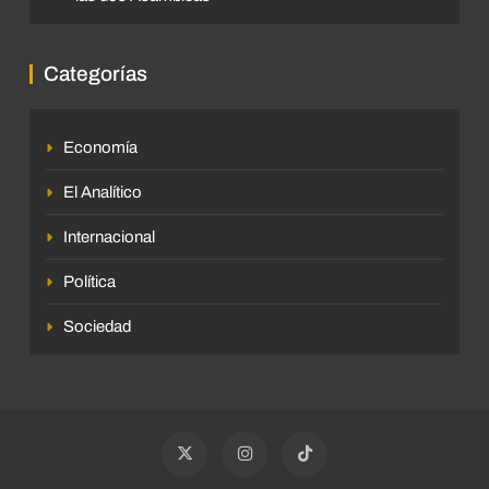
Categorías
Economía
El Analítico
Internacional
Política
Sociedad