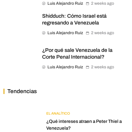
Luis Alejandro Ruiz
2 weeks ago
Shidduch: Cómo Israel está
regresando a Venezuela
Luis Alejandro Ruiz
2 weeks ago
¿Por qué sale Venezuela de la
Corte Penal Internacional?
Luis Alejandro Ruiz
2 weeks ago
Tendencias
EL ANALÍTICO
¿Qué intereses atraen a Peter Thiel a
Venezuela?