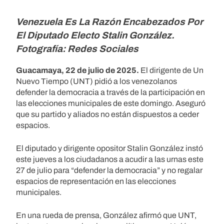
Venezuela Es La Razón Encabezados Por
El Diputado Electo Stalin González.
Fotografía: Redes Sociales
Guacamaya, 22 de julio de 2025.
El dirigente de Un
Nuevo Tiempo (UNT) pidió a los venezolanos
defender la democracia a través de la participación en
las elecciones municipales de este domingo. Aseguró
que su partido y aliados no están dispuestos a ceder
espacios.
El diputado y dirigente opositor Stalin González instó
este jueves a los ciudadanos a acudir a las urnas este
27 de julio para “defender la democracia” y no regalar
espacios de representación en las elecciones
municipales.
En una rueda de prensa, González afirmó que UNT,