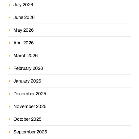
July 2026
June 2026
May 2026
April 2026
March 2026
February 2026
January 2026
December 2025
November 2025
October 2025
September 2025