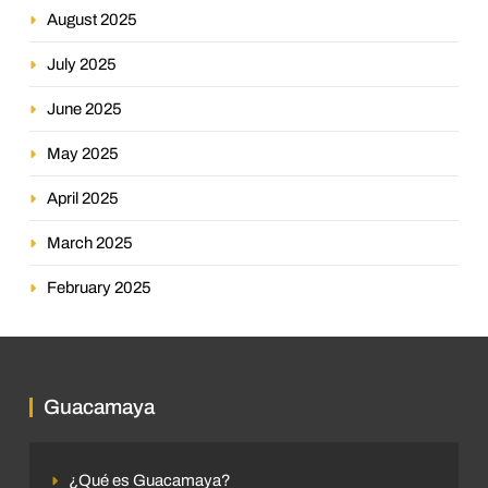
August 2025
July 2025
June 2025
May 2025
April 2025
March 2025
February 2025
Guacamaya
¿Qué es Guacamaya?