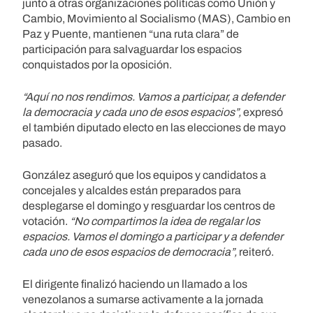
junto a otras organizaciones políticas como Unión y
Cambio, Movimiento al Socialismo (MAS), Cambio en
Paz y Puente, mantienen “una ruta clara” de
participación para salvaguardar los espacios
conquistados por la oposición.
“Aquí no nos rendimos. Vamos a participar, a defender
la democracia y cada uno de esos espacios”,
expresó
el también diputado electo en las elecciones de mayo
pasado.
González aseguró que los equipos y candidatos a
concejales y alcaldes están preparados para
desplegarse el domingo y resguardar los centros de
votación.
“No compartimos la idea de regalar los
espacios. Vamos el domingo a participar y a defender
cada uno de esos espacios de democracia”,
reiteró.
El dirigente finalizó haciendo un llamado a los
venezolanos a sumarse activamente a la jornada