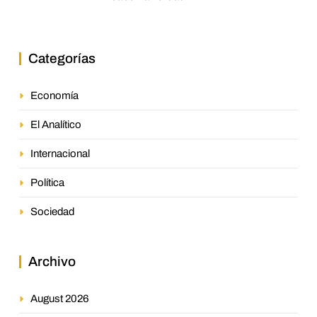
Categorías
Economía
El Analítico
Internacional
Política
Sociedad
Archivo
August 2026