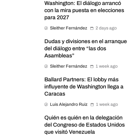
Washington: El diálogo arrancó
con la mira puesta en elecciones
para 2027
Sleither Fernández
2 days ago
Dudas y divisiones en el arranque
del diálogo entre “las dos
Asambleas”
Sleither Fernández
1 week ago
Ballard Partners: El lobby más
influyente de Washington llega a
Caracas
Luis Alejandro Ruiz
1 week ago
Quién es quién en la delegación
del Congreso de Estados Unidos
que visitó Venezuela