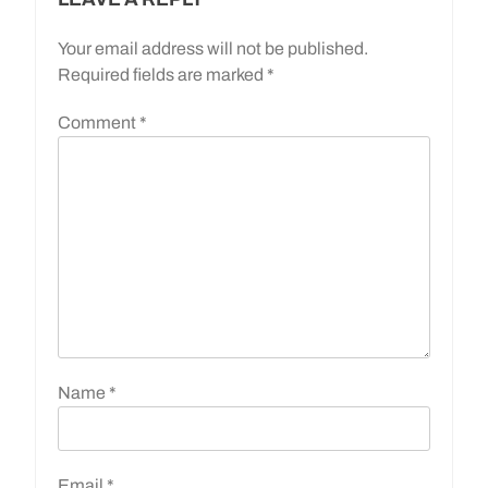
Your email address will not be published.
Required fields are marked
*
Comment
*
Name
*
Email
*