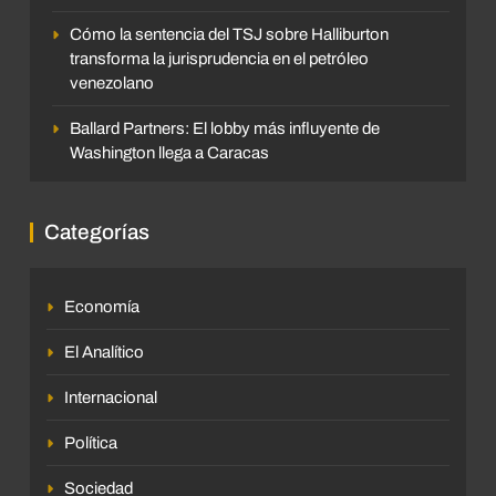
Cómo la sentencia del TSJ sobre Halliburton
transforma la jurisprudencia en el petróleo
venezolano
Ballard Partners: El lobby más influyente de
Washington llega a Caracas
Categorías
Economía
El Analítico
Internacional
Política
Sociedad