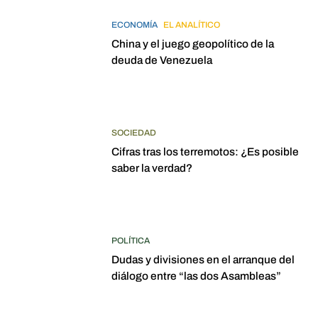
ECONOMÍA
EL ANALÍTICO
China y el juego geopolítico de la
deuda de Venezuela
SOCIEDAD
Cifras tras los terremotos: ¿Es posible
saber la verdad?
POLÍTICA
Dudas y divisiones en el arranque del
diálogo entre “las dos Asambleas”