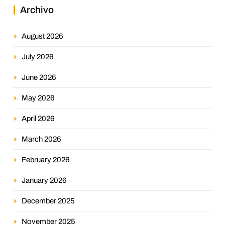
Archivo
August 2026
July 2026
June 2026
May 2026
April 2026
March 2026
February 2026
January 2026
December 2025
November 2025