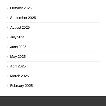
October 2025
September 2025
August 2025
July 2025
June 2025
May 2025
April 2025
March 2025
February 2025