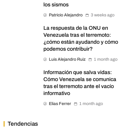
los sismos
Patricio Alejandro
3 weeks ago
La respuesta de la ONU en
Venezuela tras el terremoto:
¿cómo están ayudando y cómo
podemos contribuir?
Luis Alejandro Ruiz
1 month ago
Información que salva vidas:
Cómo Venezuela se comunica
tras el terremoto ante el vacío
informativo
Elias Ferrer
1 month ago
Tendencias