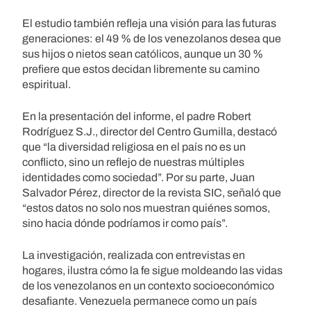
El estudio también refleja una visión para las futuras
generaciones: el 49 % de los venezolanos desea que
sus hijos o nietos sean católicos, aunque un 30 %
prefiere que estos decidan libremente su camino
espiritual.
En la presentación del informe, el padre Robert
Rodríguez S.J., director del Centro Gumilla, destacó
que “la diversidad religiosa en el país no es un
conflicto, sino un reflejo de nuestras múltiples
identidades como sociedad”. Por su parte, Juan
Salvador Pérez, director de la revista SIC, señaló que
“estos datos no solo nos muestran quiénes somos,
sino hacia dónde podríamos ir como país”.
La investigación, realizada con entrevistas en
hogares, ilustra cómo la fe sigue moldeando las vidas
de los venezolanos en un contexto socioeconómico
desafiante. Venezuela permanece como un país