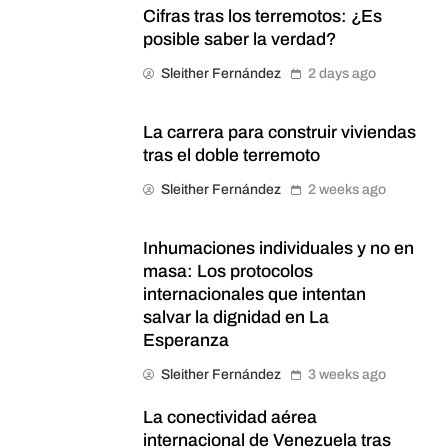
Cifras tras los terremotos: ¿Es
posible saber la verdad?
Sleither Fernández
2 days ago
La carrera para construir viviendas
tras el doble terremoto
Sleither Fernández
2 weeks ago
Inhumaciones individuales y no en
masa: Los protocolos
internacionales que intentan
salvar la dignidad en La
Esperanza
Sleither Fernández
3 weeks ago
La conectividad aérea
internacional de Venezuela tras