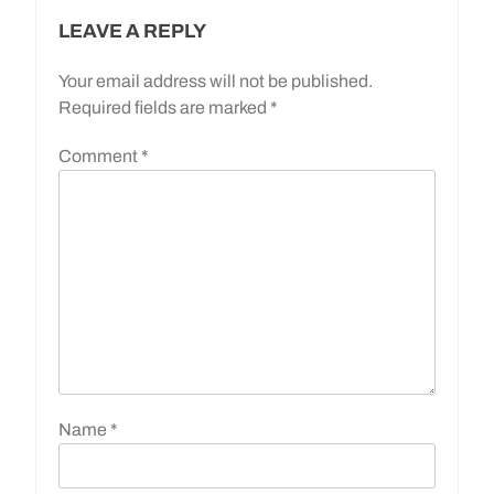
LEAVE A REPLY
Your email address will not be published.
Required fields are marked
*
Comment
*
Name
*