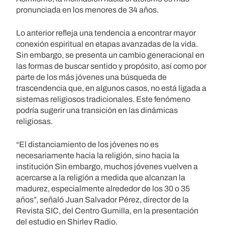
pronunciada en los menores de 34 años.
Lo anterior refleja una tendencia a encontrar mayor
conexión espiritual en etapas avanzadas de la vida.
Sin embargo, se presenta un cambio generacional en
las formas de buscar sentido y propósito, así como por
parte de los más jóvenes una búsqueda de
trascendencia que, en algunos casos, no está ligada a
sistemas religiosos tradicionales. Este fenómeno
podría sugerir una transición en las dinámicas
religiosas.
“El distanciamiento de los jóvenes no es
necesariamente hacia la religión, sino hacia la
institución Sin embargo, muchos jóvenes vuelven a
acercarse a la religión a medida que alcanzan la
madurez, especialmente alrededor de los 30 o 35
años”, señaló Juan Salvador Pérez, director de la
Revista SIC, del Centro Gumilla, en la presentación
del estudio en Shirley Radio.