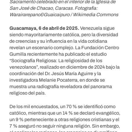
Sacramento celebrado en el interior de la Iglesia de
San José de Chacao, Caracas. Fotografía:
Warairarepano&Guaicaipuro / Wikimedia Commons
Guacamaya, 6 de abril de 2025.
Venezuela sigue
siendo mayoritariamente católica, pero la diversidad
de creencias y su influencia en la vida cotidiana
revelan un escenario complejo. La Fundación Centro
Gumilla recientemente ha publicado el estudio
“Sociografía Religiosa: La religiosidad de los
venezolanos”, realizado en diciembre de 2024 bajo la
coordinación del Dr. Jesús María Aguirre y la
investigadora Melanie Pocaterra, en donde se
muestra una radiografía reveladora del panorama
religioso del país.
De los mil encuestados, un 70 % se identificó como
católico, mientras que un 14 % se declaró evangélico,
un 9 % perteneciente a otras religiones cristianas y el
7 % aseguró no seguir ninguna religión. Sin embargo,