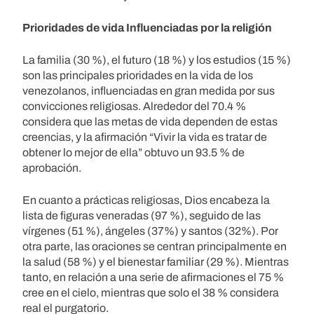
Prioridades de vida Influenciadas por la religión
La familia (30 %), el futuro (18 %) y los estudios (15 %)
son las principales prioridades en la vida de los
venezolanos, influenciadas en gran medida por sus
convicciones religiosas. Alrededor del 70.4 %
considera que las metas de vida dependen de estas
creencias, y la afirmación “Vivir la vida es tratar de
obtener lo mejor de ella” obtuvo un 93.5 % de
aprobación.
En cuanto a prácticas religiosas, Dios encabeza la
lista de figuras veneradas (97 %), seguido de las
vírgenes (51 %), ángeles (37%) y santos (32%). Por
otra parte, las oraciones se centran principalmente en
la salud (58 %) y el bienestar familiar (29 %). Mientras
tanto, en relación a una serie de afirmaciones el 75 %
cree en el cielo, mientras que solo el 38 % considera
real el purgatorio.