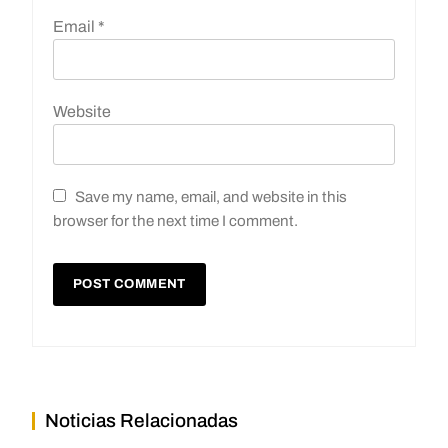
Email
*
Website
Save my name, email, and website in this
browser for the next time I comment.
Noticias Relacionadas