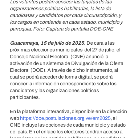
Los votantes podrán conocer las tarjetas de las
organizaciones políticas habilitadas, la lista de
candidatas y candidatos por cada circunscripción, y
los cargos en contienda en cada estado, municipio y
parroquia. Foto: Captura de pantalla DOE-CNE
Guacamaya, 15 de julio de 2025
.
De cara a las
próximas elecciones municipales del 27 de julio, el
Consejo Nacional Electoral (CNE) anunció la
activación de un sistema de Divulgación de la Oferta
Electoral (DOE). A través de dicho instrumento, al
cual se podrá acceder de forma digital, se podrá
conocer la información correspondiente sobre los
candidatos y las organizaciones políticas
participantes.
En la plataforma interactiva, disponible en la dirección
web
https://doe.postulaciones.org.ve/em2025
, el
CNE incluye las opciones de cada municipio y estado
del país. En el enlace los electores tendrán acceso a