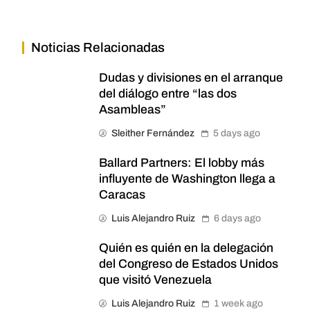
Noticias Relacionadas
Dudas y divisiones en el arranque
del diálogo entre “las dos
Asambleas”
Sleither Fernández
5 days ago
Ballard Partners: El lobby más
influyente de Washington llega a
Caracas
Luis Alejandro Ruiz
6 days ago
Quién es quién en la delegación
del Congreso de Estados Unidos
que visitó Venezuela
Luis Alejandro Ruiz
1 week ago