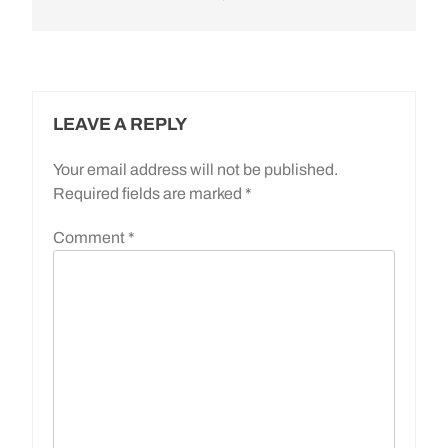
LEAVE A REPLY
Your email address will not be published.
Required fields are marked
*
Comment
*