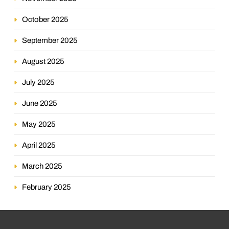
October 2025
September 2025
August 2025
July 2025
June 2025
May 2025
April 2025
March 2025
February 2025