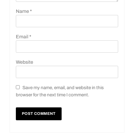
Name
*
Email
*
Website
Save my name, email, and website in this
browser for the next time I comment.