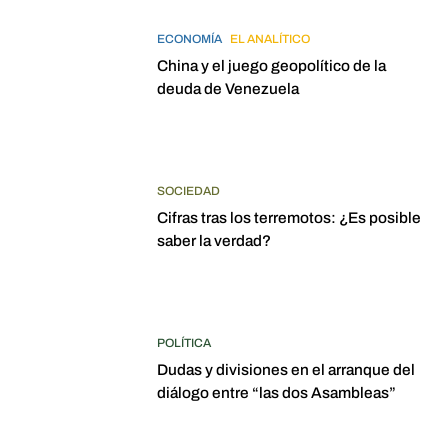
ECONOMÍA
EL ANALÍTICO
China y el juego geopolítico de la
deuda de Venezuela
SOCIEDAD
Cifras tras los terremotos: ¿Es posible
saber la verdad?
POLÍTICA
Dudas y divisiones en el arranque del
diálogo entre “las dos Asambleas”