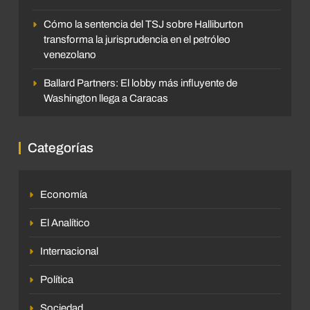
Cómo la sentencia del TSJ sobre Halliburton
transforma la jurisprudencia en el petróleo
venezolano
Ballard Partners: El lobby más influyente de
Washington llega a Caracas
Categorías
Economía
El Analítico
Internacional
Política
Sociedad