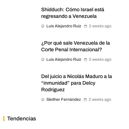
Shidduch: Cómo Israel está
regresando a Venezuela
Luis Alejandro Ruiz
2 weeks ago
¿Por qué sale Venezuela de la
Corte Penal Internacional?
Luis Alejandro Ruiz
2 weeks ago
Del juicio a Nicolás Maduro a la
“inmunidad” para Delcy
Rodríguez
Sleither Fernández
2 weeks ago
Tendencias