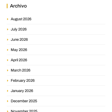
Archivo
August 2026
July 2026
June 2026
May 2026
April 2026
March 2026
February 2026
January 2026
December 2025
November 2025