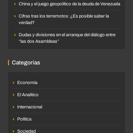
China y el juego geopolítico de la deuda de Venezuela
Cifras tras los terremotos: ¿Es posible saber la
verdad?
Dudas y divisiones en el arranque del diálogo entre
“las dos Asambleas”
Categorías
Economía
El Analítico
Internacional
Política
Sociedad