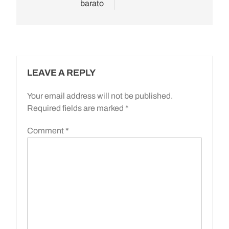
barato
LEAVE A REPLY
Your email address will not be published.
Required fields are marked
*
Comment
*