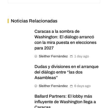
Noticias Relacionadas
Caracas a la sombra de
Washington: El diálogo arrancó
con la mira puesta en elecciones
para 2027
Sleither Fernández
1 day ago
Dudas y divisiones en el arranque
del diálogo entre “las dos
Asambleas”
Sleither Fernández
6 days ago
Ballard Partners: El lobby más
influyente de Washington llega a
Caracas