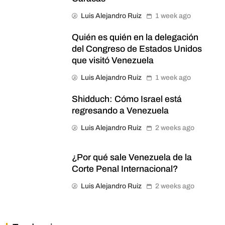
Luis Alejandro Ruiz
1 week ago
Quién es quién en la delegación
del Congreso de Estados Unidos
que visitó Venezuela
Luis Alejandro Ruiz
1 week ago
Shidduch: Cómo Israel está
regresando a Venezuela
Luis Alejandro Ruiz
2 weeks ago
¿Por qué sale Venezuela de la
Corte Penal Internacional?
Luis Alejandro Ruiz
2 weeks ago