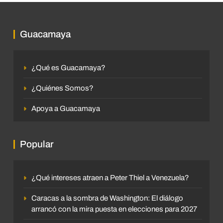
Guacamaya
¿Qué es Guacamaya?
¿Quiénes Somos?
Apoya a Guacamaya
Popular
¿Qué intereses atraen a Peter Thiel a Venezuela?
Caracas a la sombra de Washington: El diálogo
arrancó con la mira puesta en elecciones para 2027