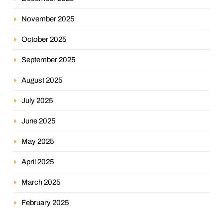
November 2025
October 2025
September 2025
August 2025
July 2025
June 2025
May 2025
April 2025
March 2025
February 2025