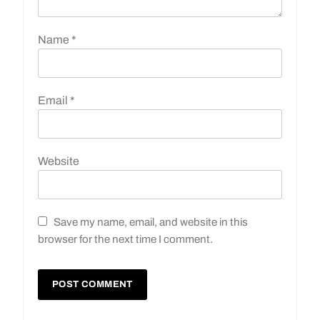
Name
*
Email
*
Website
Save my name, email, and website in this
browser for the next time I comment.