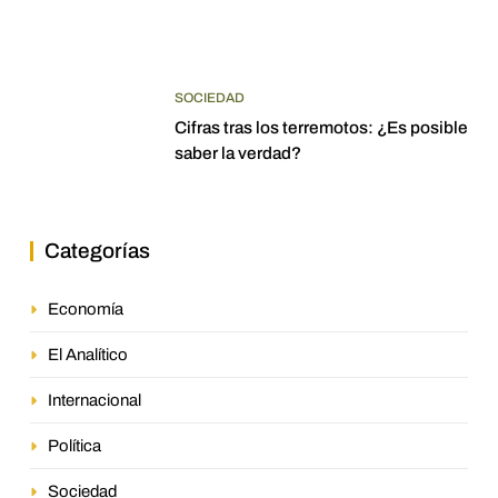
SOCIEDAD
Cifras tras los terremotos: ¿Es posible
saber la verdad?
Categorías
Economía
El Analítico
Internacional
Política
Sociedad