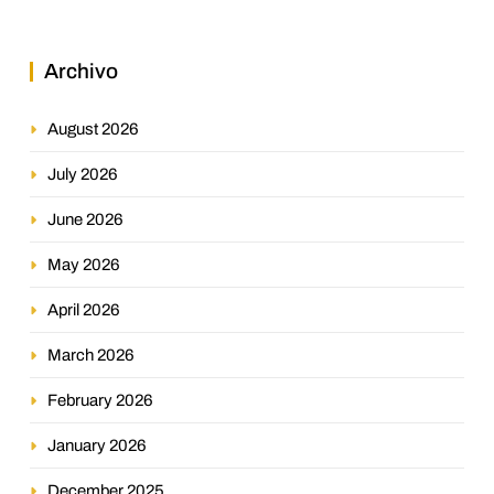
Archivo
August 2026
July 2026
June 2026
May 2026
April 2026
March 2026
February 2026
January 2026
December 2025