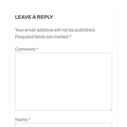
LEAVE A REPLY
Your email address will not be published.
Required fields are marked
*
Comment
*
Name
*