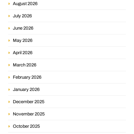
August 2026
July 2026
June 2026
May 2026
April 2026
March 2026
February 2026
January 2026
December 2025
November 2025
October 2025