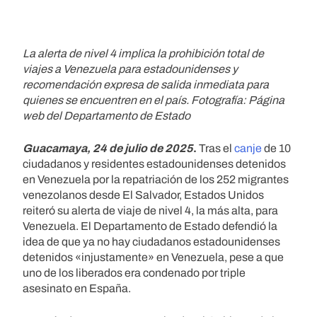
La alerta de nivel 4 implica la prohibición total de
viajes a Venezuela para estadounidenses y
recomendación expresa de salida inmediata para
quienes se encuentren en el país. Fotografía: Página
web del Departamento de Estado
Guacamaya, 24 de julio de 2025
.
Tras el
canje
de 10
ciudadanos y residentes estadounidenses detenidos
en Venezuela por la repatriación de los 252 migrantes
venezolanos desde El Salvador, Estados Unidos
reiteró su alerta de viaje de nivel 4, la más alta, para
Venezuela. El Departamento de Estado defendió la
idea de que ya no hay ciudadanos estadounidenses
detenidos «injustamente» en Venezuela, pese a que
uno de los liberados era condenado por triple
asesinato en España.