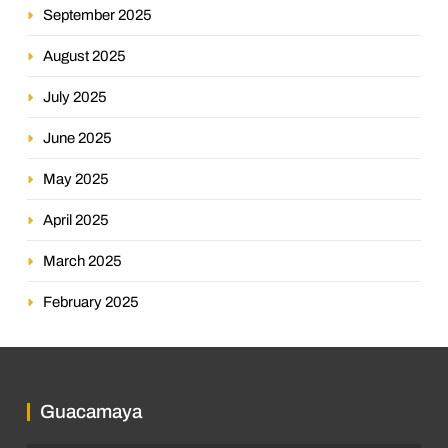
September 2025
August 2025
July 2025
June 2025
May 2025
April 2025
March 2025
February 2025
Guacamaya