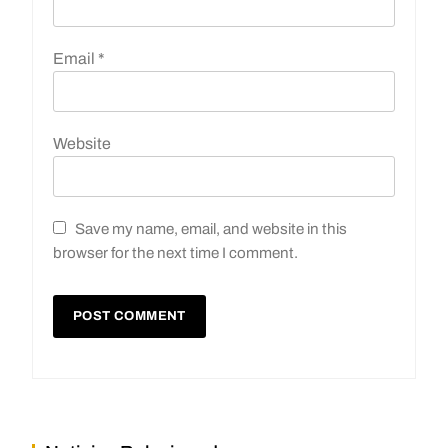
Email
*
Website
Save my name, email, and website in this
browser for the next time I comment.