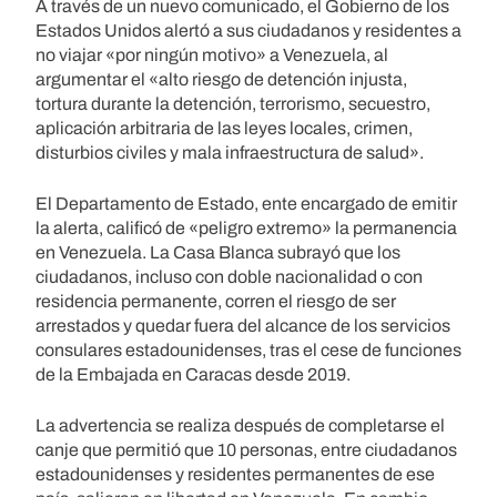
A través de un nuevo comunicado, el Gobierno de los
Estados Unidos alertó a sus ciudadanos y residentes a
no viajar «por ningún motivo» a Venezuela, al
argumentar el «alto riesgo de detención injusta,
tortura durante la detención, terrorismo, secuestro,
aplicación arbitraria de las leyes locales, crimen,
disturbios civiles y mala infraestructura de salud».
El Departamento de Estado, ente encargado de emitir
la alerta, calificó de «peligro extremo» la permanencia
en Venezuela. La Casa Blanca subrayó que los
ciudadanos, incluso con doble nacionalidad o con
residencia permanente, corren el riesgo de ser
arrestados y quedar fuera del alcance de los servicios
consulares estadounidenses, tras el cese de funciones
de la Embajada en Caracas desde 2019.
La advertencia se realiza después de completarse el
canje que permitió que 10 personas, entre ciudadanos
estadounidenses y residentes permanentes de ese