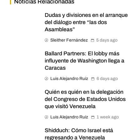
Noticias Relacionadas
Dudas y divisiones en el arranque
del diálogo entre “las dos
Asambleas”
Sleither Fernández
5 days ago
Ballard Partners: El lobby más
influyente de Washington llega a
Caracas
Luis Alejandro Ruiz
6 days ago
Quién es quién en la delegación
del Congreso de Estados Unidos
que visitó Venezuela
Luis Alejandro Ruiz
1 week ago
Shidduch: Cómo Israel está
regresando a Venezuela