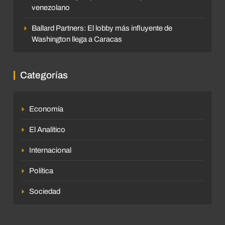
venezolano
Ballard Partners: El lobby más influyente de
Washington llega a Caracas
Categorías
Economía
El Analítico
Internacional
Política
Sociedad