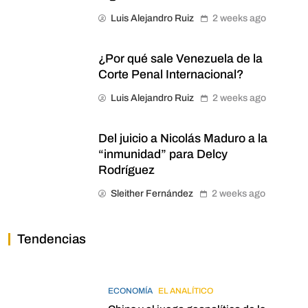
Luis Alejandro Ruiz
2 weeks ago
¿Por qué sale Venezuela de la
Corte Penal Internacional?
Luis Alejandro Ruiz
2 weeks ago
Del juicio a Nicolás Maduro a la
“inmunidad” para Delcy
Rodríguez
Sleither Fernández
2 weeks ago
Tendencias
ECONOMÍA
EL ANALÍTICO