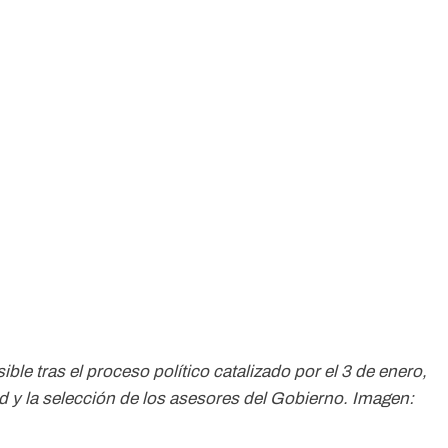
ble tras el proceso político catalizado por el 3 de enero,
d y la selección de los asesores del Gobierno. Imagen: