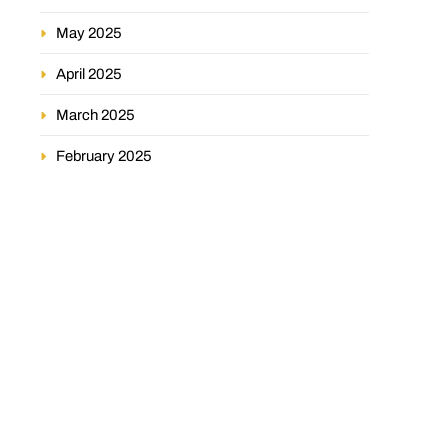
May 2025
April 2025
March 2025
February 2025