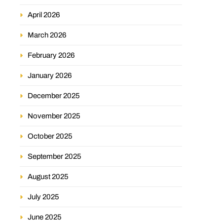
April 2026
March 2026
February 2026
January 2026
December 2025
November 2025
October 2025
September 2025
August 2025
July 2025
June 2025