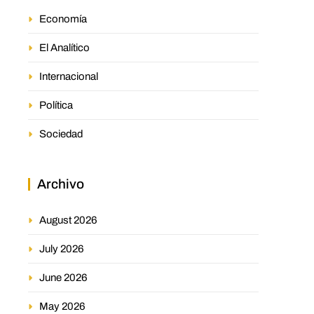
Economía
El Analítico
Internacional
Política
Sociedad
Archivo
August 2026
July 2026
June 2026
May 2026