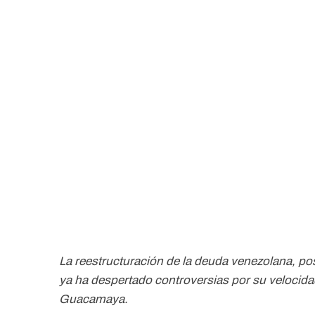
La reestructuración de la deuda venezolana, posi
ya ha despertado controversias por su velocida
Guacamaya.