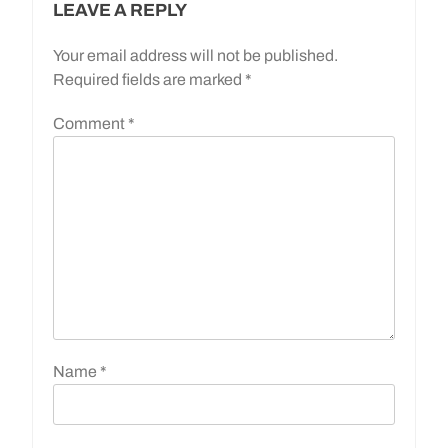
LEAVE A REPLY
Your email address will not be published.
Required fields are marked
*
Comment
*
Name
*