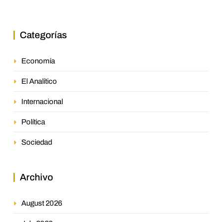
Categorías
Economía
El Analítico
Internacional
Política
Sociedad
Archivo
August 2026