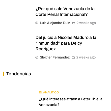
¿Por qué sale Venezuela de la
Corte Penal Internacional?
Luis Alejandro Ruiz
2 weeks ago
Del juicio a Nicolás Maduro a la
“inmunidad” para Delcy
Rodríguez
Sleither Fernández
2 weeks ago
Tendencias
EL ANALÍTICO
¿Qué intereses atraen a Peter Thiel a
Venezuela?