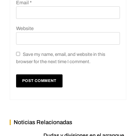
Email
*
Website
Save my name, email, and website in this
browser for the next time I comment.
Noticias Relacionadas
Dudas y divisiones en el arranque