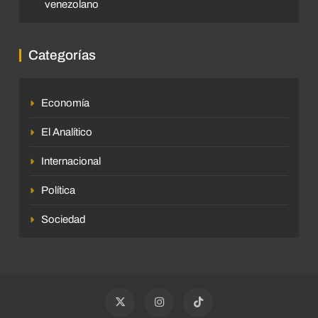
venezolano
Categorías
Economía
El Analítico
Internacional
Política
Sociedad