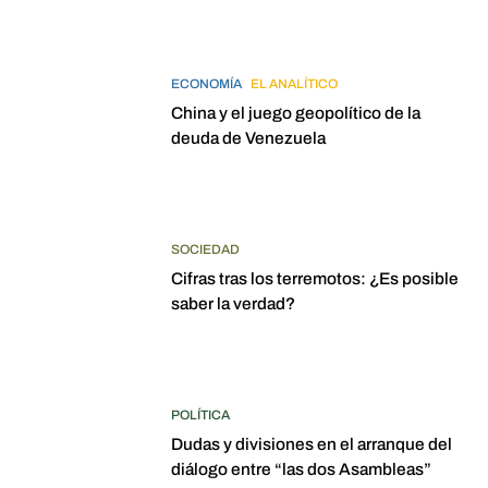
ECONOMÍA
EL ANALÍTICO
China y el juego geopolítico de la
deuda de Venezuela
SOCIEDAD
Cifras tras los terremotos: ¿Es posible
saber la verdad?
POLÍTICA
Dudas y divisiones en el arranque del
diálogo entre “las dos Asambleas”