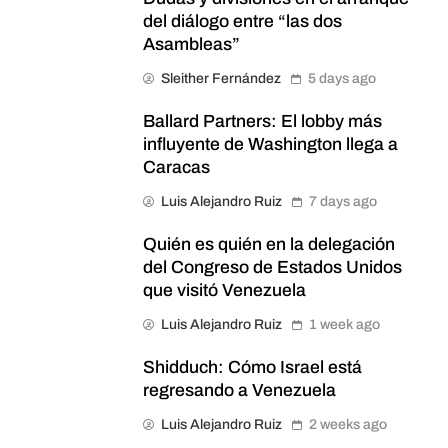
del diálogo entre “las dos
Asambleas”
Sleither Fernández
5 days ago
Ballard Partners: El lobby más
influyente de Washington llega a
Caracas
Luis Alejandro Ruiz
7 days ago
Quién es quién en la delegación
del Congreso de Estados Unidos
que visitó Venezuela
Luis Alejandro Ruiz
1 week ago
Shidduch: Cómo Israel está
regresando a Venezuela
Luis Alejandro Ruiz
2 weeks ago