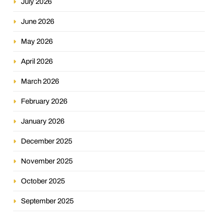
July 2026
June 2026
May 2026
April 2026
March 2026
February 2026
January 2026
December 2025
November 2025
October 2025
September 2025