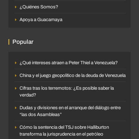
¿Quiénes Somos?
Apoya a Guacamaya
Popular
¿Qué intereses atraen a Peter Thiel a Venezuela?
China y el juego geopolítico de la deuda de Venezuela
Cifras tras los terremotos: ¿Es posible saber la
verdad?
Dudas y divisiones en el arranque del diálogo entre
“las dos Asambleas”
Cómo la sentencia del TSJ sobre Halliburton
transforma la jurisprudencia en el petróleo