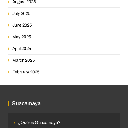
August 2025
July 2025
June 2025
May 2025
April 2025
March 2025
February 2025
Guacamaya
¿Qué es Guacamaya?