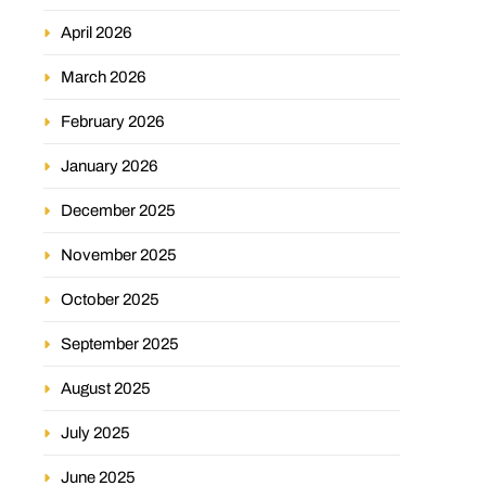
April 2026
March 2026
February 2026
January 2026
December 2025
November 2025
October 2025
September 2025
August 2025
July 2025
June 2025