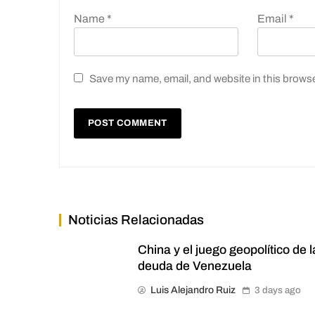
Name
*
Email
*
Save my name, email, and website in this browse
Noticias Relacionadas
China y el juego geopolítico de l
deuda de Venezuela
Luis Alejandro Ruiz
3 days ago