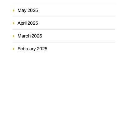
May 2025
April 2025
March 2025
February 2025