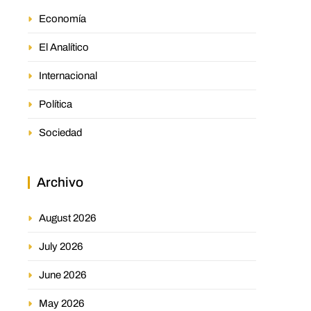
Economía
El Analítico
Internacional
Política
Sociedad
Archivo
August 2026
July 2026
June 2026
May 2026