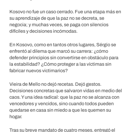
Kosovo no fue un caso cerrado. Fue una etapa más en
su aprendizaje de que la paz no se decreta, se
negocia; y muchas veces, se paga con silencios
difíciles y decisiones incómodas.
En Kosovo, como en tantos otros lugares, Sérgio se
enfrentó al dilema que marcó su carrera: ¿cómo
defender principios sin convertirse en obstáculo para
la estabilidad? ¿Cómo proteger a las víctimas sin
fabricar nuevos victimarios?
Vieira de Mello no dejó recetas. Dejó gestos.
Decisiones concretas que salvaron vidas en medio del
caos. Y una idea radical: que la paz no se alcanza con
vencedores y vencidos, sino cuando todos pueden
quedarse en casa sin miedo a que les quemen su
hogar.
Tras su breve mandato de cuatro meses, entregó el