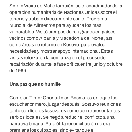
Sérgio Vieira de Mello también fue el coordinador de la
operación humanitaria de Naciones Unidas sobre el
terreno y trabajó directamente con el Programa
Mundial de Alimentos para ayudar a los más
vulnerables. Visitó campos de refugiados en países
vecinos como Albania y Macedonia del Norte , así
como áreas de retorno en Kosovo, para evaluar
necesidades y mostrar apoyo internacional. Estas
visitas reforzaron la confianza en el proceso de
repatriación durante la fase crítica entre junio y octubre
de 1999.
Una paz que no humille
Como en Timor Oriental o en Bosnia, su enfoque fue
escuchar primero, juzgar después. Sostuvo reuniones
tanto con líderes kosovares como con representantes
serbios locales. Se negó a reducir el conflicto a una
narrativa binaria. Para él, la reconciliación no era
premiar a los culpables, sino evitar que el