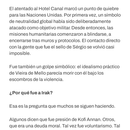
El atentado al Hotel Canal marcó un punto de quiebre
para las Naciones Unidas. Por primera vez, un símbolo
de neutralidad global había sido deliberadamente
atacado como objetivo militar. Desde entonces, las
misiones humanitarias comenzaron a blindarse, a
encerrarse tras muros y protocolos. El contacto directo
con la gente que fue el sello de Sérgio se volvió casi
imposible.
Fue también un golpe simbólico: el idealismo práctico
de Vieira de Mello parecía morir con él bajo los
escombros de la violencia.
¿Por qué fue a Irak?
Esa es la pregunta que muchos se siguen haciendo.
Algunos dicen que fue presión de Kofi Annan. Otros,
que era una deuda moral. Tal vez fue voluntarismo. Tal