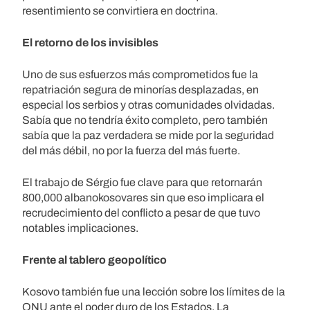
resentimiento se convirtiera en doctrina.
El retorno de los invisibles
Uno de sus esfuerzos más comprometidos fue la
repatriación segura de minorías desplazadas, en
especial los serbios y otras comunidades olvidadas.
Sabía que no tendría éxito completo, pero también
sabía que la paz verdadera se mide por la seguridad
del más débil, no por la fuerza del más fuerte.
El trabajo de Sérgio fue clave para que retornarán
800,000 albanokosovares sin que eso implicara el
recrudecimiento del conflicto a pesar de que tuvo
notables implicaciones.
Frente al tablero geopolítico
Kosovo también fue una lección sobre los límites de la
ONU ante el poder duro de los Estados. La