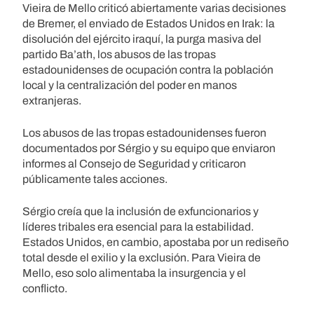
Vieira de Mello criticó abiertamente varias decisiones
de Bremer, el enviado de Estados Unidos en Irak: la
disolución del ejército iraquí, la purga masiva del
partido Ba’ath, los abusos de las tropas
estadounidenses de ocupación contra la población
local y la centralización del poder en manos
extranjeras.
Los abusos de las tropas estadounidenses fueron
documentados por Sérgio y su equipo que enviaron
informes al Consejo de Seguridad y criticaron
públicamente tales acciones.
Sérgio creía que la inclusión de exfuncionarios y
líderes tribales era esencial para la estabilidad.
Estados Unidos, en cambio, apostaba por un rediseño
total desde el exilio y la exclusión. Para Vieira de
Mello, eso solo alimentaba la insurgencia y el
conflicto.