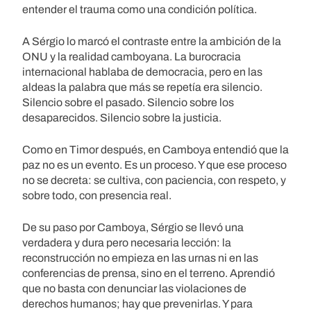
entender el trauma como una condición política.
A Sérgio lo marcó el contraste entre la ambición de la
ONU y la realidad camboyana. La burocracia
internacional hablaba de democracia, pero en las
aldeas la palabra que más se repetía era silencio.
Silencio sobre el pasado. Silencio sobre los
desaparecidos. Silencio sobre la justicia.
Como en Timor después, en Camboya entendió que la
paz no es un evento. Es un proceso. Y que ese proceso
no se decreta: se cultiva, con paciencia, con respeto, y
sobre todo, con presencia real.
De su paso por Camboya, Sérgio se llevó una
verdadera y dura pero necesaria lección: la
reconstrucción no empieza en las urnas ni en las
conferencias de prensa, sino en el terreno. Aprendió
que no basta con denunciar las violaciones de
derechos humanos; hay que prevenirlas. Y para