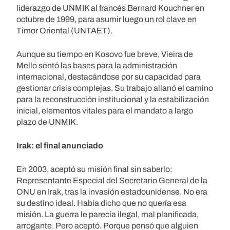
liderazgo de UNMIK al francés Bernard Kouchner en
octubre de 1999, para asumir luego un rol clave en
Timor Oriental (UNTAET).
Aunque su tiempo en Kosovo fue breve, Vieira de
Mello sentó las bases para la administración
internacional, destacándose por su capacidad para
gestionar crisis complejas. Su trabajo allanó el camino
para la reconstrucción institucional y la estabilización
inicial, elementos vitales para el mandato a largo
plazo de UNMIK.
Irak: el final anunciado
En 2003, aceptó su misión final sin saberlo:
Representante Especial del Secretario General de la
ONU en Irak, tras la invasión estadounidense. No era
su destino ideal. Había dicho que no quería esa
misión. La guerra le parecía ilegal, mal planificada,
arrogante. Pero aceptó. Porque pensó que alguien