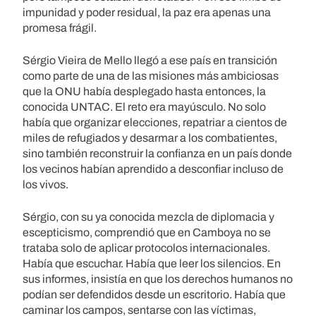
impunidad y poder residual, la paz era apenas una
promesa frágil.
Sérgio Vieira de Mello llegó a ese país en transición
como parte de una de las misiones más ambiciosas
que la ONU había desplegado hasta entonces, la
conocida UNTAC. El reto era mayúsculo. No solo
había que organizar elecciones, repatriar a cientos de
miles de refugiados y desarmar a los combatientes,
sino también reconstruir la confianza en un país donde
los vecinos habían aprendido a desconfiar incluso de
los vivos.
Sérgio, con su ya conocida mezcla de diplomacia y
escepticismo, comprendió que en Camboya no se
trataba solo de aplicar protocolos internacionales.
Había que escuchar. Había que leer los silencios. En
sus informes, insistía en que los derechos humanos no
podían ser defendidos desde un escritorio. Había que
caminar los campos, sentarse con las víctimas,