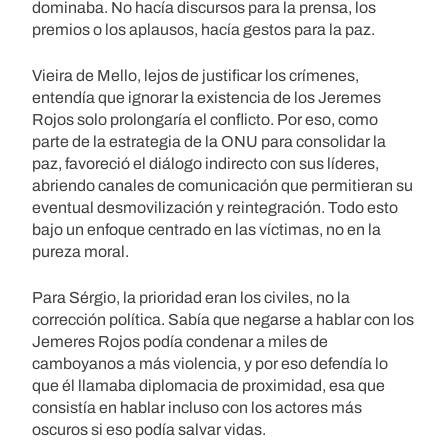
dominaba. No hacía discursos para la prensa, los
premios o los aplausos, hacía gestos para la paz.
Vieira de Mello, lejos de justificar los crímenes,
entendía que ignorar la existencia de los Jeremes
Rojos solo prolongaría el conflicto. Por eso, como
parte de la estrategia de la ONU para consolidar la
paz, favoreció el diálogo indirecto con sus líderes,
abriendo canales de comunicación que permitieran su
eventual desmovilización y reintegración. Todo esto
bajo un enfoque centrado en las víctimas, no en la
pureza moral.
Para Sérgio, la prioridad eran los civiles, no la
corrección política. Sabía que negarse a hablar con los
Jemeres Rojos podía condenar a miles de
camboyanos a más violencia, y por eso defendía lo
que él llamaba diplomacia de proximidad, esa que
consistía en hablar incluso con los actores más
oscuros si eso podía salvar vidas.