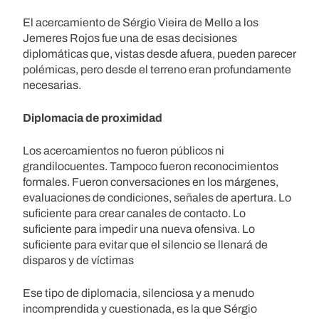
El acercamiento de Sérgio Vieira de Mello a los
Jemeres Rojos fue una de esas decisiones
diplomáticas que, vistas desde afuera, pueden parecer
polémicas, pero desde el terreno eran profundamente
necesarias.
Diplomacia de proximidad
Los acercamientos no fueron públicos ni
grandilocuentes. Tampoco fueron reconocimientos
formales. Fueron conversaciones en los márgenes,
evaluaciones de condiciones, señales de apertura. Lo
suficiente para crear canales de contacto. Lo
suficiente para impedir una nueva ofensiva. Lo
suficiente para evitar que el silencio se llenará de
disparos y de víctimas
Ese tipo de diplomacia, silenciosa y a menudo
incomprendida y cuestionada, es la que Sérgio