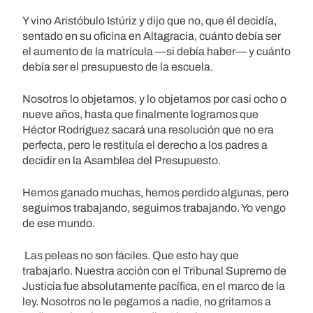
Y vino Aristóbulo Istúriz y dijo que no, que él decidía,
sentado en su oficina en Altagracia, cuánto debía ser
el aumento de la matrícula —si debía haber— y cuánto
debía ser el presupuesto de la escuela.
Nosotros lo objetamos, y lo objetamos por casi ocho o
nueve años, hasta que finalmente logramos que
Héctor Rodríguez sacará una resolución que no era
perfecta, pero le restituía el derecho a los padres a
decidir en la Asamblea del Presupuesto.
Hemos ganado muchas, hemos perdido algunas, pero
seguimos trabajando, seguimos trabajando. Yo vengo
de ese mundo.
Las peleas no son fáciles. Que esto hay que
trabajarlo. Nuestra acción con el Tribunal Supremo de
Justicia fue absolutamente pacífica, en el marco de la
ley. Nosotros no le pegamos a nadie, no gritamos a