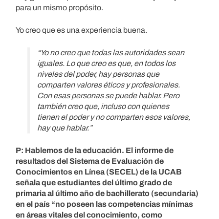
para un mismo propósito.
Yo creo que es una experiencia buena.
“Yo no creo que todas las autoridades sean
iguales. Lo que creo es que, en todos los
niveles del poder, hay personas que
comparten valores éticos y profesionales.
Con esas personas se puede hablar. Pero
también creo que, incluso con quienes
tienen el poder y no comparten esos valores,
hay que hablar.”
P: Hablemos de la educación. El informe de
resultados del Sistema de Evaluación de
Conocimientos en Línea (SECEL) de la UCAB
señala que estudiantes del último grado de
primaria al último año de bachillerato (secundaria)
en el país “no poseen las competencias mínimas
en áreas vitales del conocimiento, como