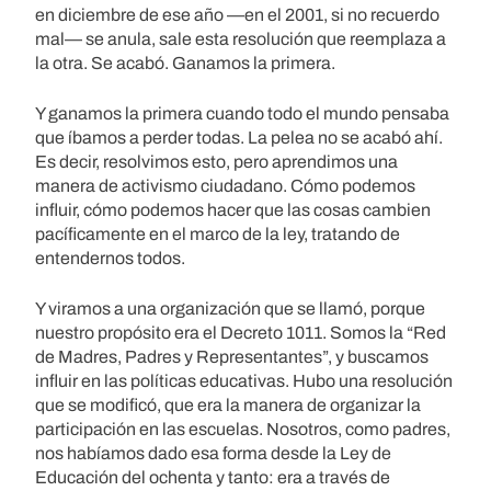
en diciembre de ese año —en el 2001, si no recuerdo
mal— se anula, sale esta resolución que reemplaza a
la otra. Se acabó. Ganamos la primera.
Y ganamos la primera cuando todo el mundo pensaba
que íbamos a perder todas. La pelea no se acabó ahí.
Es decir, resolvimos esto, pero aprendimos una
manera de activismo ciudadano. Cómo podemos
influir, cómo podemos hacer que las cosas cambien
pacíficamente en el marco de la ley, tratando de
entendernos todos.
Y viramos a una organización que se llamó, porque
nuestro propósito era el Decreto 1011. Somos la “Red
de Madres, Padres y Representantes”, y buscamos
influir en las políticas educativas. Hubo una resolución
que se modificó, que era la manera de organizar la
participación en las escuelas. Nosotros, como padres,
nos habíamos dado esa forma desde la Ley de
Educación del ochenta y tanto: era a través de