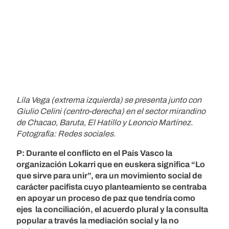
Lila Vega (extrema izquierda) se presenta junto con
Giulio Celini (centro-derecha) en el sector mirandino
de Chacao, Baruta, El Hatillo y Leoncio Martínez.
Fotografía: Redes sociales.
P: Durante el conflicto en el País Vasco la
organización Lokarri que en euskera significa “Lo
que sirve para unir”, era un movimiento social de
carácter pacifista cuyo planteamiento se centraba
en apoyar un proceso de paz que tendría como
ejes la conciliación, el acuerdo plural y la consulta
popular a través la mediación social y la no