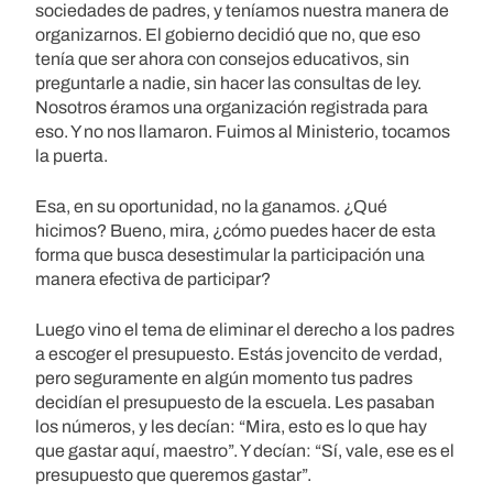
sociedades de padres, y teníamos nuestra manera de
organizarnos. El gobierno decidió que no, que eso
tenía que ser ahora con consejos educativos, sin
preguntarle a nadie, sin hacer las consultas de ley.
Nosotros éramos una organización registrada para
eso. Y no nos llamaron. Fuimos al Ministerio, tocamos
la puerta.
Esa, en su oportunidad, no la ganamos. ¿Qué
hicimos? Bueno, mira, ¿cómo puedes hacer de esta
forma que busca desestimular la participación una
manera efectiva de participar?
Luego vino el tema de eliminar el derecho a los padres
a escoger el presupuesto. Estás jovencito de verdad,
pero seguramente en algún momento tus padres
decidían el presupuesto de la escuela. Les pasaban
los números, y les decían: “Mira, esto es lo que hay
que gastar aquí, maestro”. Y decían: “Sí, vale, ese es el
presupuesto que queremos gastar”.