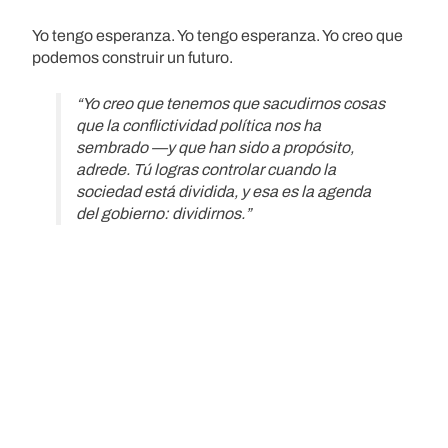
Yo tengo esperanza. Yo tengo esperanza. Yo creo que
podemos construir un futuro.
“Yo creo que tenemos que sacudirnos cosas
que la conflictividad política nos ha
sembrado —y que han sido a propósito,
adrede. Tú logras controlar cuando la
sociedad está dividida, y esa es la agenda
del gobierno: dividirnos.”