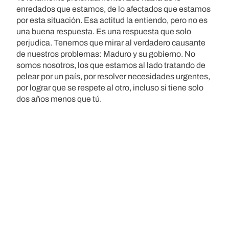
enredados que estamos, de lo afectados que estamos
por esta situación. Esa actitud la entiendo, pero no es
una buena respuesta. Es una respuesta que solo
perjudica. Tenemos que mirar al verdadero causante
de nuestros problemas: Maduro y su gobierno. No
somos nosotros, los que estamos al lado tratando de
pelear por un país, por resolver necesidades urgentes,
por lograr que se respete al otro, incluso si tiene solo
dos años menos que tú.