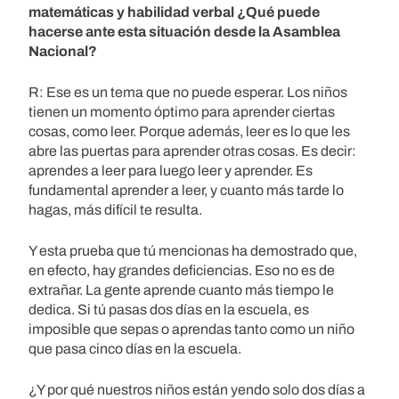
matemáticas y habilidad verbal ¿Qué puede
hacerse ante esta situación desde la Asamblea
Nacional?
R: Ese es un tema que no puede esperar. Los niños
tienen un momento óptimo para aprender ciertas
cosas, como leer. Porque además, leer es lo que les
abre las puertas para aprender otras cosas. Es decir:
aprendes a leer para luego leer y aprender. Es
fundamental aprender a leer, y cuanto más tarde lo
hagas, más difícil te resulta.
Y esta prueba que tú mencionas ha demostrado que,
en efecto, hay grandes deficiencias. Eso no es de
extrañar. La gente aprende cuanto más tiempo le
dedica. Si tú pasas dos días en la escuela, es
imposible que sepas o aprendas tanto como un niño
que pasa cinco días en la escuela.
¿Y por qué nuestros niños están yendo solo dos días a