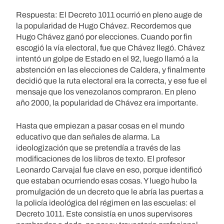
Respuesta: El Decreto 1011 ocurrió en pleno auge de
la popularidad de Hugo Chávez. Recordemos que
Hugo Chávez ganó por elecciones. Cuando por fin
escogió la vía electoral, fue que Chávez llegó. Chávez
intentó un golpe de Estado en el 92, luego llamó a la
abstención en las elecciones de Caldera, y finalmente
decidió que la ruta electoral era la correcta, y ese fue el
mensaje que los venezolanos compraron. En pleno
año 2000, la popularidad de Chávez era importante.
Hasta que empiezan a pasar cosas en el mundo
educativo que dan señales de alarma. La
ideologización que se pretendía a través de las
modificaciones de los libros de texto. El profesor
Leonardo Carvajal fue clave en eso, porque identificó
que estaban ocurriendo esas cosas. Y luego hubo la
promulgación de un decreto que le abría las puertas a
la policía ideológica del régimen en las escuelas: el
Decreto 1011. Este consistía en unos supervisores