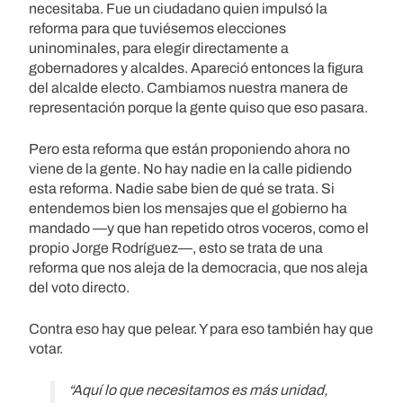
necesitaba. Fue un ciudadano quien impulsó la
reforma para que tuviésemos elecciones
uninominales, para elegir directamente a
gobernadores y alcaldes. Apareció entonces la figura
del alcalde electo. Cambiamos nuestra manera de
representación porque la gente quiso que eso pasara.
Pero esta reforma que están proponiendo ahora no
viene de la gente. No hay nadie en la calle pidiendo
esta reforma. Nadie sabe bien de qué se trata. Si
entendemos bien los mensajes que el gobierno ha
mandado —y que han repetido otros voceros, como el
propio Jorge Rodríguez—, esto se trata de una
reforma que nos aleja de la democracia, que nos aleja
del voto directo.
Contra eso hay que pelear. Y para eso también hay que
votar.
“Aquí lo que necesitamos es más unidad,