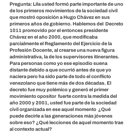
Pregunta: Lila usted formó parte importante de uno
de los primeros movimientos de la sociedad civil
que mostró oposición a Hugo Chávez en sus
primeros años de gobierno. Hablemos del Decreto
1011 promovido por el entonces presidente
Chávez en el año 2000, que modificaba
parcialmente el Reglamento del Ejercicio de la
Profesión Docente, al crearse una nueva figura
administrativa, la de los supervisores itinerantes.
Para personas como yo ese episodio suena
distante debido a que ocurrió antes de que yo
naciera pero ha sido parte de todo el conflicto
venezolano que tiene más de dos décadas. El
decreto fue muy polémico y generó el primer
movimiento opositor fuerte contra la medida del
año 2000 y 2001, usted fue parte de la sociedad
civil organizada en ese aquel momento ¿Qué
puede decirle a las generaciones más jóvenes
sobre eso? ¿Qué lecciones de aquel momento trae
al contexto actual?