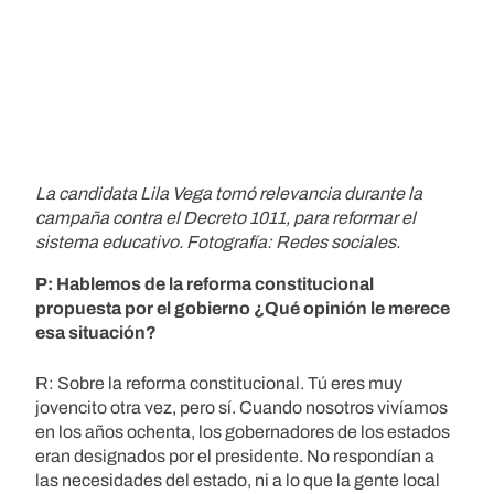
La candidata Lila Vega tomó relevancia durante la
campaña contra el Decreto 1011, para reformar el
sistema educativo. Fotografía: Redes sociales.
P: Hablemos de la reforma constitucional
propuesta por el gobierno ¿Qué opinión le merece
esa situación?
R: Sobre la reforma constitucional. Tú eres muy
jovencito otra vez, pero sí. Cuando nosotros vivíamos
en los años ochenta, los gobernadores de los estados
eran designados por el presidente. No respondían a
las necesidades del estado, ni a lo que la gente local