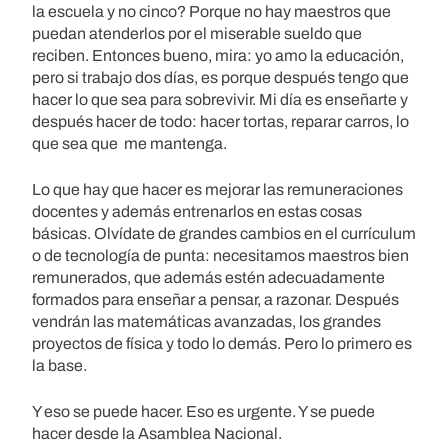
la escuela y no cinco? Porque no hay maestros que
puedan atenderlos por el miserable sueldo que
reciben. Entonces bueno, mira: yo amo la educación,
pero si trabajo dos días, es porque después tengo que
hacer lo que sea para sobrevivir. Mi día es enseñarte y
después hacer de todo: hacer tortas, reparar carros, lo
que sea que me mantenga.
Lo que hay que hacer es mejorar las remuneraciones
docentes y además entrenarlos en estas cosas
básicas. Olvídate de grandes cambios en el currículum
o de tecnología de punta: necesitamos maestros bien
remunerados, que además estén adecuadamente
formados para enseñar a pensar, a razonar. Después
vendrán las matemáticas avanzadas, los grandes
proyectos de física y todo lo demás. Pero lo primero es
la base.
Y eso se puede hacer. Eso es urgente. Y se puede
hacer desde la Asamblea Nacional.