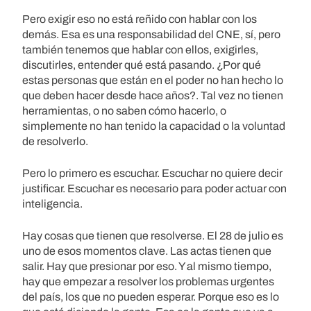
Pero exigir eso no está reñido con hablar con los
demás. Esa es una responsabilidad del CNE, sí, pero
también tenemos que hablar con ellos, exigirles,
discutirles, entender qué está pasando. ¿Por qué
estas personas que están en el poder no han hecho lo
que deben hacer desde hace años?. Tal vez no tienen
herramientas, o no saben cómo hacerlo, o
simplemente no han tenido la capacidad o la voluntad
de resolverlo.
Pero lo primero es escuchar. Escuchar no quiere decir
justificar. Escuchar es necesario para poder actuar con
inteligencia.
Hay cosas que tienen que resolverse. El 28 de julio es
uno de esos momentos clave. Las actas tienen que
salir. Hay que presionar por eso. Y al mismo tiempo,
hay que empezar a resolver los problemas urgentes
del país, los que no pueden esperar. Porque eso es lo