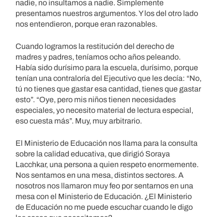
nadie, no insultamos a nadie. Simplemente
presentamos nuestros argumentos. Y los del otro lado
nos entendieron, porque eran razonables.
Cuando logramos la restitución del derecho de
madres y padres, teníamos ocho años peleando.
Había sido durísimo para la escuela, durísimo, porque
tenían una contraloría del Ejecutivo que les decía: “No,
tú no tienes que gastar esa cantidad, tienes que gastar
esto”. “Oye, pero mis niños tienen necesidades
especiales, yo necesito material de lectura especial,
eso cuesta más”. Muy, muy arbitrario.
El Ministerio de Educación nos llama para la consulta
sobre la calidad educativa, que dirigió Soraya
Lacchkar, una persona a quien respeto enormemente.
Nos sentamos en una mesa, distintos sectores. A
nosotros nos llamaron muy feo por sentarnos en una
mesa con el Ministerio de Educación. ¿El Ministerio
de Educación no me puede escuchar cuando le digo