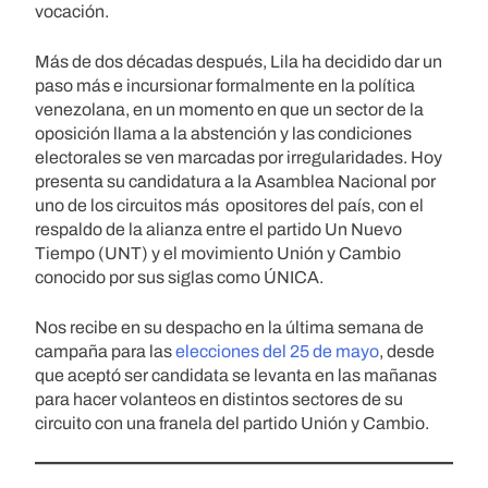
vocación.
Más de dos décadas después, Lila ha decidido dar un
paso más e incursionar formalmente en la política
venezolana, en un momento en que un sector de la
oposición llama a la abstención y las condiciones
electorales se ven marcadas por irregularidades. Hoy
presenta su candidatura a la Asamblea Nacional por
uno de los circuitos más opositores del país, con el
respaldo de la alianza entre el partido Un Nuevo
Tiempo (UNT) y el movimiento Unión y Cambio
conocido por sus siglas como ÚNICA.
Nos recibe en su despacho en la última semana de
campaña para las
elecciones del 25 de mayo
, desde
que aceptó ser candidata se levanta en las mañanas
para hacer volanteos en distintos sectores de su
circuito con una franela del partido Unión y Cambio.