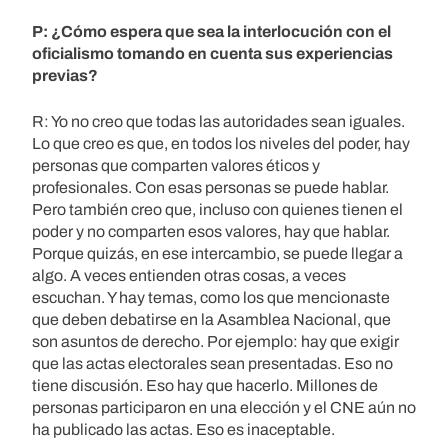
P: ¿Cómo espera que sea la interlocución con el
oficialismo tomando en cuenta sus experiencias
previas?
R: Yo no creo que todas las autoridades sean iguales.
Lo que creo es que, en todos los niveles del poder, hay
personas que comparten valores éticos y
profesionales. Con esas personas se puede hablar.
Pero también creo que, incluso con quienes tienen el
poder y no comparten esos valores, hay que hablar.
Porque quizás, en ese intercambio, se puede llegar a
algo. A veces entienden otras cosas, a veces
escuchan. Y hay temas, como los que mencionaste
que deben debatirse en la Asamblea Nacional, que
son asuntos de derecho. Por ejemplo: hay que exigir
que las actas electorales sean presentadas. Eso no
tiene discusión. Eso hay que hacerlo. Millones de
personas participaron en una elección y el CNE aún no
ha publicado las actas. Eso es inaceptable.